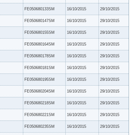
FE050680133SM
16/10/2015
29/10/2015
FE050680147SM
16/10/2015
29/10/2015
FE050680155SM
16/10/2015
29/10/2015
FE050680164SM
16/10/2015
29/10/2015
FE050680178SM
16/10/2015
29/10/2015
FE050680181SM
16/10/2015
29/10/2015
FE050680195SM
16/10/2015
29/10/2015
FE050680204SM
16/10/2015
29/10/2015
FE050680218SM
16/10/2015
29/10/2015
FE050680221SM
16/10/2015
29/10/2015
FE050680235SM
16/10/2015
29/10/2015