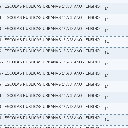
6 - ESCOLAS PUBLICAS URBANAS 1º A 3º ANO - ENSINO
14
6 - ESCOLAS PUBLICAS URBANAS 1º A 3º ANO - ENSINO
14
6 - ESCOLAS PUBLICAS URBANAS 1º A 3º ANO - ENSINO
14
6 - ESCOLAS PUBLICAS URBANAS 1º A 3º ANO - ENSINO
14
6 - ESCOLAS PUBLICAS URBANAS 1º A 3º ANO - ENSINO
14
6 - ESCOLAS PUBLICAS URBANAS 1º A 3º ANO - ENSINO
14
6 - ESCOLAS PUBLICAS URBANAS 1º A 3º ANO - ENSINO
14
6 - ESCOLAS PUBLICAS URBANAS 1º A 3º ANO - ENSINO
14
6 - ESCOLAS PUBLICAS URBANAS 1º A 3º ANO - ENSINO
14
6 - ESCOLAS PUBLICAS URBANAS 1º A 3º ANO - ENSINO
14
6 - ESCOLAS PUBLICAS URBANAS 1º A 3º ANO - ENSINO
14