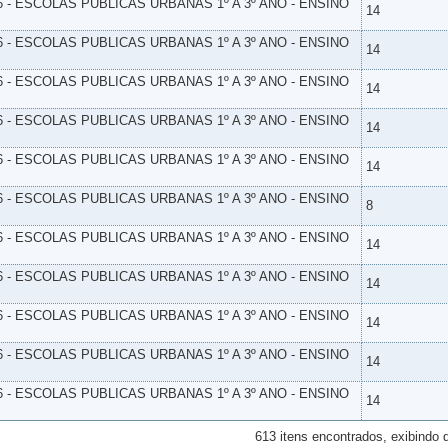
6 - ESCOLAS PUBLICAS URBANAS 1º A 3º ANO - ENSINO
14
6 - ESCOLAS PUBLICAS URBANAS 1º A 3º ANO - ENSINO
14
6 - ESCOLAS PUBLICAS URBANAS 1º A 3º ANO - ENSINO
14
6 - ESCOLAS PUBLICAS URBANAS 1º A 3º ANO - ENSINO
14
6 - ESCOLAS PUBLICAS URBANAS 1º A 3º ANO - ENSINO
14
6 - ESCOLAS PUBLICAS URBANAS 1º A 3º ANO - ENSINO
8
6 - ESCOLAS PUBLICAS URBANAS 1º A 3º ANO - ENSINO
14
6 - ESCOLAS PUBLICAS URBANAS 1º A 3º ANO - ENSINO
14
6 - ESCOLAS PUBLICAS URBANAS 1º A 3º ANO - ENSINO
14
6 - ESCOLAS PUBLICAS URBANAS 1º A 3º ANO - ENSINO
14
6 - ESCOLAS PUBLICAS URBANAS 1º A 3º ANO - ENSINO
14
613 itens encontrados, exibindo 