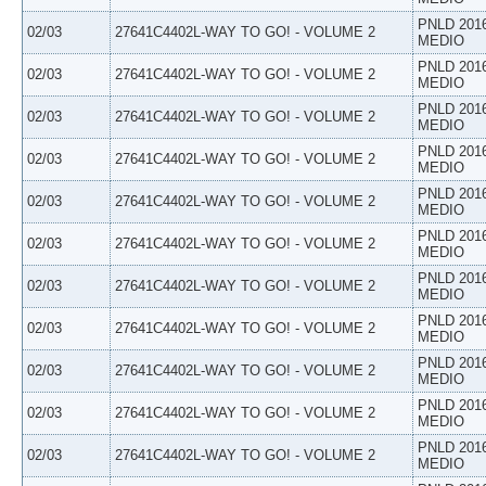
PNLD 201
02/03
27641C4402L-WAY TO GO! - VOLUME 2
MEDIO
PNLD 201
02/03
27641C4402L-WAY TO GO! - VOLUME 2
MEDIO
PNLD 201
02/03
27641C4402L-WAY TO GO! - VOLUME 2
MEDIO
PNLD 201
02/03
27641C4402L-WAY TO GO! - VOLUME 2
MEDIO
PNLD 201
02/03
27641C4402L-WAY TO GO! - VOLUME 2
MEDIO
PNLD 201
02/03
27641C4402L-WAY TO GO! - VOLUME 2
MEDIO
PNLD 201
02/03
27641C4402L-WAY TO GO! - VOLUME 2
MEDIO
PNLD 201
02/03
27641C4402L-WAY TO GO! - VOLUME 2
MEDIO
PNLD 201
02/03
27641C4402L-WAY TO GO! - VOLUME 2
MEDIO
PNLD 201
02/03
27641C4402L-WAY TO GO! - VOLUME 2
MEDIO
PNLD 201
02/03
27641C4402L-WAY TO GO! - VOLUME 2
MEDIO