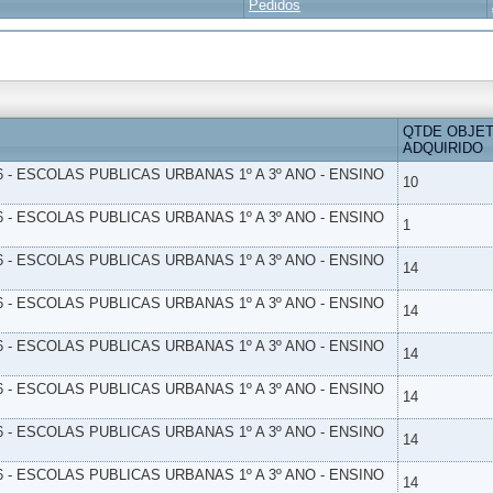
Pedidos
QTDE OBJE
ADQUIRIDO
6 - ESCOLAS PUBLICAS URBANAS 1º A 3º ANO - ENSINO
10
6 - ESCOLAS PUBLICAS URBANAS 1º A 3º ANO - ENSINO
1
6 - ESCOLAS PUBLICAS URBANAS 1º A 3º ANO - ENSINO
14
6 - ESCOLAS PUBLICAS URBANAS 1º A 3º ANO - ENSINO
14
6 - ESCOLAS PUBLICAS URBANAS 1º A 3º ANO - ENSINO
14
6 - ESCOLAS PUBLICAS URBANAS 1º A 3º ANO - ENSINO
14
6 - ESCOLAS PUBLICAS URBANAS 1º A 3º ANO - ENSINO
14
6 - ESCOLAS PUBLICAS URBANAS 1º A 3º ANO - ENSINO
14