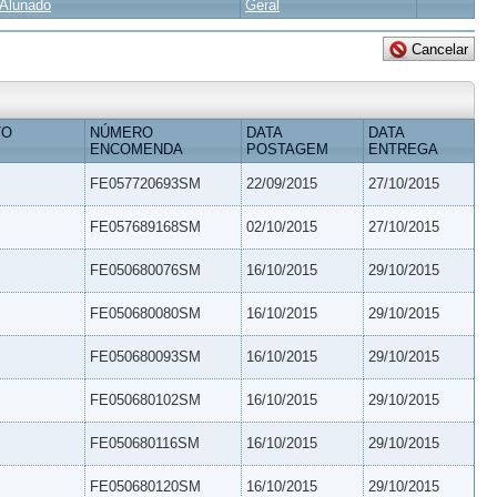
Alunado
Geral
TO
NÚMERO
DATA
DATA
ENCOMENDA
POSTAGEM
ENTREGA
FE057720693SM
22/09/2015
27/10/2015
FE057689168SM
02/10/2015
27/10/2015
FE050680076SM
16/10/2015
29/10/2015
FE050680080SM
16/10/2015
29/10/2015
FE050680093SM
16/10/2015
29/10/2015
FE050680102SM
16/10/2015
29/10/2015
FE050680116SM
16/10/2015
29/10/2015
FE050680120SM
16/10/2015
29/10/2015