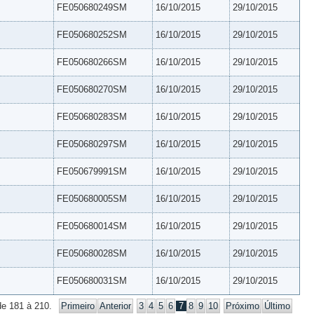
FE050680249SM
16/10/2015
29/10/2015
FE050680252SM
16/10/2015
29/10/2015
FE050680266SM
16/10/2015
29/10/2015
FE050680270SM
16/10/2015
29/10/2015
FE050680283SM
16/10/2015
29/10/2015
FE050680297SM
16/10/2015
29/10/2015
FE050679991SM
16/10/2015
29/10/2015
FE050680005SM
16/10/2015
29/10/2015
FE050680014SM
16/10/2015
29/10/2015
FE050680028SM
16/10/2015
29/10/2015
FE050680031SM
16/10/2015
29/10/2015
de 181 à 210.
Primeiro
Anterior
3
4
5
6
7
8
9
10
Próximo
Último