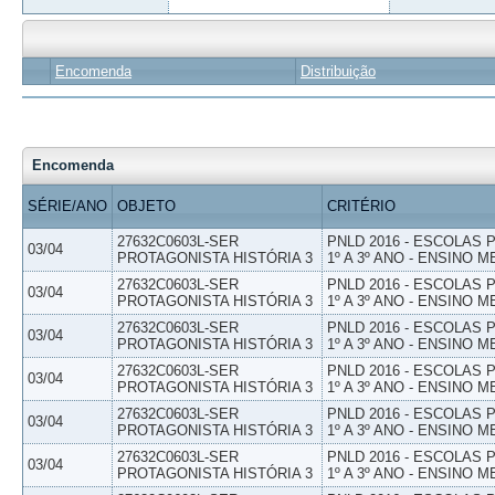
Encomenda
Distribuição
Encomenda
SÉRIE/ANO
OBJETO
CRITÉRIO
27632C0603L-SER
PNLD 2016 - ESCOLAS
03/04
PROTAGONISTA HISTÓRIA 3
1º A 3º ANO - ENSINO M
27632C0603L-SER
PNLD 2016 - ESCOLAS
03/04
PROTAGONISTA HISTÓRIA 3
1º A 3º ANO - ENSINO M
27632C0603L-SER
PNLD 2016 - ESCOLAS
03/04
PROTAGONISTA HISTÓRIA 3
1º A 3º ANO - ENSINO M
27632C0603L-SER
PNLD 2016 - ESCOLAS
03/04
PROTAGONISTA HISTÓRIA 3
1º A 3º ANO - ENSINO M
27632C0603L-SER
PNLD 2016 - ESCOLAS
03/04
PROTAGONISTA HISTÓRIA 3
1º A 3º ANO - ENSINO M
27632C0603L-SER
PNLD 2016 - ESCOLAS
03/04
PROTAGONISTA HISTÓRIA 3
1º A 3º ANO - ENSINO M