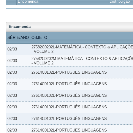
Encomenda
Distribuição
Encomenda
SÉRIE/ANO
OBJETO
27582C0202L-MATEMÁTICA - CONTEXTO & APLICAÇÕ
02/03
- VOLUME 2
27582C0202M-MATEMÁTICA - CONTEXTO & APLICAÇÕ
02/03
- VOLUME 2
02/03
27614C0102L-PORTUGUÊS LINGUAGENS
02/03
27614C0102L-PORTUGUÊS LINGUAGENS
02/03
27614C0102L-PORTUGUÊS LINGUAGENS
02/03
27614C0102L-PORTUGUÊS LINGUAGENS
02/03
27614C0102L-PORTUGUÊS LINGUAGENS
02/03
27614C0102L-PORTUGUÊS LINGUAGENS