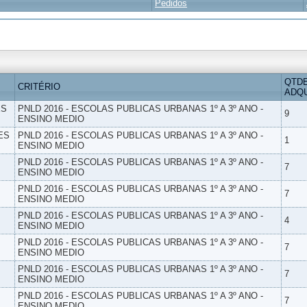
Pedidos
QTD
CRITÉRIO
ADQU
ES
PNLD 2016 - ESCOLAS PUBLICAS URBANAS 1º A 3º ANO -
9
ENSINO MEDIO
ES
PNLD 2016 - ESCOLAS PUBLICAS URBANAS 1º A 3º ANO -
1
ENSINO MEDIO
PNLD 2016 - ESCOLAS PUBLICAS URBANAS 1º A 3º ANO -
7
ENSINO MEDIO
PNLD 2016 - ESCOLAS PUBLICAS URBANAS 1º A 3º ANO -
7
ENSINO MEDIO
PNLD 2016 - ESCOLAS PUBLICAS URBANAS 1º A 3º ANO -
4
ENSINO MEDIO
PNLD 2016 - ESCOLAS PUBLICAS URBANAS 1º A 3º ANO -
7
ENSINO MEDIO
PNLD 2016 - ESCOLAS PUBLICAS URBANAS 1º A 3º ANO -
7
ENSINO MEDIO
PNLD 2016 - ESCOLAS PUBLICAS URBANAS 1º A 3º ANO -
7
ENSINO MEDIO