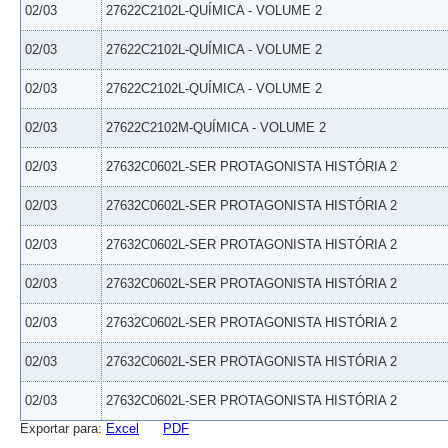
02/03
27622C2102L-QUÍMICA - VOLUME 2
02/03
27622C2102L-QUÍMICA - VOLUME 2
02/03
27622C2102L-QUÍMICA - VOLUME 2
02/03
27622C2102M-QUÍMICA - VOLUME 2
02/03
27632C0602L-SER PROTAGONISTA HISTÓRIA 2
02/03
27632C0602L-SER PROTAGONISTA HISTÓRIA 2
02/03
27632C0602L-SER PROTAGONISTA HISTÓRIA 2
02/03
27632C0602L-SER PROTAGONISTA HISTÓRIA 2
02/03
27632C0602L-SER PROTAGONISTA HISTÓRIA 2
02/03
27632C0602L-SER PROTAGONISTA HISTÓRIA 2
02/03
27632C0602L-SER PROTAGONISTA HISTÓRIA 2
Exportar para:
Excel
PDF