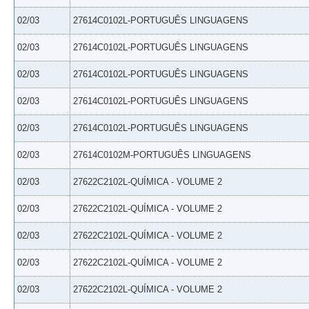
02/03
27614C0102L-PORTUGUÊS LINGUAGENS
02/03
27614C0102L-PORTUGUÊS LINGUAGENS
02/03
27614C0102L-PORTUGUÊS LINGUAGENS
02/03
27614C0102L-PORTUGUÊS LINGUAGENS
02/03
27614C0102L-PORTUGUÊS LINGUAGENS
02/03
27614C0102M-PORTUGUÊS LINGUAGENS
02/03
27622C2102L-QUÍMICA - VOLUME 2
02/03
27622C2102L-QUÍMICA - VOLUME 2
02/03
27622C2102L-QUÍMICA - VOLUME 2
02/03
27622C2102L-QUÍMICA - VOLUME 2
02/03
27622C2102L-QUÍMICA - VOLUME 2