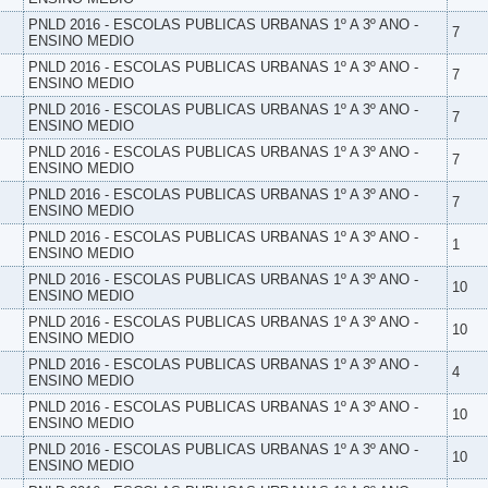
PNLD 2016 - ESCOLAS PUBLICAS URBANAS 1º A 3º ANO -
7
ENSINO MEDIO
PNLD 2016 - ESCOLAS PUBLICAS URBANAS 1º A 3º ANO -
7
ENSINO MEDIO
PNLD 2016 - ESCOLAS PUBLICAS URBANAS 1º A 3º ANO -
7
ENSINO MEDIO
PNLD 2016 - ESCOLAS PUBLICAS URBANAS 1º A 3º ANO -
7
ENSINO MEDIO
PNLD 2016 - ESCOLAS PUBLICAS URBANAS 1º A 3º ANO -
7
ENSINO MEDIO
PNLD 2016 - ESCOLAS PUBLICAS URBANAS 1º A 3º ANO -
1
ENSINO MEDIO
PNLD 2016 - ESCOLAS PUBLICAS URBANAS 1º A 3º ANO -
10
ENSINO MEDIO
PNLD 2016 - ESCOLAS PUBLICAS URBANAS 1º A 3º ANO -
10
ENSINO MEDIO
PNLD 2016 - ESCOLAS PUBLICAS URBANAS 1º A 3º ANO -
4
ENSINO MEDIO
PNLD 2016 - ESCOLAS PUBLICAS URBANAS 1º A 3º ANO -
10
ENSINO MEDIO
PNLD 2016 - ESCOLAS PUBLICAS URBANAS 1º A 3º ANO -
10
ENSINO MEDIO