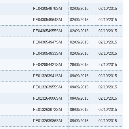
FE043054978SM
02/09/2015
02/10/2015
FE043054964SM
02/09/2015
02/10/2015
FE043054955SM
02/09/2015
02/10/2015
FE043054947SM
02/09/2015
02/10/2015
FE043054933SM
02/09/2015
02/10/2015
FE042884421SM
28/09/2015
27/10/2015
FE013263941SM
09/09/2015
02/10/2015
FE013263955SM
09/09/2015
02/10/2015
FE013264006SM
09/09/2015
02/10/2015
FE013263972SM
09/09/2015
02/10/2015
FE013263986SM
09/09/2015
02/10/2015