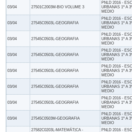
PNLD 2016 - E
03/04
27501C2003M-BIO VOLUME 3
URBANAS 1º A 3
MEDIO
PNLD 2016 - E
03/04
27545C0503L-GEOGRAFIA
URBANAS 1º A 3
MEDIO
PNLD 2016 - E
03/04
27545C0503L-GEOGRAFIA
URBANAS 1º A 3
MEDIO
PNLD 2016 - E
03/04
27545C0503L-GEOGRAFIA
URBANAS 1º A 3
MEDIO
PNLD 2016 - E
03/04
27545C0503L-GEOGRAFIA
URBANAS 1º A 3
MEDIO
PNLD 2016 - E
03/04
27545C0503L-GEOGRAFIA
URBANAS 1º A 3
MEDIO
PNLD 2016 - E
03/04
27545C0503L-GEOGRAFIA
URBANAS 1º A 3
MEDIO
PNLD 2016 - E
03/04
27545C0503M-GEOGRAFIA
URBANAS 1º A 3
MEDIO
27582C0203L-MATEMÁTICA -
PNLD 2016 - E