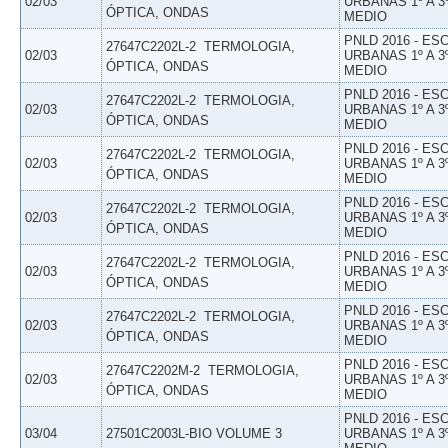
02/03
URBANAS 1º A 3
ÓPTICA, ONDAS
MEDIO
PNLD 2016 - E
27647C2202L-2  TERMOLOGIA,
02/03
URBANAS 1º A 3
ÓPTICA, ONDAS
MEDIO
PNLD 2016 - E
27647C2202L-2  TERMOLOGIA,
02/03
URBANAS 1º A 3
ÓPTICA, ONDAS
MEDIO
PNLD 2016 - E
27647C2202L-2  TERMOLOGIA,
02/03
URBANAS 1º A 3
ÓPTICA, ONDAS
MEDIO
PNLD 2016 - E
27647C2202L-2  TERMOLOGIA,
02/03
URBANAS 1º A 3
ÓPTICA, ONDAS
MEDIO
PNLD 2016 - E
27647C2202L-2  TERMOLOGIA,
02/03
URBANAS 1º A 3
ÓPTICA, ONDAS
MEDIO
PNLD 2016 - E
27647C2202L-2  TERMOLOGIA,
02/03
URBANAS 1º A 3
ÓPTICA, ONDAS
MEDIO
PNLD 2016 - E
27647C2202M-2  TERMOLOGIA,
02/03
URBANAS 1º A 3
ÓPTICA, ONDAS
MEDIO
PNLD 2016 - E
03/04
27501C2003L-BIO VOLUME 3
URBANAS 1º A 3