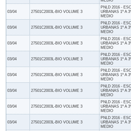
MEDIO
PNLD 2016 - E
03/04
27501C2003L-BIO VOLUME 3
URBANAS 1º A 3
MEDIO
PNLD 2016 - E
03/04
27501C2003L-BIO VOLUME 3
URBANAS 1º A 3
MEDIO
PNLD 2016 - E
03/04
27501C2003L-BIO VOLUME 3
URBANAS 1º A 3
MEDIO
PNLD 2016 - E
03/04
27501C2003L-BIO VOLUME 3
URBANAS 1º A 3
MEDIO
PNLD 2016 - E
03/04
27501C2003L-BIO VOLUME 3
URBANAS 1º A 3
MEDIO
PNLD 2016 - E
03/04
27501C2003L-BIO VOLUME 3
URBANAS 1º A 3
MEDIO
PNLD 2016 - E
03/04
27501C2003L-BIO VOLUME 3
URBANAS 1º A 3
MEDIO
PNLD 2016 - E
03/04
27501C2003L-BIO VOLUME 3
URBANAS 1º A 3
MEDIO