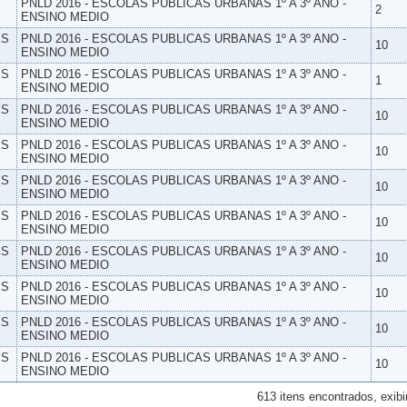
PNLD 2016 - ESCOLAS PUBLICAS URBANAS 1º A 3º ANO -
2
ENSINO MEDIO
ES
PNLD 2016 - ESCOLAS PUBLICAS URBANAS 1º A 3º ANO -
10
ENSINO MEDIO
ES
PNLD 2016 - ESCOLAS PUBLICAS URBANAS 1º A 3º ANO -
1
ENSINO MEDIO
ES
PNLD 2016 - ESCOLAS PUBLICAS URBANAS 1º A 3º ANO -
10
ENSINO MEDIO
ES
PNLD 2016 - ESCOLAS PUBLICAS URBANAS 1º A 3º ANO -
10
ENSINO MEDIO
ES
PNLD 2016 - ESCOLAS PUBLICAS URBANAS 1º A 3º ANO -
10
ENSINO MEDIO
ES
PNLD 2016 - ESCOLAS PUBLICAS URBANAS 1º A 3º ANO -
10
ENSINO MEDIO
ES
PNLD 2016 - ESCOLAS PUBLICAS URBANAS 1º A 3º ANO -
10
ENSINO MEDIO
ES
PNLD 2016 - ESCOLAS PUBLICAS URBANAS 1º A 3º ANO -
10
ENSINO MEDIO
ES
PNLD 2016 - ESCOLAS PUBLICAS URBANAS 1º A 3º ANO -
10
ENSINO MEDIO
ES
PNLD 2016 - ESCOLAS PUBLICAS URBANAS 1º A 3º ANO -
10
ENSINO MEDIO
613 itens encontrados, exibi