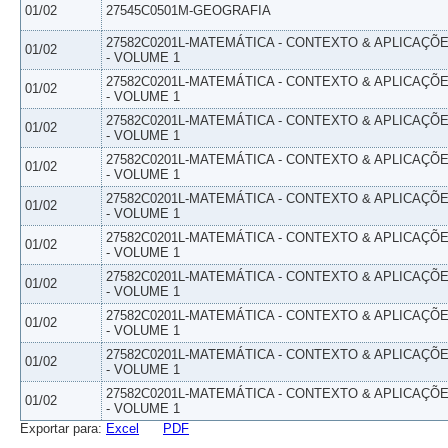
01/02
27545C0501M-GEOGRAFIA
27582C0201L-MATEMÁTICA - CONTEXTO & APLICAÇÕ
01/02
- VOLUME 1
27582C0201L-MATEMÁTICA - CONTEXTO & APLICAÇÕ
01/02
- VOLUME 1
27582C0201L-MATEMÁTICA - CONTEXTO & APLICAÇÕ
01/02
- VOLUME 1
27582C0201L-MATEMÁTICA - CONTEXTO & APLICAÇÕ
01/02
- VOLUME 1
27582C0201L-MATEMÁTICA - CONTEXTO & APLICAÇÕ
01/02
- VOLUME 1
27582C0201L-MATEMÁTICA - CONTEXTO & APLICAÇÕ
01/02
- VOLUME 1
27582C0201L-MATEMÁTICA - CONTEXTO & APLICAÇÕ
01/02
- VOLUME 1
27582C0201L-MATEMÁTICA - CONTEXTO & APLICAÇÕ
01/02
- VOLUME 1
27582C0201L-MATEMÁTICA - CONTEXTO & APLICAÇÕ
01/02
- VOLUME 1
27582C0201L-MATEMÁTICA - CONTEXTO & APLICAÇÕ
01/02
- VOLUME 1
Exportar para:
Excel
PDF