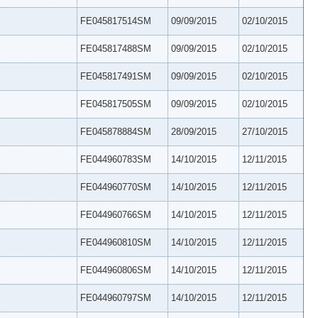
FE045817514SM
09/09/2015
02/10/2015
FE045817488SM
09/09/2015
02/10/2015
FE045817491SM
09/09/2015
02/10/2015
FE045817505SM
09/09/2015
02/10/2015
FE045878884SM
28/09/2015
27/10/2015
FE044960783SM
14/10/2015
12/11/2015
FE044960770SM
14/10/2015
12/11/2015
FE044960766SM
14/10/2015
12/11/2015
FE044960810SM
14/10/2015
12/11/2015
FE044960806SM
14/10/2015
12/11/2015
FE044960797SM
14/10/2015
12/11/2015