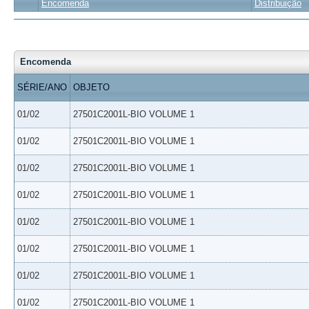
Encomenda
Distribuição
Encomenda
SÉRIE/ANO
OBJETO
01/02
27501C2001L-BIO VOLUME 1
01/02
27501C2001L-BIO VOLUME 1
01/02
27501C2001L-BIO VOLUME 1
01/02
27501C2001L-BIO VOLUME 1
01/02
27501C2001L-BIO VOLUME 1
01/02
27501C2001L-BIO VOLUME 1
01/02
27501C2001L-BIO VOLUME 1
01/02
27501C2001L-BIO VOLUME 1