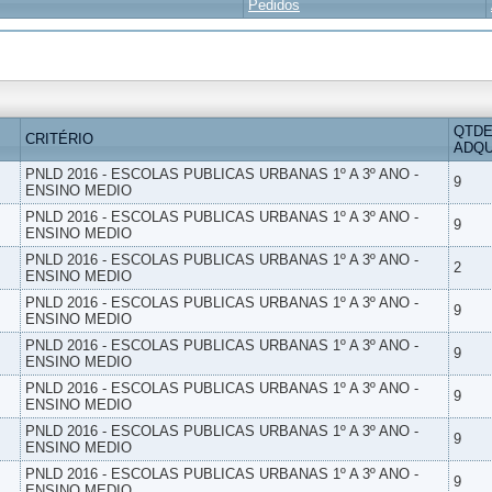
Pedidos
QTDE
CRITÉRIO
ADQU
PNLD 2016 - ESCOLAS PUBLICAS URBANAS 1º A 3º ANO -
9
ENSINO MEDIO
PNLD 2016 - ESCOLAS PUBLICAS URBANAS 1º A 3º ANO -
9
ENSINO MEDIO
PNLD 2016 - ESCOLAS PUBLICAS URBANAS 1º A 3º ANO -
2
ENSINO MEDIO
PNLD 2016 - ESCOLAS PUBLICAS URBANAS 1º A 3º ANO -
9
ENSINO MEDIO
PNLD 2016 - ESCOLAS PUBLICAS URBANAS 1º A 3º ANO -
9
ENSINO MEDIO
PNLD 2016 - ESCOLAS PUBLICAS URBANAS 1º A 3º ANO -
9
ENSINO MEDIO
PNLD 2016 - ESCOLAS PUBLICAS URBANAS 1º A 3º ANO -
9
ENSINO MEDIO
PNLD 2016 - ESCOLAS PUBLICAS URBANAS 1º A 3º ANO -
9
ENSINO MEDIO