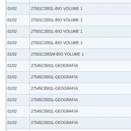
01/02
27501C2001L-BIO VOLUME 1
01/02
27501C2001L-BIO VOLUME 1
01/02
27501C2001L-BIO VOLUME 1
01/02
27501C2001L-BIO VOLUME 1
01/02
27501C2001M-BIO VOLUME 1
01/02
27545C0501L-GEOGRAFIA
01/02
27545C0501L-GEOGRAFIA
01/02
27545C0501L-GEOGRAFIA
01/02
27545C0501L-GEOGRAFIA
01/02
27545C0501L-GEOGRAFIA
01/02
27545C0501L-GEOGRAFIA