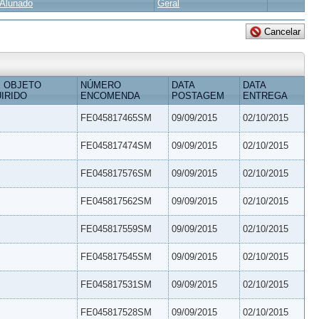
Alunado
Geral
 OBJETO
NÚMERO
DATA
DATA
IRIDO
ENCOMENDA
POSTAGEM
ENTREGA
FE045817465SM
09/09/2015
02/10/2015
FE045817474SM
09/09/2015
02/10/2015
FE045817576SM
09/09/2015
02/10/2015
FE045817562SM
09/09/2015
02/10/2015
FE045817559SM
09/09/2015
02/10/2015
FE045817545SM
09/09/2015
02/10/2015
FE045817531SM
09/09/2015
02/10/2015
FE045817528SM
09/09/2015
02/10/2015