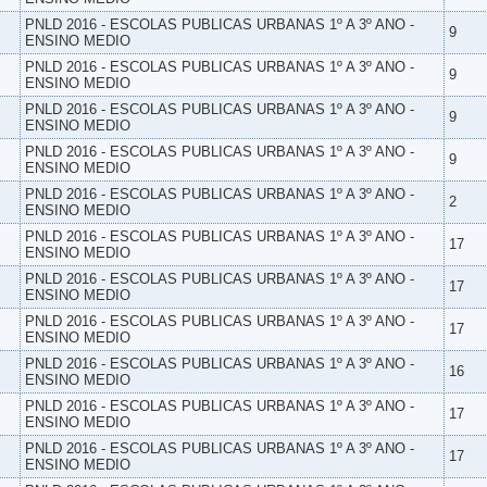
PNLD 2016 - ESCOLAS PUBLICAS URBANAS 1º A 3º ANO -
9
ENSINO MEDIO
PNLD 2016 - ESCOLAS PUBLICAS URBANAS 1º A 3º ANO -
9
ENSINO MEDIO
PNLD 2016 - ESCOLAS PUBLICAS URBANAS 1º A 3º ANO -
9
ENSINO MEDIO
PNLD 2016 - ESCOLAS PUBLICAS URBANAS 1º A 3º ANO -
9
ENSINO MEDIO
PNLD 2016 - ESCOLAS PUBLICAS URBANAS 1º A 3º ANO -
2
ENSINO MEDIO
PNLD 2016 - ESCOLAS PUBLICAS URBANAS 1º A 3º ANO -
17
ENSINO MEDIO
PNLD 2016 - ESCOLAS PUBLICAS URBANAS 1º A 3º ANO -
17
ENSINO MEDIO
PNLD 2016 - ESCOLAS PUBLICAS URBANAS 1º A 3º ANO -
17
ENSINO MEDIO
PNLD 2016 - ESCOLAS PUBLICAS URBANAS 1º A 3º ANO -
16
ENSINO MEDIO
PNLD 2016 - ESCOLAS PUBLICAS URBANAS 1º A 3º ANO -
17
ENSINO MEDIO
PNLD 2016 - ESCOLAS PUBLICAS URBANAS 1º A 3º ANO -
17
ENSINO MEDIO