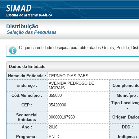
Distribuição
Seleção das Pesquisas
Clique na entidade desejada para obter dados Gerais, Pedido, Dis
Dados da Entidade
Nome da Entidade :
FERNAO DIAS PAES
AVENIDA PEDROSO DE
Endereço :
Complemento
MORAIS
Cód.Município :
355030
Município :
Tipo Localiza
CEP :
05420000
:
Sequencial
000000197950
Origem Dados
Entidade:
Ano :
2016
DDD :
Programa :
PNLD
Indígena :