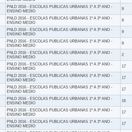
PNLD 2016 - ESCOLAS PUBLICAS URBANAS 1º A 3º ANO -
9
ENSINO MEDIO
PNLD 2016 - ESCOLAS PUBLICAS URBANAS 1º A 3º ANO -
9
ENSINO MEDIO
PNLD 2016 - ESCOLAS PUBLICAS URBANAS 1º A 3º ANO -
9
ENSINO MEDIO
PNLD 2016 - ESCOLAS PUBLICAS URBANAS 1º A 3º ANO -
9
ENSINO MEDIO
PNLD 2016 - ESCOLAS PUBLICAS URBANAS 1º A 3º ANO -
2
ENSINO MEDIO
PNLD 2016 - ESCOLAS PUBLICAS URBANAS 1º A 3º ANO -
17
ENSINO MEDIO
PNLD 2016 - ESCOLAS PUBLICAS URBANAS 1º A 3º ANO -
17
ENSINO MEDIO
PNLD 2016 - ESCOLAS PUBLICAS URBANAS 1º A 3º ANO -
17
ENSINO MEDIO
PNLD 2016 - ESCOLAS PUBLICAS URBANAS 1º A 3º ANO -
16
ENSINO MEDIO
PNLD 2016 - ESCOLAS PUBLICAS URBANAS 1º A 3º ANO -
17
ENSINO MEDIO
PNLD 2016 - ESCOLAS PUBLICAS URBANAS 1º A 3º ANO -
17
ENSINO MEDIO