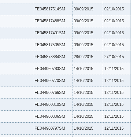
FE045817514SM
09/09/2015
02/10/2015
FE045817488SM
09/09/2015
02/10/2015
FE045817491SM
09/09/2015
02/10/2015
FE045817505SM
09/09/2015
02/10/2015
FE045878884SM
28/09/2015
27/10/2015
FE044960783SM
14/10/2015
12/11/2015
FE044960770SM
14/10/2015
12/11/2015
FE044960766SM
14/10/2015
12/11/2015
FE044960810SM
14/10/2015
12/11/2015
FE044960806SM
14/10/2015
12/11/2015
FE044960797SM
14/10/2015
12/11/2015