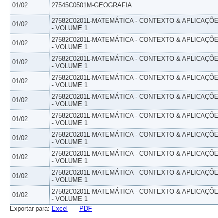
01/02
27545C0501M-GEOGRAFIA
27582C0201L-MATEMÁTICA - CONTEXTO & APLICAÇÕ
01/02
- VOLUME 1
27582C0201L-MATEMÁTICA - CONTEXTO & APLICAÇÕ
01/02
- VOLUME 1
27582C0201L-MATEMÁTICA - CONTEXTO & APLICAÇÕ
01/02
- VOLUME 1
27582C0201L-MATEMÁTICA - CONTEXTO & APLICAÇÕ
01/02
- VOLUME 1
27582C0201L-MATEMÁTICA - CONTEXTO & APLICAÇÕ
01/02
- VOLUME 1
27582C0201L-MATEMÁTICA - CONTEXTO & APLICAÇÕ
01/02
- VOLUME 1
27582C0201L-MATEMÁTICA - CONTEXTO & APLICAÇÕ
01/02
- VOLUME 1
27582C0201L-MATEMÁTICA - CONTEXTO & APLICAÇÕ
01/02
- VOLUME 1
27582C0201L-MATEMÁTICA - CONTEXTO & APLICAÇÕ
01/02
- VOLUME 1
27582C0201L-MATEMÁTICA - CONTEXTO & APLICAÇÕ
01/02
- VOLUME 1
Exportar para:
Excel
PDF