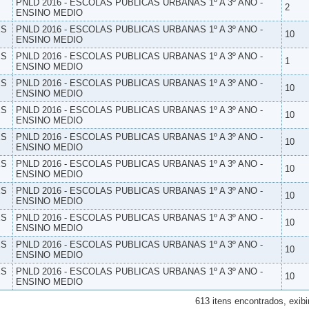
PNLD 2016 - ESCOLAS PUBLICAS URBANAS 1º A 3º ANO -
2
ENSINO MEDIO
ES
PNLD 2016 - ESCOLAS PUBLICAS URBANAS 1º A 3º ANO -
10
ENSINO MEDIO
ES
PNLD 2016 - ESCOLAS PUBLICAS URBANAS 1º A 3º ANO -
1
ENSINO MEDIO
ES
PNLD 2016 - ESCOLAS PUBLICAS URBANAS 1º A 3º ANO -
10
ENSINO MEDIO
ES
PNLD 2016 - ESCOLAS PUBLICAS URBANAS 1º A 3º ANO -
10
ENSINO MEDIO
ES
PNLD 2016 - ESCOLAS PUBLICAS URBANAS 1º A 3º ANO -
10
ENSINO MEDIO
ES
PNLD 2016 - ESCOLAS PUBLICAS URBANAS 1º A 3º ANO -
10
ENSINO MEDIO
ES
PNLD 2016 - ESCOLAS PUBLICAS URBANAS 1º A 3º ANO -
10
ENSINO MEDIO
ES
PNLD 2016 - ESCOLAS PUBLICAS URBANAS 1º A 3º ANO -
10
ENSINO MEDIO
ES
PNLD 2016 - ESCOLAS PUBLICAS URBANAS 1º A 3º ANO -
10
ENSINO MEDIO
ES
PNLD 2016 - ESCOLAS PUBLICAS URBANAS 1º A 3º ANO -
10
ENSINO MEDIO
613 itens encontrados, exibi