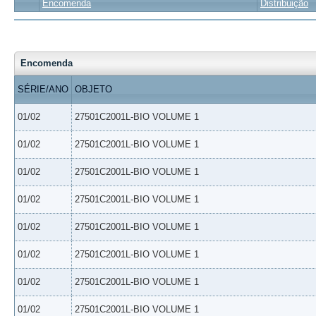
Encomenda
Distribuição
Encomenda
SÉRIE/ANO
OBJETO
01/02
27501C2001L-BIO VOLUME 1
01/02
27501C2001L-BIO VOLUME 1
01/02
27501C2001L-BIO VOLUME 1
01/02
27501C2001L-BIO VOLUME 1
01/02
27501C2001L-BIO VOLUME 1
01/02
27501C2001L-BIO VOLUME 1
01/02
27501C2001L-BIO VOLUME 1
01/02
27501C2001L-BIO VOLUME 1