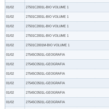
01/02
27501C2001L-BIO VOLUME 1
01/02
27501C2001L-BIO VOLUME 1
01/02
27501C2001L-BIO VOLUME 1
01/02
27501C2001L-BIO VOLUME 1
01/02
27501C2001M-BIO VOLUME 1
01/02
27545C0501L-GEOGRAFIA
01/02
27545C0501L-GEOGRAFIA
01/02
27545C0501L-GEOGRAFIA
01/02
27545C0501L-GEOGRAFIA
01/02
27545C0501L-GEOGRAFIA
01/02
27545C0501L-GEOGRAFIA