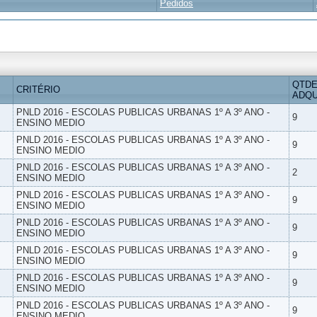
Pedidos
QTDE
CRITÉRIO
ADQU
PNLD 2016 - ESCOLAS PUBLICAS URBANAS 1º A 3º ANO -
9
ENSINO MEDIO
PNLD 2016 - ESCOLAS PUBLICAS URBANAS 1º A 3º ANO -
9
ENSINO MEDIO
PNLD 2016 - ESCOLAS PUBLICAS URBANAS 1º A 3º ANO -
2
ENSINO MEDIO
PNLD 2016 - ESCOLAS PUBLICAS URBANAS 1º A 3º ANO -
9
ENSINO MEDIO
PNLD 2016 - ESCOLAS PUBLICAS URBANAS 1º A 3º ANO -
9
ENSINO MEDIO
PNLD 2016 - ESCOLAS PUBLICAS URBANAS 1º A 3º ANO -
9
ENSINO MEDIO
PNLD 2016 - ESCOLAS PUBLICAS URBANAS 1º A 3º ANO -
9
ENSINO MEDIO
PNLD 2016 - ESCOLAS PUBLICAS URBANAS 1º A 3º ANO -
9
ENSINO MEDIO