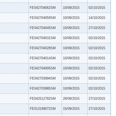
FE042704062SM
10/09/2015
02/10/2015
FE042704059SM
10/09/2015
14/10/2015
FE042704045SM
10/09/2015
27/10/2015
FE042704031SM
10/09/2015
02/10/2015
FE042704028SM
10/09/2015
02/10/2015
FE042704014SM
10/09/2015
02/10/2015
FE042704005SM
10/09/2015
02/10/2015
FE042703994SM
10/09/2015
02/10/2015
FE042703985SM
10/09/2015
02/10/2015
FE042512782SM
28/09/2015
27/10/2015
FE013199072SM
15/09/2015
27/10/2015