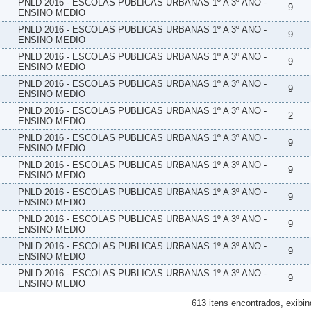
PNLD 2016 - ESCOLAS PUBLICAS URBANAS 1º A 3º ANO -
9
ENSINO MEDIO
PNLD 2016 - ESCOLAS PUBLICAS URBANAS 1º A 3º ANO -
9
ENSINO MEDIO
PNLD 2016 - ESCOLAS PUBLICAS URBANAS 1º A 3º ANO -
9
ENSINO MEDIO
PNLD 2016 - ESCOLAS PUBLICAS URBANAS 1º A 3º ANO -
9
ENSINO MEDIO
PNLD 2016 - ESCOLAS PUBLICAS URBANAS 1º A 3º ANO -
2
ENSINO MEDIO
PNLD 2016 - ESCOLAS PUBLICAS URBANAS 1º A 3º ANO -
9
ENSINO MEDIO
PNLD 2016 - ESCOLAS PUBLICAS URBANAS 1º A 3º ANO -
9
ENSINO MEDIO
PNLD 2016 - ESCOLAS PUBLICAS URBANAS 1º A 3º ANO -
9
ENSINO MEDIO
PNLD 2016 - ESCOLAS PUBLICAS URBANAS 1º A 3º ANO -
9
ENSINO MEDIO
PNLD 2016 - ESCOLAS PUBLICAS URBANAS 1º A 3º ANO -
9
ENSINO MEDIO
PNLD 2016 - ESCOLAS PUBLICAS URBANAS 1º A 3º ANO -
9
ENSINO MEDIO
613 itens encontrados, exibin