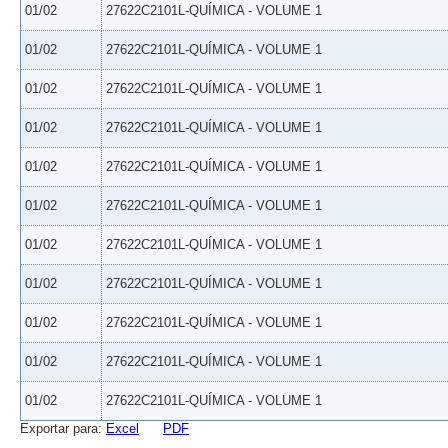
01/02
27622C2101L-QUÍMICA - VOLUME 1
01/02
27622C2101L-QUÍMICA - VOLUME 1
01/02
27622C2101L-QUÍMICA - VOLUME 1
01/02
27622C2101L-QUÍMICA - VOLUME 1
01/02
27622C2101L-QUÍMICA - VOLUME 1
01/02
27622C2101L-QUÍMICA - VOLUME 1
01/02
27622C2101L-QUÍMICA - VOLUME 1
01/02
27622C2101L-QUÍMICA - VOLUME 1
01/02
27622C2101L-QUÍMICA - VOLUME 1
01/02
27622C2101L-QUÍMICA - VOLUME 1
01/02
27622C2101L-QUÍMICA - VOLUME 1
Exportar para:
Excel
PDF