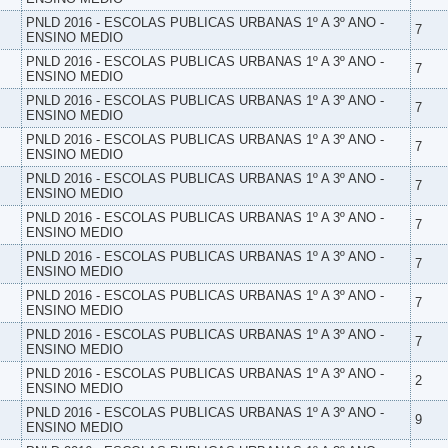
PNLD 2016 - ESCOLAS PUBLICAS URBANAS 1º A 3º ANO -
7
ENSINO MEDIO
PNLD 2016 - ESCOLAS PUBLICAS URBANAS 1º A 3º ANO -
7
ENSINO MEDIO
PNLD 2016 - ESCOLAS PUBLICAS URBANAS 1º A 3º ANO -
7
ENSINO MEDIO
PNLD 2016 - ESCOLAS PUBLICAS URBANAS 1º A 3º ANO -
7
ENSINO MEDIO
PNLD 2016 - ESCOLAS PUBLICAS URBANAS 1º A 3º ANO -
7
ENSINO MEDIO
PNLD 2016 - ESCOLAS PUBLICAS URBANAS 1º A 3º ANO -
7
ENSINO MEDIO
PNLD 2016 - ESCOLAS PUBLICAS URBANAS 1º A 3º ANO -
7
ENSINO MEDIO
PNLD 2016 - ESCOLAS PUBLICAS URBANAS 1º A 3º ANO -
7
ENSINO MEDIO
PNLD 2016 - ESCOLAS PUBLICAS URBANAS 1º A 3º ANO -
7
ENSINO MEDIO
PNLD 2016 - ESCOLAS PUBLICAS URBANAS 1º A 3º ANO -
2
ENSINO MEDIO
PNLD 2016 - ESCOLAS PUBLICAS URBANAS 1º A 3º ANO -
9
ENSINO MEDIO