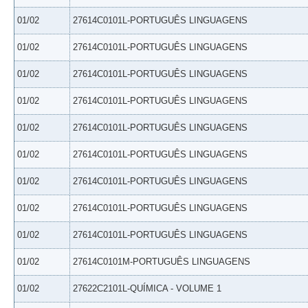
01/02
27614C0101L-PORTUGUÊS LINGUAGENS
01/02
27614C0101L-PORTUGUÊS LINGUAGENS
01/02
27614C0101L-PORTUGUÊS LINGUAGENS
01/02
27614C0101L-PORTUGUÊS LINGUAGENS
01/02
27614C0101L-PORTUGUÊS LINGUAGENS
01/02
27614C0101L-PORTUGUÊS LINGUAGENS
01/02
27614C0101L-PORTUGUÊS LINGUAGENS
01/02
27614C0101L-PORTUGUÊS LINGUAGENS
01/02
27614C0101L-PORTUGUÊS LINGUAGENS
01/02
27614C0101M-PORTUGUÊS LINGUAGENS
01/02
27622C2101L-QUÍMICA - VOLUME 1