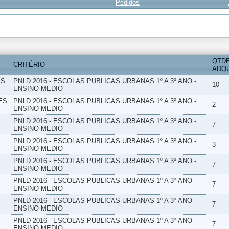
Pedidos
QTD
CRITÉRIO
ADQU
ES
PNLD 2016 - ESCOLAS PUBLICAS URBANAS 1º A 3º ANO -
10
ENSINO MEDIO
ES
PNLD 2016 - ESCOLAS PUBLICAS URBANAS 1º A 3º ANO -
2
ENSINO MEDIO
PNLD 2016 - ESCOLAS PUBLICAS URBANAS 1º A 3º ANO -
7
ENSINO MEDIO
PNLD 2016 - ESCOLAS PUBLICAS URBANAS 1º A 3º ANO -
3
ENSINO MEDIO
PNLD 2016 - ESCOLAS PUBLICAS URBANAS 1º A 3º ANO -
7
ENSINO MEDIO
PNLD 2016 - ESCOLAS PUBLICAS URBANAS 1º A 3º ANO -
7
ENSINO MEDIO
PNLD 2016 - ESCOLAS PUBLICAS URBANAS 1º A 3º ANO -
7
ENSINO MEDIO
PNLD 2016 - ESCOLAS PUBLICAS URBANAS 1º A 3º ANO -
7
ENSINO MEDIO