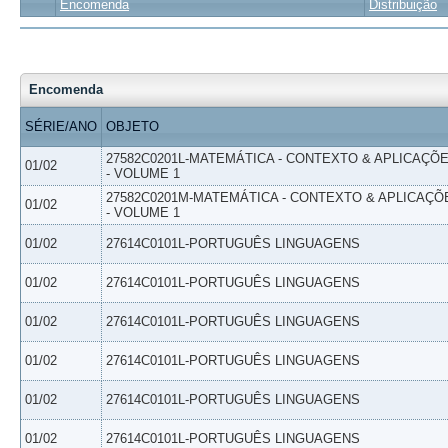
Encomenda
Distribuição
Encomenda
SÉRIE/ANO
OBJETO
27582C0201L-MATEMÁTICA - CONTEXTO & APLICAÇÕ
01/02
- VOLUME 1
27582C0201M-MATEMÁTICA - CONTEXTO & APLICAÇÕ
01/02
- VOLUME 1
01/02
27614C0101L-PORTUGUÊS LINGUAGENS
01/02
27614C0101L-PORTUGUÊS LINGUAGENS
01/02
27614C0101L-PORTUGUÊS LINGUAGENS
01/02
27614C0101L-PORTUGUÊS LINGUAGENS
01/02
27614C0101L-PORTUGUÊS LINGUAGENS
01/02
27614C0101L-PORTUGUÊS LINGUAGENS