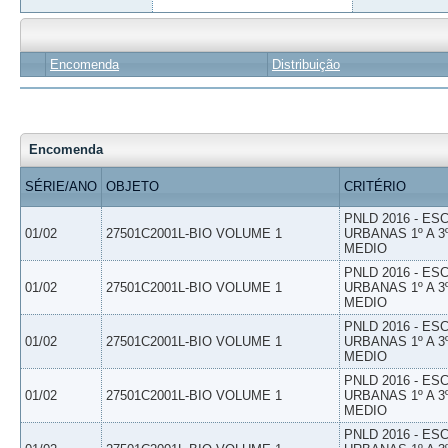
Encomenda
Distribuição
Encomenda
SÉRIE/ANO
OBJETO
CRITÉRIO
PNLD 2016 - E
01/02
27501C2001L-BIO VOLUME 1
URBANAS 1º A 3
MEDIO
PNLD 2016 - E
01/02
27501C2001L-BIO VOLUME 1
URBANAS 1º A 3
MEDIO
PNLD 2016 - E
01/02
27501C2001L-BIO VOLUME 1
URBANAS 1º A 3
MEDIO
PNLD 2016 - E
01/02
27501C2001L-BIO VOLUME 1
URBANAS 1º A 3
MEDIO
PNLD 2016 - E