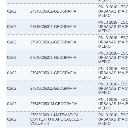
MEDIO
PNLD 2016 - E
01/02
27545C0501L-GEOGRAFIA
URBANAS 1º A 3
MEDIO
PNLD 2016 - E
01/02
27545C0501L-GEOGRAFIA
URBANAS 1º A 3
MEDIO
PNLD 2016 - E
01/02
27545C0501L-GEOGRAFIA
URBANAS 1º A 3
MEDIO
PNLD 2016 - E
01/02
27545C0501L-GEOGRAFIA
URBANAS 1º A 3
MEDIO
PNLD 2016 - E
01/02
27545C0501L-GEOGRAFIA
URBANAS 1º A 3
MEDIO
PNLD 2016 - E
01/02
27545C0501L-GEOGRAFIA
URBANAS 1º A 3
MEDIO
PNLD 2016 - E
01/02
27545C0501M-GEOGRAFIA
URBANAS 1º A 3
MEDIO
27582C0201L-MATEMÁTICA -
PNLD 2016 - E
01/02
CONTEXTO & APLICAÇÕES -
URBANAS 1º A 3
VOLUME 1
MEDIO