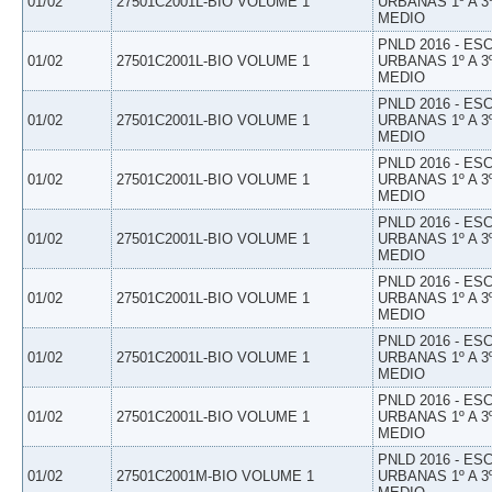
01/02
27501C2001L-BIO VOLUME 1
URBANAS 1º A 3
MEDIO
PNLD 2016 - E
01/02
27501C2001L-BIO VOLUME 1
URBANAS 1º A 3
MEDIO
PNLD 2016 - E
01/02
27501C2001L-BIO VOLUME 1
URBANAS 1º A 3
MEDIO
PNLD 2016 - E
01/02
27501C2001L-BIO VOLUME 1
URBANAS 1º A 3
MEDIO
PNLD 2016 - E
01/02
27501C2001L-BIO VOLUME 1
URBANAS 1º A 3
MEDIO
PNLD 2016 - E
01/02
27501C2001L-BIO VOLUME 1
URBANAS 1º A 3
MEDIO
PNLD 2016 - E
01/02
27501C2001L-BIO VOLUME 1
URBANAS 1º A 3
MEDIO
PNLD 2016 - E
01/02
27501C2001L-BIO VOLUME 1
URBANAS 1º A 3
MEDIO
PNLD 2016 - E
01/02
27501C2001M-BIO VOLUME 1
URBANAS 1º A 3