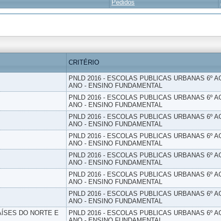
Pedidos
CRITÉRIO
PNLD 2016 - ESCOLAS PUBLICAS URBANAS 6º AO
ANO - ENSINO FUNDAMENTAL
PNLD 2016 - ESCOLAS PUBLICAS URBANAS 6º AO
ANO - ENSINO FUNDAMENTAL
PNLD 2016 - ESCOLAS PUBLICAS URBANAS 6º AO
ANO - ENSINO FUNDAMENTAL
PNLD 2016 - ESCOLAS PUBLICAS URBANAS 6º AO
ANO - ENSINO FUNDAMENTAL
PNLD 2016 - ESCOLAS PUBLICAS URBANAS 6º AO
ANO - ENSINO FUNDAMENTAL
PNLD 2016 - ESCOLAS PUBLICAS URBANAS 6º AO
ANO - ENSINO FUNDAMENTAL
PNLD 2016 - ESCOLAS PUBLICAS URBANAS 6º AO
ANO - ENSINO FUNDAMENTAL
PAÍSES DO NORTE E
PNLD 2016 - ESCOLAS PUBLICAS URBANAS 6º AO
ANO - ENSINO FUNDAMENTAL