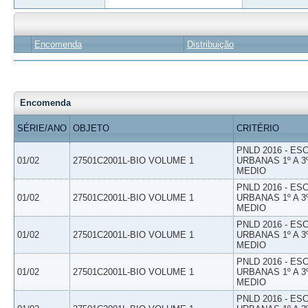
Encomenda
Distribuição
Encomenda
SÉRIE/ANO
OBJETO
CRITÉRIO
PNLD 2016 - E
01/02
27501C2001L-BIO VOLUME 1
URBANAS 1º A 3
MEDIO
PNLD 2016 - E
01/02
27501C2001L-BIO VOLUME 1
URBANAS 1º A 3
MEDIO
PNLD 2016 - E
01/02
27501C2001L-BIO VOLUME 1
URBANAS 1º A 3
MEDIO
PNLD 2016 - E
01/02
27501C2001L-BIO VOLUME 1
URBANAS 1º A 3
MEDIO
PNLD 2016 - E