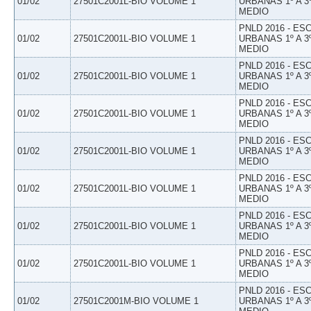
01/02
27501C2001L-BIO VOLUME 1
URBANAS 1º A 3
MEDIO
PNLD 2016 - E
01/02
27501C2001L-BIO VOLUME 1
URBANAS 1º A 3
MEDIO
PNLD 2016 - E
01/02
27501C2001L-BIO VOLUME 1
URBANAS 1º A 3
MEDIO
PNLD 2016 - E
01/02
27501C2001L-BIO VOLUME 1
URBANAS 1º A 3
MEDIO
PNLD 2016 - E
01/02
27501C2001L-BIO VOLUME 1
URBANAS 1º A 3
MEDIO
PNLD 2016 - E
01/02
27501C2001L-BIO VOLUME 1
URBANAS 1º A 3
MEDIO
PNLD 2016 - E
01/02
27501C2001L-BIO VOLUME 1
URBANAS 1º A 3
MEDIO
PNLD 2016 - E
01/02
27501C2001L-BIO VOLUME 1
URBANAS 1º A 3
MEDIO
PNLD 2016 - E
01/02
27501C2001M-BIO VOLUME 1
URBANAS 1º A 3