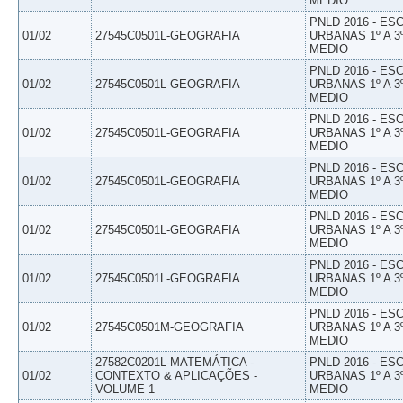
MEDIO
PNLD 2016 - E
01/02
27545C0501L-GEOGRAFIA
URBANAS 1º A 3
MEDIO
PNLD 2016 - E
01/02
27545C0501L-GEOGRAFIA
URBANAS 1º A 3
MEDIO
PNLD 2016 - E
01/02
27545C0501L-GEOGRAFIA
URBANAS 1º A 3
MEDIO
PNLD 2016 - E
01/02
27545C0501L-GEOGRAFIA
URBANAS 1º A 3
MEDIO
PNLD 2016 - E
01/02
27545C0501L-GEOGRAFIA
URBANAS 1º A 3
MEDIO
PNLD 2016 - E
01/02
27545C0501L-GEOGRAFIA
URBANAS 1º A 3
MEDIO
PNLD 2016 - E
01/02
27545C0501M-GEOGRAFIA
URBANAS 1º A 3
MEDIO
27582C0201L-MATEMÁTICA -
PNLD 2016 - E
01/02
CONTEXTO & APLICAÇÕES -
URBANAS 1º A 3
VOLUME 1
MEDIO