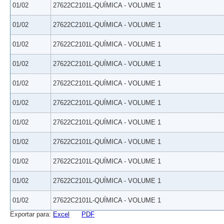
01/02
27622C2101L-QUÍMICA - VOLUME 1
01/02
27622C2101L-QUÍMICA - VOLUME 1
01/02
27622C2101L-QUÍMICA - VOLUME 1
01/02
27622C2101L-QUÍMICA - VOLUME 1
01/02
27622C2101L-QUÍMICA - VOLUME 1
01/02
27622C2101L-QUÍMICA - VOLUME 1
01/02
27622C2101L-QUÍMICA - VOLUME 1
01/02
27622C2101L-QUÍMICA - VOLUME 1
01/02
27622C2101L-QUÍMICA - VOLUME 1
01/02
27622C2101L-QUÍMICA - VOLUME 1
01/02
27622C2101L-QUÍMICA - VOLUME 1
Exportar para:
Excel
PDF