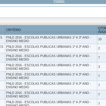
Pedidos
QTD
CRITÉRIO
ADQU
ES
PNLD 2016 - ESCOLAS PUBLICAS URBANAS 1º A 3º ANO -
10
ENSINO MEDIO
ES
PNLD 2016 - ESCOLAS PUBLICAS URBANAS 1º A 3º ANO -
2
ENSINO MEDIO
PNLD 2016 - ESCOLAS PUBLICAS URBANAS 1º A 3º ANO -
7
ENSINO MEDIO
PNLD 2016 - ESCOLAS PUBLICAS URBANAS 1º A 3º ANO -
3
ENSINO MEDIO
PNLD 2016 - ESCOLAS PUBLICAS URBANAS 1º A 3º ANO -
7
ENSINO MEDIO
PNLD 2016 - ESCOLAS PUBLICAS URBANAS 1º A 3º ANO -
7
ENSINO MEDIO
PNLD 2016 - ESCOLAS PUBLICAS URBANAS 1º A 3º ANO -
7
ENSINO MEDIO
PNLD 2016 - ESCOLAS PUBLICAS URBANAS 1º A 3º ANO -
7
ENSINO MEDIO