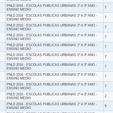
PNLD 2016 - ESCOLAS PUBLICAS URBANAS 1º A 3º ANO -
7
ENSINO MEDIO
PNLD 2016 - ESCOLAS PUBLICAS URBANAS 1º A 3º ANO -
7
ENSINO MEDIO
PNLD 2016 - ESCOLAS PUBLICAS URBANAS 1º A 3º ANO -
7
ENSINO MEDIO
PNLD 2016 - ESCOLAS PUBLICAS URBANAS 1º A 3º ANO -
7
ENSINO MEDIO
PNLD 2016 - ESCOLAS PUBLICAS URBANAS 1º A 3º ANO -
7
ENSINO MEDIO
PNLD 2016 - ESCOLAS PUBLICAS URBANAS 1º A 3º ANO -
7
ENSINO MEDIO
PNLD 2016 - ESCOLAS PUBLICAS URBANAS 1º A 3º ANO -
7
ENSINO MEDIO
PNLD 2016 - ESCOLAS PUBLICAS URBANAS 1º A 3º ANO -
7
ENSINO MEDIO
PNLD 2016 - ESCOLAS PUBLICAS URBANAS 1º A 3º ANO -
7
ENSINO MEDIO
PNLD 2016 - ESCOLAS PUBLICAS URBANAS 1º A 3º ANO -
2
ENSINO MEDIO
PNLD 2016 - ESCOLAS PUBLICAS URBANAS 1º A 3º ANO -
9
ENSINO MEDIO