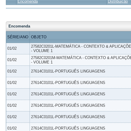
Encomenda
Distribuição
Encomenda
SÉRIE/ANO
OBJETO
27582C0201L-MATEMÁTICA - CONTEXTO & APLICAÇÕ
01/02
- VOLUME 1
27582C0201M-MATEMÁTICA - CONTEXTO & APLICAÇÕ
01/02
- VOLUME 1
01/02
27614C0101L-PORTUGUÊS LINGUAGENS
01/02
27614C0101L-PORTUGUÊS LINGUAGENS
01/02
27614C0101L-PORTUGUÊS LINGUAGENS
01/02
27614C0101L-PORTUGUÊS LINGUAGENS
01/02
27614C0101L-PORTUGUÊS LINGUAGENS
01/02
27614C0101L-PORTUGUÊS LINGUAGENS