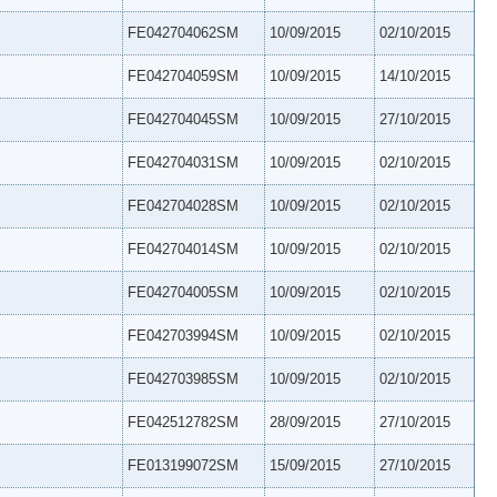
FE042704062SM
10/09/2015
02/10/2015
FE042704059SM
10/09/2015
14/10/2015
FE042704045SM
10/09/2015
27/10/2015
FE042704031SM
10/09/2015
02/10/2015
FE042704028SM
10/09/2015
02/10/2015
FE042704014SM
10/09/2015
02/10/2015
FE042704005SM
10/09/2015
02/10/2015
FE042703994SM
10/09/2015
02/10/2015
FE042703985SM
10/09/2015
02/10/2015
FE042512782SM
28/09/2015
27/10/2015
FE013199072SM
15/09/2015
27/10/2015