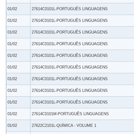
01/02
27614C0101L-PORTUGUÊS LINGUAGENS
01/02
27614C0101L-PORTUGUÊS LINGUAGENS
01/02
27614C0101L-PORTUGUÊS LINGUAGENS
01/02
27614C0101L-PORTUGUÊS LINGUAGENS
01/02
27614C0101L-PORTUGUÊS LINGUAGENS
01/02
27614C0101L-PORTUGUÊS LINGUAGENS
01/02
27614C0101L-PORTUGUÊS LINGUAGENS
01/02
27614C0101L-PORTUGUÊS LINGUAGENS
01/02
27614C0101L-PORTUGUÊS LINGUAGENS
01/02
27614C0101M-PORTUGUÊS LINGUAGENS
01/02
27622C2101L-QUÍMICA - VOLUME 1