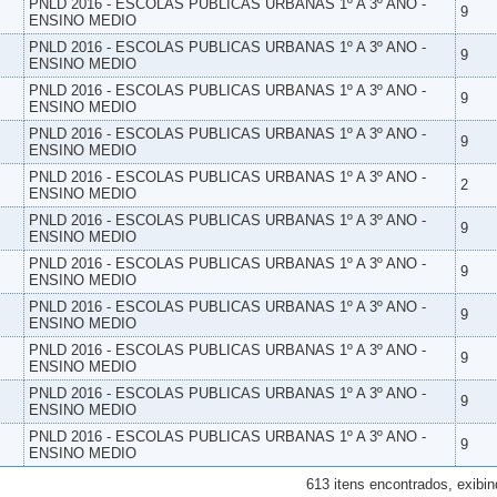
PNLD 2016 - ESCOLAS PUBLICAS URBANAS 1º A 3º ANO -
9
ENSINO MEDIO
PNLD 2016 - ESCOLAS PUBLICAS URBANAS 1º A 3º ANO -
9
ENSINO MEDIO
PNLD 2016 - ESCOLAS PUBLICAS URBANAS 1º A 3º ANO -
9
ENSINO MEDIO
PNLD 2016 - ESCOLAS PUBLICAS URBANAS 1º A 3º ANO -
9
ENSINO MEDIO
PNLD 2016 - ESCOLAS PUBLICAS URBANAS 1º A 3º ANO -
2
ENSINO MEDIO
PNLD 2016 - ESCOLAS PUBLICAS URBANAS 1º A 3º ANO -
9
ENSINO MEDIO
PNLD 2016 - ESCOLAS PUBLICAS URBANAS 1º A 3º ANO -
9
ENSINO MEDIO
PNLD 2016 - ESCOLAS PUBLICAS URBANAS 1º A 3º ANO -
9
ENSINO MEDIO
PNLD 2016 - ESCOLAS PUBLICAS URBANAS 1º A 3º ANO -
9
ENSINO MEDIO
PNLD 2016 - ESCOLAS PUBLICAS URBANAS 1º A 3º ANO -
9
ENSINO MEDIO
PNLD 2016 - ESCOLAS PUBLICAS URBANAS 1º A 3º ANO -
9
ENSINO MEDIO
613 itens encontrados, exibin