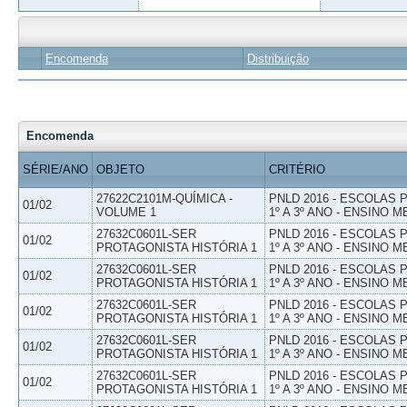
Encomenda
Distribuição
Encomenda
SÉRIE/ANO
OBJETO
CRITÉRIO
27622C2101M-QUÍMICA -
PNLD 2016 - ESCOLAS
01/02
VOLUME 1
1º A 3º ANO - ENSINO M
27632C0601L-SER
PNLD 2016 - ESCOLAS
01/02
PROTAGONISTA HISTÓRIA 1
1º A 3º ANO - ENSINO M
27632C0601L-SER
PNLD 2016 - ESCOLAS
01/02
PROTAGONISTA HISTÓRIA 1
1º A 3º ANO - ENSINO M
27632C0601L-SER
PNLD 2016 - ESCOLAS
01/02
PROTAGONISTA HISTÓRIA 1
1º A 3º ANO - ENSINO M
27632C0601L-SER
PNLD 2016 - ESCOLAS
01/02
PROTAGONISTA HISTÓRIA 1
1º A 3º ANO - ENSINO M
27632C0601L-SER
PNLD 2016 - ESCOLAS
01/02
PROTAGONISTA HISTÓRIA 1
1º A 3º ANO - ENSINO M