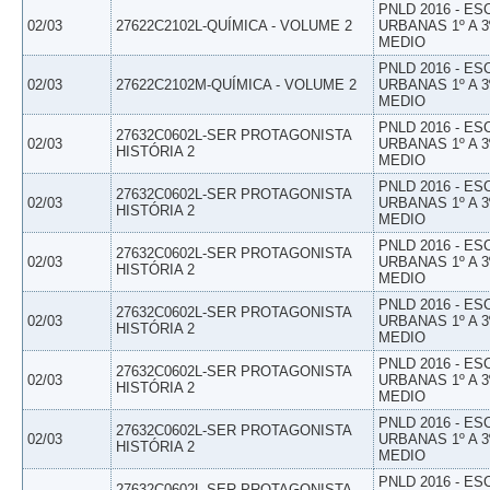
PNLD 2016 - E
02/03
27622C2102L-QUÍMICA - VOLUME 2
URBANAS 1º A 3
MEDIO
PNLD 2016 - E
02/03
27622C2102M-QUÍMICA - VOLUME 2
URBANAS 1º A 3
MEDIO
PNLD 2016 - E
27632C0602L-SER PROTAGONISTA
02/03
URBANAS 1º A 3
HISTÓRIA 2
MEDIO
PNLD 2016 - E
27632C0602L-SER PROTAGONISTA
02/03
URBANAS 1º A 3
HISTÓRIA 2
MEDIO
PNLD 2016 - E
27632C0602L-SER PROTAGONISTA
02/03
URBANAS 1º A 3
HISTÓRIA 2
MEDIO
PNLD 2016 - E
27632C0602L-SER PROTAGONISTA
02/03
URBANAS 1º A 3
HISTÓRIA 2
MEDIO
PNLD 2016 - E
27632C0602L-SER PROTAGONISTA
02/03
URBANAS 1º A 3
HISTÓRIA 2
MEDIO
PNLD 2016 - E
27632C0602L-SER PROTAGONISTA
02/03
URBANAS 1º A 3
HISTÓRIA 2
MEDIO
PNLD 2016 - E
27632C0602L-SER PROTAGONISTA