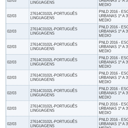
02/03
URBANAS 1º A 3
LINGUAGENS
MEDIO
PNLD 2016 - E
27614C0102L-PORTUGUÊS
02/03
URBANAS 1º A 3
LINGUAGENS
MEDIO
PNLD 2016 - E
27614C0102L-PORTUGUÊS
02/03
URBANAS 1º A 3
LINGUAGENS
MEDIO
PNLD 2016 - E
27614C0102L-PORTUGUÊS
02/03
URBANAS 1º A 3
LINGUAGENS
MEDIO
PNLD 2016 - E
27614C0102L-PORTUGUÊS
02/03
URBANAS 1º A 3
LINGUAGENS
MEDIO
PNLD 2016 - E
27614C0102L-PORTUGUÊS
02/03
URBANAS 1º A 3
LINGUAGENS
MEDIO
PNLD 2016 - E
27614C0102L-PORTUGUÊS
02/03
URBANAS 1º A 3
LINGUAGENS
MEDIO
PNLD 2016 - E
27614C0102L-PORTUGUÊS
02/03
URBANAS 1º A 3
LINGUAGENS
MEDIO
PNLD 2016 - E
27614C0102L-PORTUGUÊS
02/03
URBANAS 1º A 3
LINGUAGENS