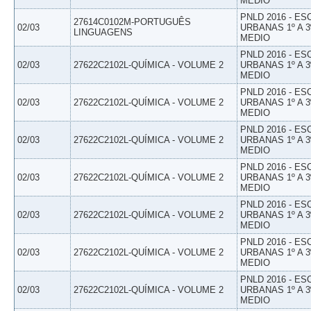
MEDIO
PNLD 2016 - E
27614C0102M-PORTUGUÊS
02/03
URBANAS 1º A 3
LINGUAGENS
MEDIO
PNLD 2016 - E
02/03
27622C2102L-QUÍMICA - VOLUME 2
URBANAS 1º A 3
MEDIO
PNLD 2016 - E
02/03
27622C2102L-QUÍMICA - VOLUME 2
URBANAS 1º A 3
MEDIO
PNLD 2016 - E
02/03
27622C2102L-QUÍMICA - VOLUME 2
URBANAS 1º A 3
MEDIO
PNLD 2016 - E
02/03
27622C2102L-QUÍMICA - VOLUME 2
URBANAS 1º A 3
MEDIO
PNLD 2016 - E
02/03
27622C2102L-QUÍMICA - VOLUME 2
URBANAS 1º A 3
MEDIO
PNLD 2016 - E
02/03
27622C2102L-QUÍMICA - VOLUME 2
URBANAS 1º A 3
MEDIO
PNLD 2016 - E
02/03
27622C2102L-QUÍMICA - VOLUME 2
URBANAS 1º A 3
MEDIO