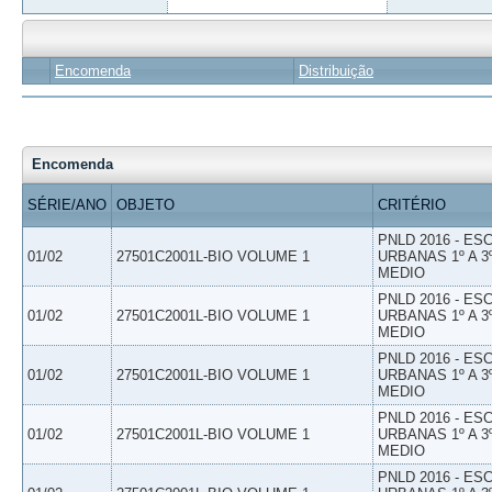
Encomenda
Distribuição
Encomenda
SÉRIE/ANO
OBJETO
CRITÉRIO
PNLD 2016 - E
01/02
27501C2001L-BIO VOLUME 1
URBANAS 1º A 3
MEDIO
PNLD 2016 - E
01/02
27501C2001L-BIO VOLUME 1
URBANAS 1º A 3
MEDIO
PNLD 2016 - E
01/02
27501C2001L-BIO VOLUME 1
URBANAS 1º A 3
MEDIO
PNLD 2016 - E
01/02
27501C2001L-BIO VOLUME 1
URBANAS 1º A 3
MEDIO
PNLD 2016 - E