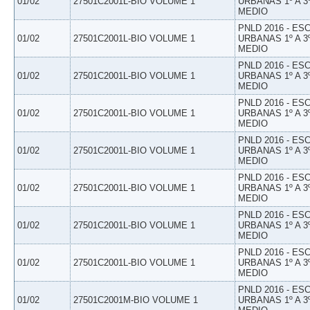
01/02
27501C2001L-BIO VOLUME 1
URBANAS 1º A 3
MEDIO
PNLD 2016 - E
01/02
27501C2001L-BIO VOLUME 1
URBANAS 1º A 3
MEDIO
PNLD 2016 - E
01/02
27501C2001L-BIO VOLUME 1
URBANAS 1º A 3
MEDIO
PNLD 2016 - E
01/02
27501C2001L-BIO VOLUME 1
URBANAS 1º A 3
MEDIO
PNLD 2016 - E
01/02
27501C2001L-BIO VOLUME 1
URBANAS 1º A 3
MEDIO
PNLD 2016 - E
01/02
27501C2001L-BIO VOLUME 1
URBANAS 1º A 3
MEDIO
PNLD 2016 - E
01/02
27501C2001L-BIO VOLUME 1
URBANAS 1º A 3
MEDIO
PNLD 2016 - E
01/02
27501C2001L-BIO VOLUME 1
URBANAS 1º A 3
MEDIO
PNLD 2016 - E
01/02
27501C2001M-BIO VOLUME 1
URBANAS 1º A 3