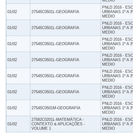
MEDIO
PNLD 2016 - E
01/02
27545C0501L-GEOGRAFIA
URBANAS 1º A 3
MEDIO
PNLD 2016 - E
01/02
27545C0501L-GEOGRAFIA
URBANAS 1º A 3
MEDIO
PNLD 2016 - E
01/02
27545C0501L-GEOGRAFIA
URBANAS 1º A 3
MEDIO
PNLD 2016 - E
01/02
27545C0501L-GEOGRAFIA
URBANAS 1º A 3
MEDIO
PNLD 2016 - E
01/02
27545C0501L-GEOGRAFIA
URBANAS 1º A 3
MEDIO
PNLD 2016 - E
01/02
27545C0501L-GEOGRAFIA
URBANAS 1º A 3
MEDIO
PNLD 2016 - E
01/02
27545C0501M-GEOGRAFIA
URBANAS 1º A 3
MEDIO
27582C0201L-MATEMÁTICA -
PNLD 2016 - E
01/02
CONTEXTO & APLICAÇÕES -
URBANAS 1º A 3
VOLUME 1
MEDIO