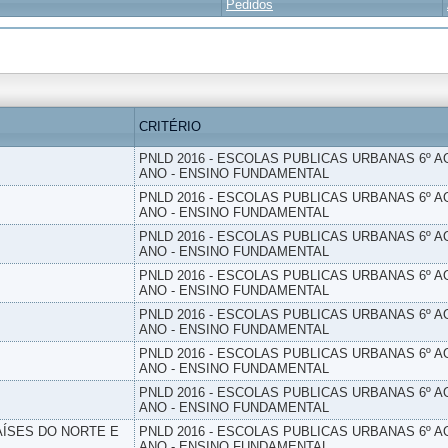
Pedidos
CRITÉRIO
PNLD 2016 - ESCOLAS PUBLICAS URBANAS 6º AO
ANO - ENSINO FUNDAMENTAL
PNLD 2016 - ESCOLAS PUBLICAS URBANAS 6º AO
ANO - ENSINO FUNDAMENTAL
PNLD 2016 - ESCOLAS PUBLICAS URBANAS 6º AO
ANO - ENSINO FUNDAMENTAL
PNLD 2016 - ESCOLAS PUBLICAS URBANAS 6º AO
ANO - ENSINO FUNDAMENTAL
PNLD 2016 - ESCOLAS PUBLICAS URBANAS 6º AO
ANO - ENSINO FUNDAMENTAL
PNLD 2016 - ESCOLAS PUBLICAS URBANAS 6º AO
ANO - ENSINO FUNDAMENTAL
PNLD 2016 - ESCOLAS PUBLICAS URBANAS 6º AO
ANO - ENSINO FUNDAMENTAL
PAÍSES DO NORTE E
PNLD 2016 - ESCOLAS PUBLICAS URBANAS 6º AO
ANO - ENSINO FUNDAMENTAL