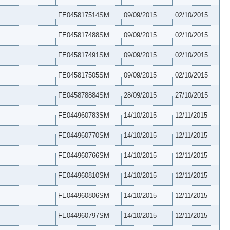
FE045817514SM
09/09/2015
02/10/2015
FE045817488SM
09/09/2015
02/10/2015
FE045817491SM
09/09/2015
02/10/2015
FE045817505SM
09/09/2015
02/10/2015
FE045878884SM
28/09/2015
27/10/2015
FE044960783SM
14/10/2015
12/11/2015
FE044960770SM
14/10/2015
12/11/2015
FE044960766SM
14/10/2015
12/11/2015
FE044960810SM
14/10/2015
12/11/2015
FE044960806SM
14/10/2015
12/11/2015
FE044960797SM
14/10/2015
12/11/2015