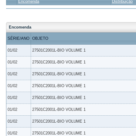
Encomenda
Distribuição
Encomenda
SÉRIE/ANO
OBJETO
01/02
27501C2001L-BIO VOLUME 1
01/02
27501C2001L-BIO VOLUME 1
01/02
27501C2001L-BIO VOLUME 1
01/02
27501C2001L-BIO VOLUME 1
01/02
27501C2001L-BIO VOLUME 1
01/02
27501C2001L-BIO VOLUME 1
01/02
27501C2001L-BIO VOLUME 1
01/02
27501C2001L-BIO VOLUME 1