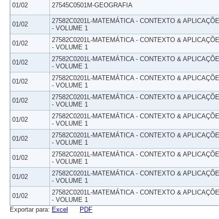
01/02
27545C0501M-GEOGRAFIA
27582C0201L-MATEMÁTICA - CONTEXTO & APLICAÇÕ
01/02
- VOLUME 1
27582C0201L-MATEMÁTICA - CONTEXTO & APLICAÇÕ
01/02
- VOLUME 1
27582C0201L-MATEMÁTICA - CONTEXTO & APLICAÇÕ
01/02
- VOLUME 1
27582C0201L-MATEMÁTICA - CONTEXTO & APLICAÇÕ
01/02
- VOLUME 1
27582C0201L-MATEMÁTICA - CONTEXTO & APLICAÇÕ
01/02
- VOLUME 1
27582C0201L-MATEMÁTICA - CONTEXTO & APLICAÇÕ
01/02
- VOLUME 1
27582C0201L-MATEMÁTICA - CONTEXTO & APLICAÇÕ
01/02
- VOLUME 1
27582C0201L-MATEMÁTICA - CONTEXTO & APLICAÇÕ
01/02
- VOLUME 1
27582C0201L-MATEMÁTICA - CONTEXTO & APLICAÇÕ
01/02
- VOLUME 1
27582C0201L-MATEMÁTICA - CONTEXTO & APLICAÇÕ
01/02
- VOLUME 1
Exportar para:
Excel
PDF