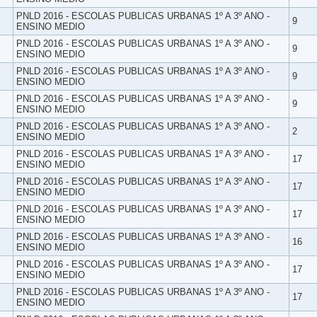
PNLD 2016 - ESCOLAS PUBLICAS URBANAS 1º A 3º ANO -
9
ENSINO MEDIO
PNLD 2016 - ESCOLAS PUBLICAS URBANAS 1º A 3º ANO -
9
ENSINO MEDIO
PNLD 2016 - ESCOLAS PUBLICAS URBANAS 1º A 3º ANO -
9
ENSINO MEDIO
PNLD 2016 - ESCOLAS PUBLICAS URBANAS 1º A 3º ANO -
9
ENSINO MEDIO
PNLD 2016 - ESCOLAS PUBLICAS URBANAS 1º A 3º ANO -
2
ENSINO MEDIO
PNLD 2016 - ESCOLAS PUBLICAS URBANAS 1º A 3º ANO -
17
ENSINO MEDIO
PNLD 2016 - ESCOLAS PUBLICAS URBANAS 1º A 3º ANO -
17
ENSINO MEDIO
PNLD 2016 - ESCOLAS PUBLICAS URBANAS 1º A 3º ANO -
17
ENSINO MEDIO
PNLD 2016 - ESCOLAS PUBLICAS URBANAS 1º A 3º ANO -
16
ENSINO MEDIO
PNLD 2016 - ESCOLAS PUBLICAS URBANAS 1º A 3º ANO -
17
ENSINO MEDIO
PNLD 2016 - ESCOLAS PUBLICAS URBANAS 1º A 3º ANO -
17
ENSINO MEDIO