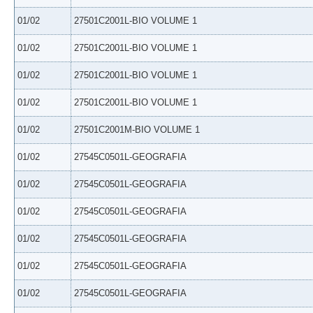
01/02
27501C2001L-BIO VOLUME 1
01/02
27501C2001L-BIO VOLUME 1
01/02
27501C2001L-BIO VOLUME 1
01/02
27501C2001L-BIO VOLUME 1
01/02
27501C2001M-BIO VOLUME 1
01/02
27545C0501L-GEOGRAFIA
01/02
27545C0501L-GEOGRAFIA
01/02
27545C0501L-GEOGRAFIA
01/02
27545C0501L-GEOGRAFIA
01/02
27545C0501L-GEOGRAFIA
01/02
27545C0501L-GEOGRAFIA