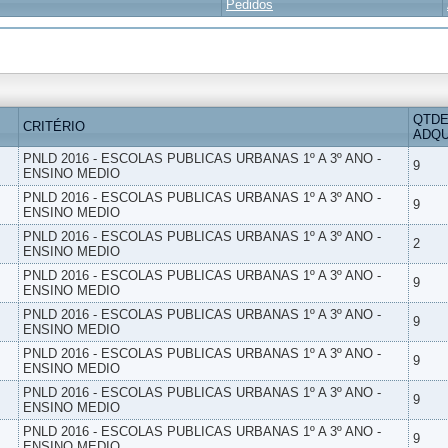
Pedidos
QTDE
CRITÉRIO
ADQU
PNLD 2016 - ESCOLAS PUBLICAS URBANAS 1º A 3º ANO -
9
ENSINO MEDIO
PNLD 2016 - ESCOLAS PUBLICAS URBANAS 1º A 3º ANO -
9
ENSINO MEDIO
PNLD 2016 - ESCOLAS PUBLICAS URBANAS 1º A 3º ANO -
2
ENSINO MEDIO
PNLD 2016 - ESCOLAS PUBLICAS URBANAS 1º A 3º ANO -
9
ENSINO MEDIO
PNLD 2016 - ESCOLAS PUBLICAS URBANAS 1º A 3º ANO -
9
ENSINO MEDIO
PNLD 2016 - ESCOLAS PUBLICAS URBANAS 1º A 3º ANO -
9
ENSINO MEDIO
PNLD 2016 - ESCOLAS PUBLICAS URBANAS 1º A 3º ANO -
9
ENSINO MEDIO
PNLD 2016 - ESCOLAS PUBLICAS URBANAS 1º A 3º ANO -
9
ENSINO MEDIO