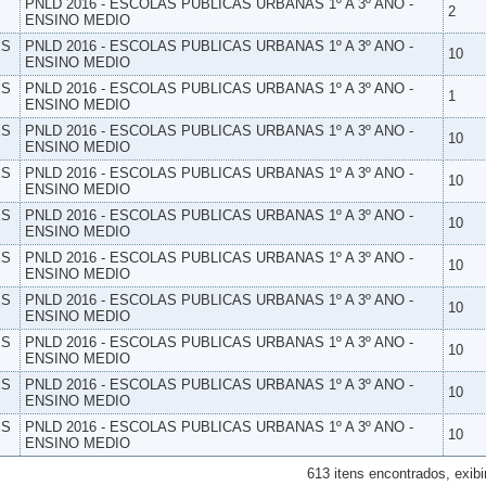
PNLD 2016 - ESCOLAS PUBLICAS URBANAS 1º A 3º ANO -
2
ENSINO MEDIO
ES
PNLD 2016 - ESCOLAS PUBLICAS URBANAS 1º A 3º ANO -
10
ENSINO MEDIO
ES
PNLD 2016 - ESCOLAS PUBLICAS URBANAS 1º A 3º ANO -
1
ENSINO MEDIO
ES
PNLD 2016 - ESCOLAS PUBLICAS URBANAS 1º A 3º ANO -
10
ENSINO MEDIO
ES
PNLD 2016 - ESCOLAS PUBLICAS URBANAS 1º A 3º ANO -
10
ENSINO MEDIO
ES
PNLD 2016 - ESCOLAS PUBLICAS URBANAS 1º A 3º ANO -
10
ENSINO MEDIO
ES
PNLD 2016 - ESCOLAS PUBLICAS URBANAS 1º A 3º ANO -
10
ENSINO MEDIO
ES
PNLD 2016 - ESCOLAS PUBLICAS URBANAS 1º A 3º ANO -
10
ENSINO MEDIO
ES
PNLD 2016 - ESCOLAS PUBLICAS URBANAS 1º A 3º ANO -
10
ENSINO MEDIO
ES
PNLD 2016 - ESCOLAS PUBLICAS URBANAS 1º A 3º ANO -
10
ENSINO MEDIO
ES
PNLD 2016 - ESCOLAS PUBLICAS URBANAS 1º A 3º ANO -
10
ENSINO MEDIO
613 itens encontrados, exibi