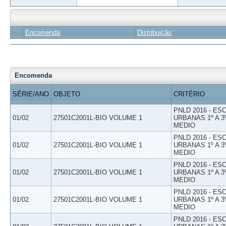
Encomenda
Distribuição
Encomenda
SÉRIE/ANO
OBJETO
CRITÉRIO
PNLD 2016 - E
01/02
27501C2001L-BIO VOLUME 1
URBANAS 1º A 3
MEDIO
PNLD 2016 - E
01/02
27501C2001L-BIO VOLUME 1
URBANAS 1º A 3
MEDIO
PNLD 2016 - E
01/02
27501C2001L-BIO VOLUME 1
URBANAS 1º A 3
MEDIO
PNLD 2016 - E
01/02
27501C2001L-BIO VOLUME 1
URBANAS 1º A 3
MEDIO
PNLD 2016 - E