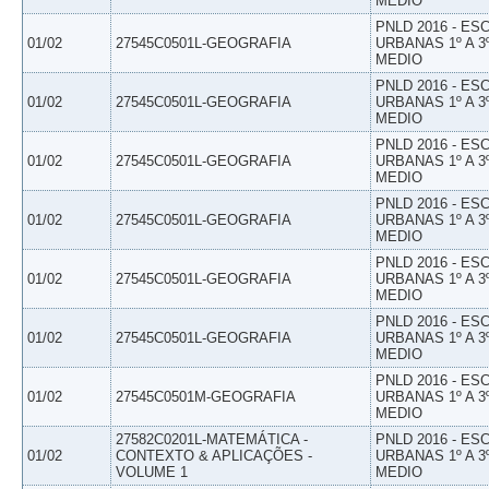
MEDIO
PNLD 2016 - E
01/02
27545C0501L-GEOGRAFIA
URBANAS 1º A 3
MEDIO
PNLD 2016 - E
01/02
27545C0501L-GEOGRAFIA
URBANAS 1º A 3
MEDIO
PNLD 2016 - E
01/02
27545C0501L-GEOGRAFIA
URBANAS 1º A 3
MEDIO
PNLD 2016 - E
01/02
27545C0501L-GEOGRAFIA
URBANAS 1º A 3
MEDIO
PNLD 2016 - E
01/02
27545C0501L-GEOGRAFIA
URBANAS 1º A 3
MEDIO
PNLD 2016 - E
01/02
27545C0501L-GEOGRAFIA
URBANAS 1º A 3
MEDIO
PNLD 2016 - E
01/02
27545C0501M-GEOGRAFIA
URBANAS 1º A 3
MEDIO
27582C0201L-MATEMÁTICA -
PNLD 2016 - E
01/02
CONTEXTO & APLICAÇÕES -
URBANAS 1º A 3
VOLUME 1
MEDIO