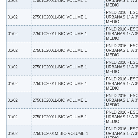
01/02
27501C2001L-BIO VOLUME 1
URBANAS 1º A 3
MEDIO
PNLD 2016 - E
01/02
27501C2001L-BIO VOLUME 1
URBANAS 1º A 3
MEDIO
PNLD 2016 - E
01/02
27501C2001L-BIO VOLUME 1
URBANAS 1º A 3
MEDIO
PNLD 2016 - E
01/02
27501C2001L-BIO VOLUME 1
URBANAS 1º A 3
MEDIO
PNLD 2016 - E
01/02
27501C2001L-BIO VOLUME 1
URBANAS 1º A 3
MEDIO
PNLD 2016 - E
01/02
27501C2001L-BIO VOLUME 1
URBANAS 1º A 3
MEDIO
PNLD 2016 - E
01/02
27501C2001L-BIO VOLUME 1
URBANAS 1º A 3
MEDIO
PNLD 2016 - E
01/02
27501C2001L-BIO VOLUME 1
URBANAS 1º A 3
MEDIO
PNLD 2016 - E
01/02
27501C2001M-BIO VOLUME 1
URBANAS 1º A 3