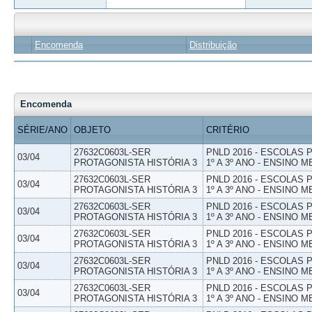
Encomenda
Distribuição
Encomenda
SÉRIE/ANO
OBJETO
CRITÉRIO
27632C0603L-SER
PNLD 2016 - ESCOLAS
03/04
PROTAGONISTA HISTÓRIA 3
1º A 3º ANO - ENSINO M
27632C0603L-SER
PNLD 2016 - ESCOLAS
03/04
PROTAGONISTA HISTÓRIA 3
1º A 3º ANO - ENSINO M
27632C0603L-SER
PNLD 2016 - ESCOLAS
03/04
PROTAGONISTA HISTÓRIA 3
1º A 3º ANO - ENSINO M
27632C0603L-SER
PNLD 2016 - ESCOLAS
03/04
PROTAGONISTA HISTÓRIA 3
1º A 3º ANO - ENSINO M
27632C0603L-SER
PNLD 2016 - ESCOLAS
03/04
PROTAGONISTA HISTÓRIA 3
1º A 3º ANO - ENSINO M
27632C0603L-SER
PNLD 2016 - ESCOLAS
03/04
PROTAGONISTA HISTÓRIA 3
1º A 3º ANO - ENSINO M