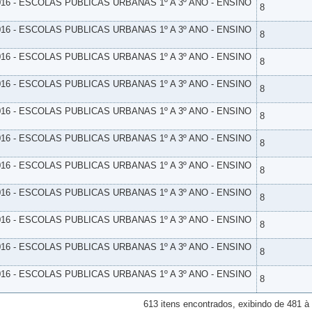
16 - ESCOLAS PUBLICAS URBANAS 1º A 3º ANO - ENSINO
8
16 - ESCOLAS PUBLICAS URBANAS 1º A 3º ANO - ENSINO
8
16 - ESCOLAS PUBLICAS URBANAS 1º A 3º ANO - ENSINO
8
16 - ESCOLAS PUBLICAS URBANAS 1º A 3º ANO - ENSINO
8
16 - ESCOLAS PUBLICAS URBANAS 1º A 3º ANO - ENSINO
8
16 - ESCOLAS PUBLICAS URBANAS 1º A 3º ANO - ENSINO
8
16 - ESCOLAS PUBLICAS URBANAS 1º A 3º ANO - ENSINO
8
16 - ESCOLAS PUBLICAS URBANAS 1º A 3º ANO - ENSINO
8
16 - ESCOLAS PUBLICAS URBANAS 1º A 3º ANO - ENSINO
8
16 - ESCOLAS PUBLICAS URBANAS 1º A 3º ANO - ENSINO
8
16 - ESCOLAS PUBLICAS URBANAS 1º A 3º ANO - ENSINO
8
613 itens encontrados, exibindo de 481 à