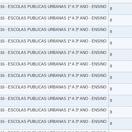
16 - ESCOLAS PUBLICAS URBANAS 1º A 3º ANO - ENSINO
8
16 - ESCOLAS PUBLICAS URBANAS 1º A 3º ANO - ENSINO
8
16 - ESCOLAS PUBLICAS URBANAS 1º A 3º ANO - ENSINO
8
16 - ESCOLAS PUBLICAS URBANAS 1º A 3º ANO - ENSINO
8
16 - ESCOLAS PUBLICAS URBANAS 1º A 3º ANO - ENSINO
8
16 - ESCOLAS PUBLICAS URBANAS 1º A 3º ANO - ENSINO
8
16 - ESCOLAS PUBLICAS URBANAS 1º A 3º ANO - ENSINO
8
16 - ESCOLAS PUBLICAS URBANAS 1º A 3º ANO - ENSINO
8
16 - ESCOLAS PUBLICAS URBANAS 1º A 3º ANO - ENSINO
8
16 - ESCOLAS PUBLICAS URBANAS 1º A 3º ANO - ENSINO
8
16 - ESCOLAS PUBLICAS URBANAS 1º A 3º ANO - ENSINO
8