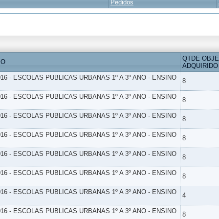
Pedidos
QTDE OBJ
IO
ADQUIRIDO
16 - ESCOLAS PUBLICAS URBANAS 1º A 3º ANO - ENSINO
8
16 - ESCOLAS PUBLICAS URBANAS 1º A 3º ANO - ENSINO
8
16 - ESCOLAS PUBLICAS URBANAS 1º A 3º ANO - ENSINO
8
16 - ESCOLAS PUBLICAS URBANAS 1º A 3º ANO - ENSINO
8
16 - ESCOLAS PUBLICAS URBANAS 1º A 3º ANO - ENSINO
8
16 - ESCOLAS PUBLICAS URBANAS 1º A 3º ANO - ENSINO
8
16 - ESCOLAS PUBLICAS URBANAS 1º A 3º ANO - ENSINO
4
16 - ESCOLAS PUBLICAS URBANAS 1º A 3º ANO - ENSINO
8