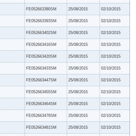
FE052663380SM
25/08/2015
02/10/2015
FE052663393SM
25/08/2015
02/10/2015
FE052663402SM
25/08/2015
02/10/2015
FE052663416SM
25/08/2015
02/10/2015
FE052663420SM
25/08/2015
02/10/2015
FE052663433SM
25/08/2015
02/10/2015
FE052663447SM
25/08/2015
02/10/2015
FE052663455SM
25/08/2015
02/10/2015
FE052663464SM
25/08/2015
02/10/2015
FE052663478SM
25/08/2015
02/10/2015
FE052663481SM
25/08/2015
02/10/2015