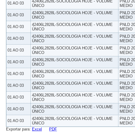
42406L2828L-SOCIOLOGIA HOJE - VOLUME
PNLD 20
01 AO 03
ÚNICO
MEDIO
42406L2828L-SOCIOLOGIA HOJE - VOLUME
PNLD 20
01 AO 03
ÚNICO
MEDIO
42406L2828L-SOCIOLOGIA HOJE - VOLUME
PNLD 20
01 AO 03
ÚNICO
MEDIO
42406L2828L-SOCIOLOGIA HOJE - VOLUME
PNLD 20
01 AO 03
ÚNICO
MEDIO
42406L2828L-SOCIOLOGIA HOJE - VOLUME
PNLD 20
01 AO 03
ÚNICO
MEDIO
42406L2828L-SOCIOLOGIA HOJE - VOLUME
PNLD 20
01 AO 03
ÚNICO
MEDIO
42406L2828L-SOCIOLOGIA HOJE - VOLUME
PNLD 20
01 AO 03
ÚNICO
MEDIO
42406L2828L-SOCIOLOGIA HOJE - VOLUME
PNLD 20
01 AO 03
ÚNICO
MEDIO
42406L2828L-SOCIOLOGIA HOJE - VOLUME
PNLD 20
01 AO 03
ÚNICO
MEDIO
42406L2828L-SOCIOLOGIA HOJE - VOLUME
PNLD 20
01 AO 03
ÚNICO
MEDIO
42406L2828L-SOCIOLOGIA HOJE - VOLUME
PNLD 20
01 AO 03
ÚNICO
MEDIO
Exportar para:
Excel
PDF