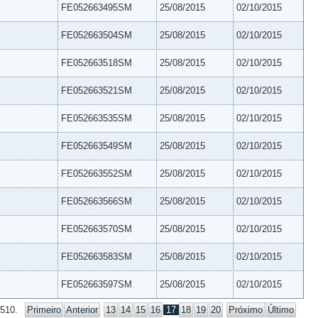
FE052663495SM
25/08/2015
02/10/2015
FE052663504SM
25/08/2015
02/10/2015
FE052663518SM
25/08/2015
02/10/2015
FE052663521SM
25/08/2015
02/10/2015
FE052663535SM
25/08/2015
02/10/2015
FE052663549SM
25/08/2015
02/10/2015
FE052663552SM
25/08/2015
02/10/2015
FE052663566SM
25/08/2015
02/10/2015
FE052663570SM
25/08/2015
02/10/2015
FE052663583SM
25/08/2015
02/10/2015
FE052663597SM
25/08/2015
02/10/2015
 510.
Primeiro
Anterior
13
14
15
16
17
18
19
20
Próximo
Último