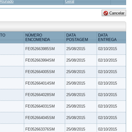
Alunado
Geral
ETO
NÚMERO
DATA
DATA
ENCOMENDA
POSTAGEM
ENTREGA
FE052663985SM
25/08/2015
02/10/2015
FE052663994SM
25/08/2015
02/10/2015
FE052664005SM
25/08/2015
02/10/2015
FE052664014SM
25/08/2015
02/10/2015
FE052664028SM
25/08/2015
02/10/2015
FE052664031SM
25/08/2015
02/10/2015
FE052664045SM
25/08/2015
02/10/2015
FE052663376SM
25/08/2015
02/10/2015