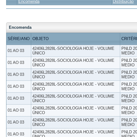
Encomenda
Distribuição
Encomenda
SÉRIE/ANO
OBJETO
CRITÉR
42406L2828L-SOCIOLOGIA HOJE - VOLUME
PNLD 20
01 AO 03
ÚNICO
MEDIO
42406L2828L-SOCIOLOGIA HOJE - VOLUME
PNLD 20
01 AO 03
ÚNICO
MEDIO
42406L2828L-SOCIOLOGIA HOJE - VOLUME
PNLD 20
01 AO 03
ÚNICO
MEDIO
42406L2828L-SOCIOLOGIA HOJE - VOLUME
PNLD 20
01 AO 03
ÚNICO
MEDIO
42406L2828L-SOCIOLOGIA HOJE - VOLUME
PNLD 20
01 AO 03
ÚNICO
MEDIO
42406L2828L-SOCIOLOGIA HOJE - VOLUME
PNLD 20
01 AO 03
ÚNICO
MEDIO
42406L2828L-SOCIOLOGIA HOJE - VOLUME
PNLD 20
01 AO 03
ÚNICO
MEDIO
42406L2828L-SOCIOLOGIA HOJE - VOLUME
PNLD 20
01 AO 03
ÚNICO
MEDIO