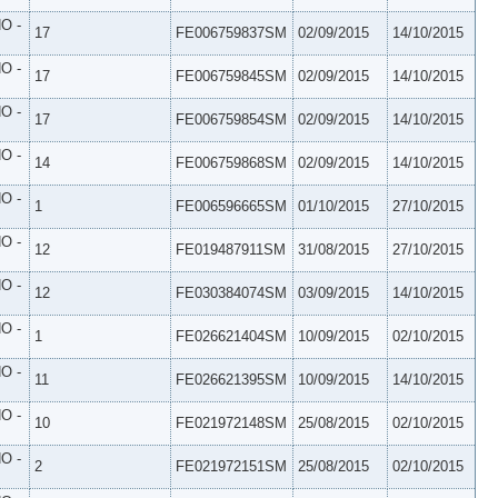
O -
17
FE006759837SM
02/09/2015
14/10/2015
O -
17
FE006759845SM
02/09/2015
14/10/2015
O -
17
FE006759854SM
02/09/2015
14/10/2015
O -
14
FE006759868SM
02/09/2015
14/10/2015
O -
1
FE006596665SM
01/10/2015
27/10/2015
O -
12
FE019487911SM
31/08/2015
27/10/2015
O -
12
FE030384074SM
03/09/2015
14/10/2015
O -
1
FE026621404SM
10/09/2015
02/10/2015
O -
11
FE026621395SM
10/09/2015
14/10/2015
O -
10
FE021972148SM
25/08/2015
02/10/2015
O -
2
FE021972151SM
25/08/2015
02/10/2015