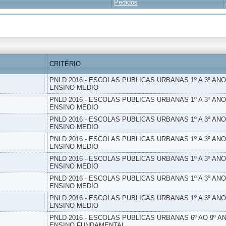
Pedidos
CRITÉRIO
PNLD 2016 - ESCOLAS PUBLICAS URBANAS 1º A 3º ANO
ENSINO MEDIO
PNLD 2016 - ESCOLAS PUBLICAS URBANAS 1º A 3º ANO
ENSINO MEDIO
PNLD 2016 - ESCOLAS PUBLICAS URBANAS 1º A 3º ANO
ENSINO MEDIO
PNLD 2016 - ESCOLAS PUBLICAS URBANAS 1º A 3º ANO
ENSINO MEDIO
PNLD 2016 - ESCOLAS PUBLICAS URBANAS 1º A 3º ANO
ENSINO MEDIO
PNLD 2016 - ESCOLAS PUBLICAS URBANAS 1º A 3º ANO
ENSINO MEDIO
PNLD 2016 - ESCOLAS PUBLICAS URBANAS 1º A 3º ANO
ENSINO MEDIO
PNLD 2016 - ESCOLAS PUBLICAS URBANAS 6º AO 9º AN
ENSINO FUNDAMENTAL