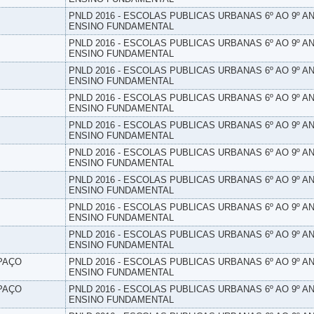
PNLD 2016 - ESCOLAS PUBLICAS URBANAS 6º AO 9º AN
ENSINO FUNDAMENTAL
PNLD 2016 - ESCOLAS PUBLICAS URBANAS 6º AO 9º AN
ENSINO FUNDAMENTAL
PNLD 2016 - ESCOLAS PUBLICAS URBANAS 6º AO 9º AN
ENSINO FUNDAMENTAL
PNLD 2016 - ESCOLAS PUBLICAS URBANAS 6º AO 9º AN
ENSINO FUNDAMENTAL
PNLD 2016 - ESCOLAS PUBLICAS URBANAS 6º AO 9º AN
ENSINO FUNDAMENTAL
PNLD 2016 - ESCOLAS PUBLICAS URBANAS 6º AO 9º AN
ENSINO FUNDAMENTAL
PNLD 2016 - ESCOLAS PUBLICAS URBANAS 6º AO 9º AN
ENSINO FUNDAMENTAL
PNLD 2016 - ESCOLAS PUBLICAS URBANAS 6º AO 9º AN
ENSINO FUNDAMENTAL
PNLD 2016 - ESCOLAS PUBLICAS URBANAS 6º AO 9º AN
ENSINO FUNDAMENTAL
SPAÇO
PNLD 2016 - ESCOLAS PUBLICAS URBANAS 6º AO 9º AN
ENSINO FUNDAMENTAL
SPAÇO
PNLD 2016 - ESCOLAS PUBLICAS URBANAS 6º AO 9º AN
ENSINO FUNDAMENTAL