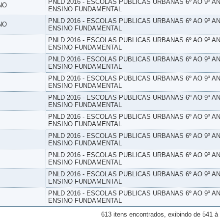
PNLD 2016 - ESCOLAS PUBLICAS URBANAS 6º AO 9º AN
NO
ENSINO FUNDAMENTAL
PNLD 2016 - ESCOLAS PUBLICAS URBANAS 6º AO 9º AN
NO
ENSINO FUNDAMENTAL
PNLD 2016 - ESCOLAS PUBLICAS URBANAS 6º AO 9º AN
ENSINO FUNDAMENTAL
PNLD 2016 - ESCOLAS PUBLICAS URBANAS 6º AO 9º AN
ENSINO FUNDAMENTAL
PNLD 2016 - ESCOLAS PUBLICAS URBANAS 6º AO 9º AN
ENSINO FUNDAMENTAL
PNLD 2016 - ESCOLAS PUBLICAS URBANAS 6º AO 9º AN
ENSINO FUNDAMENTAL
PNLD 2016 - ESCOLAS PUBLICAS URBANAS 6º AO 9º AN
ENSINO FUNDAMENTAL
PNLD 2016 - ESCOLAS PUBLICAS URBANAS 6º AO 9º AN
ENSINO FUNDAMENTAL
PNLD 2016 - ESCOLAS PUBLICAS URBANAS 6º AO 9º AN
ENSINO FUNDAMENTAL
PNLD 2016 - ESCOLAS PUBLICAS URBANAS 6º AO 9º AN
ENSINO FUNDAMENTAL
PNLD 2016 - ESCOLAS PUBLICAS URBANAS 6º AO 9º AN
ENSINO FUNDAMENTAL
613 itens encontrados, exibindo de 541 à