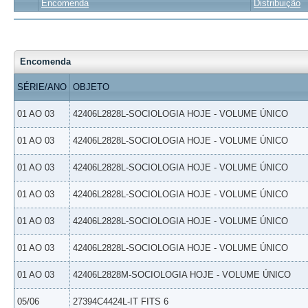
Encomenda
Distribuição
Encomenda
SÉRIE/ANO
OBJETO
01 AO 03
42406L2828L-SOCIOLOGIA HOJE - VOLUME ÚNICO
01 AO 03
42406L2828L-SOCIOLOGIA HOJE - VOLUME ÚNICO
01 AO 03
42406L2828L-SOCIOLOGIA HOJE - VOLUME ÚNICO
01 AO 03
42406L2828L-SOCIOLOGIA HOJE - VOLUME ÚNICO
01 AO 03
42406L2828L-SOCIOLOGIA HOJE - VOLUME ÚNICO
01 AO 03
42406L2828L-SOCIOLOGIA HOJE - VOLUME ÚNICO
01 AO 03
42406L2828M-SOCIOLOGIA HOJE - VOLUME ÚNICO
05/06
27394C4424L-IT FITS 6