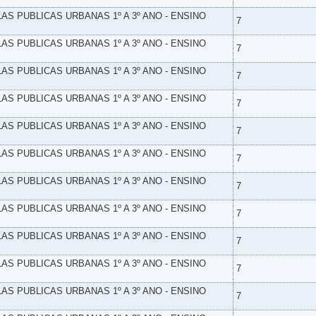
LAS PUBLICAS URBANAS 1º A 3º ANO - ENSINO
7
LAS PUBLICAS URBANAS 1º A 3º ANO - ENSINO
7
LAS PUBLICAS URBANAS 1º A 3º ANO - ENSINO
7
LAS PUBLICAS URBANAS 1º A 3º ANO - ENSINO
7
LAS PUBLICAS URBANAS 1º A 3º ANO - ENSINO
7
LAS PUBLICAS URBANAS 1º A 3º ANO - ENSINO
7
LAS PUBLICAS URBANAS 1º A 3º ANO - ENSINO
7
LAS PUBLICAS URBANAS 1º A 3º ANO - ENSINO
7
LAS PUBLICAS URBANAS 1º A 3º ANO - ENSINO
7
LAS PUBLICAS URBANAS 1º A 3º ANO - ENSINO
7
LAS PUBLICAS URBANAS 1º A 3º ANO - ENSINO
7