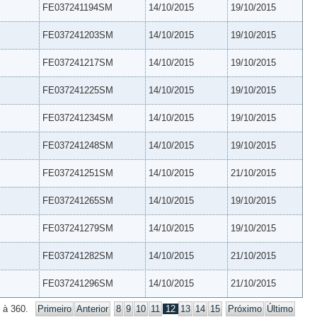
FE037241194SM
14/10/2015
19/10/2015
FE037241203SM
14/10/2015
19/10/2015
FE037241217SM
14/10/2015
19/10/2015
FE037241225SM
14/10/2015
19/10/2015
FE037241234SM
14/10/2015
19/10/2015
FE037241248SM
14/10/2015
19/10/2015
FE037241251SM
14/10/2015
21/10/2015
FE037241265SM
14/10/2015
19/10/2015
FE037241279SM
14/10/2015
19/10/2015
FE037241282SM
14/10/2015
21/10/2015
FE037241296SM
14/10/2015
21/10/2015
 à 360.
Primeiro
Anterior
8
9
10
11
12
13
14
15
Próximo
Último