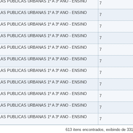
LAS PUBLICAS URBANAS 1º A 3º ANO - ENSINO
7
LAS PUBLICAS URBANAS 1º A 3º ANO - ENSINO
7
LAS PUBLICAS URBANAS 1º A 3º ANO - ENSINO
7
LAS PUBLICAS URBANAS 1º A 3º ANO - ENSINO
7
LAS PUBLICAS URBANAS 1º A 3º ANO - ENSINO
7
LAS PUBLICAS URBANAS 1º A 3º ANO - ENSINO
7
LAS PUBLICAS URBANAS 1º A 3º ANO - ENSINO
7
LAS PUBLICAS URBANAS 1º A 3º ANO - ENSINO
7
LAS PUBLICAS URBANAS 1º A 3º ANO - ENSINO
7
LAS PUBLICAS URBANAS 1º A 3º ANO - ENSINO
7
LAS PUBLICAS URBANAS 1º A 3º ANO - ENSINO
7
613 itens encontrados, exibindo de 331