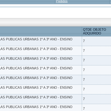
Pedidos
QTDE OBJETO
ADQUIRIDO
LAS PUBLICAS URBANAS 1º A 3º ANO - ENSINO
7
LAS PUBLICAS URBANAS 1º A 3º ANO - ENSINO
7
LAS PUBLICAS URBANAS 1º A 3º ANO - ENSINO
7
LAS PUBLICAS URBANAS 1º A 3º ANO - ENSINO
7
LAS PUBLICAS URBANAS 1º A 3º ANO - ENSINO
7
LAS PUBLICAS URBANAS 1º A 3º ANO - ENSINO
7
LAS PUBLICAS URBANAS 1º A 3º ANO - ENSINO
7
LAS PUBLICAS URBANAS 1º A 3º ANO - ENSINO
7