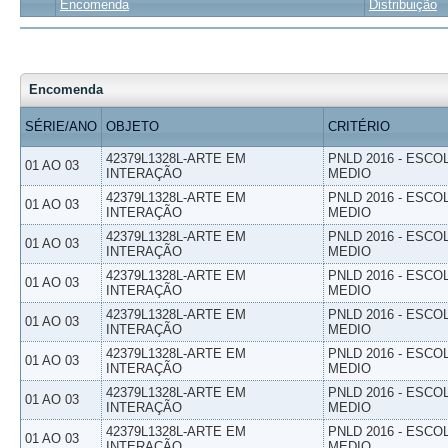
Encomenda
Distribuição
Encomenda
SÉRIE/ANO
OBJETO
CRITÉRIO
42379L1328L-ARTE EM
PNLD 2016 - ESCO
01 AO 03
INTERAÇÃO
MEDIO
42379L1328L-ARTE EM
PNLD 2016 - ESCO
01 AO 03
INTERAÇÃO
MEDIO
42379L1328L-ARTE EM
PNLD 2016 - ESCO
01 AO 03
INTERAÇÃO
MEDIO
42379L1328L-ARTE EM
PNLD 2016 - ESCO
01 AO 03
INTERAÇÃO
MEDIO
42379L1328L-ARTE EM
PNLD 2016 - ESCO
01 AO 03
INTERAÇÃO
MEDIO
42379L1328L-ARTE EM
PNLD 2016 - ESCO
01 AO 03
INTERAÇÃO
MEDIO
42379L1328L-ARTE EM
PNLD 2016 - ESCO
01 AO 03
INTERAÇÃO
MEDIO
42379L1328L-ARTE EM
PNLD 2016 - ESCO
01 AO 03
INTERAÇÃO
MEDIO