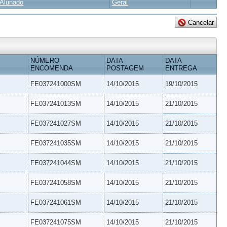
Alunado
Geral
NÚMERO
DATA
DATA
ENCOMENDA
POSTAGEM
ENTREGA
FE037241000SM
14/10/2015
19/10/2015
FE037241013SM
14/10/2015
21/10/2015
FE037241027SM
14/10/2015
21/10/2015
FE037241035SM
14/10/2015
21/10/2015
FE037241044SM
14/10/2015
21/10/2015
FE037241058SM
14/10/2015
21/10/2015
FE037241061SM
14/10/2015
21/10/2015
FE037241075SM
14/10/2015
21/10/2015