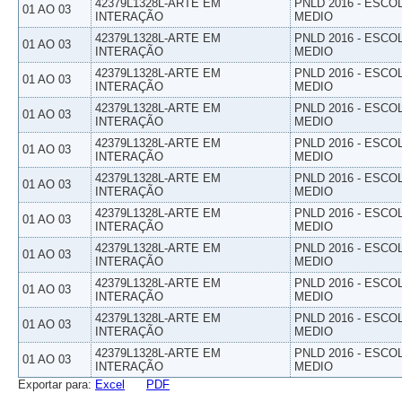
42379L1328L-ARTE EM
PNLD 2016 - ESCO
01 AO 03
INTERAÇÃO
MEDIO
42379L1328L-ARTE EM
PNLD 2016 - ESCO
01 AO 03
INTERAÇÃO
MEDIO
42379L1328L-ARTE EM
PNLD 2016 - ESCO
01 AO 03
INTERAÇÃO
MEDIO
42379L1328L-ARTE EM
PNLD 2016 - ESCO
01 AO 03
INTERAÇÃO
MEDIO
42379L1328L-ARTE EM
PNLD 2016 - ESCO
01 AO 03
INTERAÇÃO
MEDIO
42379L1328L-ARTE EM
PNLD 2016 - ESCO
01 AO 03
INTERAÇÃO
MEDIO
42379L1328L-ARTE EM
PNLD 2016 - ESCO
01 AO 03
INTERAÇÃO
MEDIO
42379L1328L-ARTE EM
PNLD 2016 - ESCO
01 AO 03
INTERAÇÃO
MEDIO
42379L1328L-ARTE EM
PNLD 2016 - ESCO
01 AO 03
INTERAÇÃO
MEDIO
42379L1328L-ARTE EM
PNLD 2016 - ESCO
01 AO 03
INTERAÇÃO
MEDIO
42379L1328L-ARTE EM
PNLD 2016 - ESCO
01 AO 03
INTERAÇÃO
MEDIO
Exportar para:
Excel
PDF