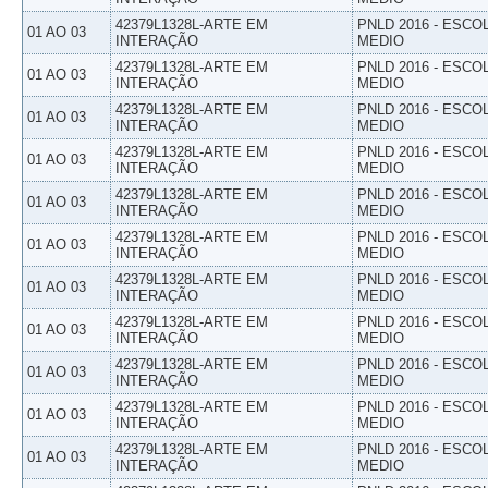
42379L1328L-ARTE EM
PNLD 2016 - ESCO
01 AO 03
INTERAÇÃO
MEDIO
42379L1328L-ARTE EM
PNLD 2016 - ESCO
01 AO 03
INTERAÇÃO
MEDIO
42379L1328L-ARTE EM
PNLD 2016 - ESCO
01 AO 03
INTERAÇÃO
MEDIO
42379L1328L-ARTE EM
PNLD 2016 - ESCO
01 AO 03
INTERAÇÃO
MEDIO
42379L1328L-ARTE EM
PNLD 2016 - ESCO
01 AO 03
INTERAÇÃO
MEDIO
42379L1328L-ARTE EM
PNLD 2016 - ESCO
01 AO 03
INTERAÇÃO
MEDIO
42379L1328L-ARTE EM
PNLD 2016 - ESCO
01 AO 03
INTERAÇÃO
MEDIO
42379L1328L-ARTE EM
PNLD 2016 - ESCO
01 AO 03
INTERAÇÃO
MEDIO
42379L1328L-ARTE EM
PNLD 2016 - ESCO
01 AO 03
INTERAÇÃO
MEDIO
42379L1328L-ARTE EM
PNLD 2016 - ESCO
01 AO 03
INTERAÇÃO
MEDIO
42379L1328L-ARTE EM
PNLD 2016 - ESCO
01 AO 03
INTERAÇÃO
MEDIO