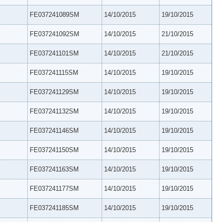
FE037241089SM
14/10/2015
19/10/2015
FE037241092SM
14/10/2015
21/10/2015
FE037241101SM
14/10/2015
21/10/2015
FE037241115SM
14/10/2015
19/10/2015
FE037241129SM
14/10/2015
19/10/2015
FE037241132SM
14/10/2015
19/10/2015
FE037241146SM
14/10/2015
19/10/2015
FE037241150SM
14/10/2015
19/10/2015
FE037241163SM
14/10/2015
19/10/2015
FE037241177SM
14/10/2015
19/10/2015
FE037241185SM
14/10/2015
19/10/2015