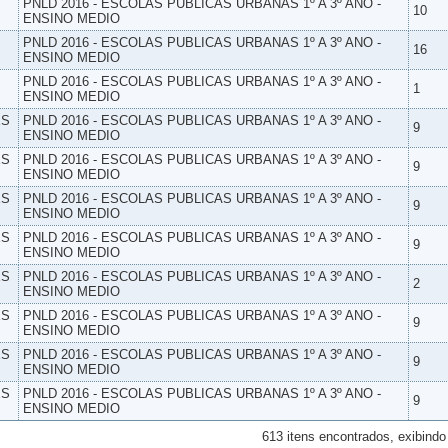
PNLD 2016 - ESCOLAS PUBLICAS URBANAS 1º A 3º ANO -
10
ENSINO MEDIO
PNLD 2016 - ESCOLAS PUBLICAS URBANAS 1º A 3º ANO -
16
ENSINO MEDIO
PNLD 2016 - ESCOLAS PUBLICAS URBANAS 1º A 3º ANO -
1
ENSINO MEDIO
ES
PNLD 2016 - ESCOLAS PUBLICAS URBANAS 1º A 3º ANO -
9
ENSINO MEDIO
ES
PNLD 2016 - ESCOLAS PUBLICAS URBANAS 1º A 3º ANO -
9
ENSINO MEDIO
ES
PNLD 2016 - ESCOLAS PUBLICAS URBANAS 1º A 3º ANO -
9
ENSINO MEDIO
ES
PNLD 2016 - ESCOLAS PUBLICAS URBANAS 1º A 3º ANO -
9
ENSINO MEDIO
ES
PNLD 2016 - ESCOLAS PUBLICAS URBANAS 1º A 3º ANO -
2
ENSINO MEDIO
ES
PNLD 2016 - ESCOLAS PUBLICAS URBANAS 1º A 3º ANO -
9
ENSINO MEDIO
ES
PNLD 2016 - ESCOLAS PUBLICAS URBANAS 1º A 3º ANO -
9
ENSINO MEDIO
ES
PNLD 2016 - ESCOLAS PUBLICAS URBANAS 1º A 3º ANO -
9
ENSINO MEDIO
613 itens encontrados, exibindo