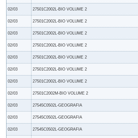
02/03
27501C2002L-BIO VOLUME 2
02/03
27501C2002L-BIO VOLUME 2
02/03
27501C2002L-BIO VOLUME 2
02/03
27501C2002L-BIO VOLUME 2
02/03
27501C2002L-BIO VOLUME 2
02/03
27501C2002L-BIO VOLUME 2
02/03
27501C2002L-BIO VOLUME 2
02/03
27501C2002M-BIO VOLUME 2
02/03
27545C0502L-GEOGRAFIA
02/03
27545C0502L-GEOGRAFIA
02/03
27545C0502L-GEOGRAFIA