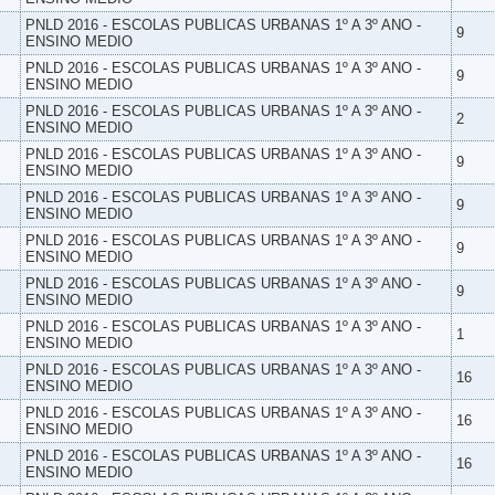
PNLD 2016 - ESCOLAS PUBLICAS URBANAS 1º A 3º ANO -
9
ENSINO MEDIO
PNLD 2016 - ESCOLAS PUBLICAS URBANAS 1º A 3º ANO -
9
ENSINO MEDIO
PNLD 2016 - ESCOLAS PUBLICAS URBANAS 1º A 3º ANO -
2
ENSINO MEDIO
PNLD 2016 - ESCOLAS PUBLICAS URBANAS 1º A 3º ANO -
9
ENSINO MEDIO
PNLD 2016 - ESCOLAS PUBLICAS URBANAS 1º A 3º ANO -
9
ENSINO MEDIO
PNLD 2016 - ESCOLAS PUBLICAS URBANAS 1º A 3º ANO -
9
ENSINO MEDIO
PNLD 2016 - ESCOLAS PUBLICAS URBANAS 1º A 3º ANO -
9
ENSINO MEDIO
PNLD 2016 - ESCOLAS PUBLICAS URBANAS 1º A 3º ANO -
1
ENSINO MEDIO
PNLD 2016 - ESCOLAS PUBLICAS URBANAS 1º A 3º ANO -
16
ENSINO MEDIO
PNLD 2016 - ESCOLAS PUBLICAS URBANAS 1º A 3º ANO -
16
ENSINO MEDIO
PNLD 2016 - ESCOLAS PUBLICAS URBANAS 1º A 3º ANO -
16
ENSINO MEDIO