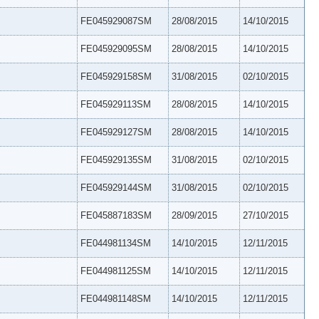
FE045929087SM
28/08/2015
14/10/2015
FE045929095SM
28/08/2015
14/10/2015
FE045929158SM
31/08/2015
02/10/2015
FE045929113SM
28/08/2015
14/10/2015
FE045929127SM
28/08/2015
14/10/2015
FE045929135SM
31/08/2015
02/10/2015
FE045929144SM
31/08/2015
02/10/2015
FE045887183SM
28/09/2015
27/10/2015
FE044981134SM
14/10/2015
12/11/2015
FE044981125SM
14/10/2015
12/11/2015
FE044981148SM
14/10/2015
12/11/2015