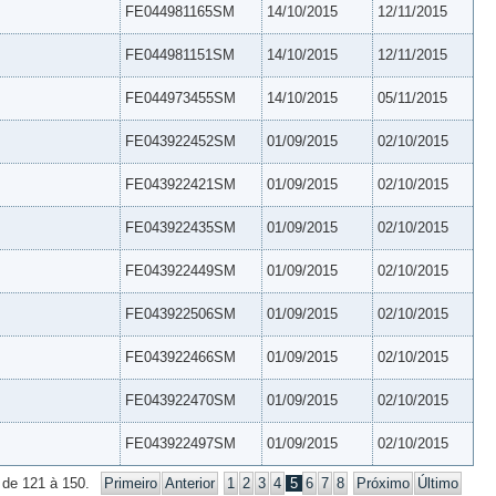
FE044981165SM
14/10/2015
12/11/2015
FE044981151SM
14/10/2015
12/11/2015
FE044973455SM
14/10/2015
05/11/2015
FE043922452SM
01/09/2015
02/10/2015
FE043922421SM
01/09/2015
02/10/2015
FE043922435SM
01/09/2015
02/10/2015
FE043922449SM
01/09/2015
02/10/2015
FE043922506SM
01/09/2015
02/10/2015
FE043922466SM
01/09/2015
02/10/2015
FE043922470SM
01/09/2015
02/10/2015
FE043922497SM
01/09/2015
02/10/2015
 de 121 à 150.
Primeiro
Anterior
1
2
3
4
5
6
7
8
Próximo
Último