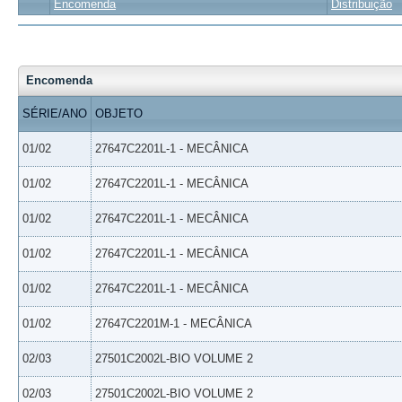
Encomenda
Distribuição
Encomenda
SÉRIE/ANO
OBJETO
01/02
27647C2201L-1 - MECÂNICA
01/02
27647C2201L-1 - MECÂNICA
01/02
27647C2201L-1 - MECÂNICA
01/02
27647C2201L-1 - MECÂNICA
01/02
27647C2201L-1 - MECÂNICA
01/02
27647C2201M-1 - MECÂNICA
02/03
27501C2002L-BIO VOLUME 2
02/03
27501C2002L-BIO VOLUME 2