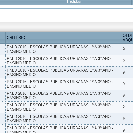
Pedidos
QTDE
CRITÉRIO
ADQU
PNLD 2016 - ESCOLAS PUBLICAS URBANAS 1º A 3º ANO -
9
ENSINO MEDIO
PNLD 2016 - ESCOLAS PUBLICAS URBANAS 1º A 3º ANO -
9
ENSINO MEDIO
PNLD 2016 - ESCOLAS PUBLICAS URBANAS 1º A 3º ANO -
9
ENSINO MEDIO
PNLD 2016 - ESCOLAS PUBLICAS URBANAS 1º A 3º ANO -
9
ENSINO MEDIO
PNLD 2016 - ESCOLAS PUBLICAS URBANAS 1º A 3º ANO -
9
ENSINO MEDIO
PNLD 2016 - ESCOLAS PUBLICAS URBANAS 1º A 3º ANO -
2
ENSINO MEDIO
PNLD 2016 - ESCOLAS PUBLICAS URBANAS 1º A 3º ANO -
9
ENSINO MEDIO
PNLD 2016 - ESCOLAS PUBLICAS URBANAS 1º A 3º ANO -
9
ENSINO MEDIO