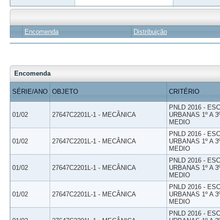
Encomenda
Distribuição
Encomenda
SÉRIE/ANO
OBJETO
CRITÉRIO
PNLD 2016 - E
01/02
27647C2201L-1 - MECÂNICA
URBANAS 1º A 3
MEDIO
PNLD 2016 - E
01/02
27647C2201L-1 - MECÂNICA
URBANAS 1º A 3
MEDIO
PNLD 2016 - E
01/02
27647C2201L-1 - MECÂNICA
URBANAS 1º A 3
MEDIO
PNLD 2016 - E
01/02
27647C2201L-1 - MECÂNICA
URBANAS 1º A 3
MEDIO
PNLD 2016 - E