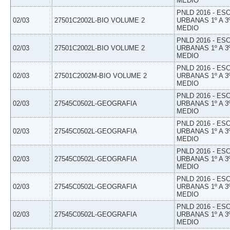
MEDIO
PNLD 2016 - E
02/03
27501C2002L-BIO VOLUME 2
URBANAS 1º A 3
MEDIO
PNLD 2016 - E
02/03
27501C2002L-BIO VOLUME 2
URBANAS 1º A 3
MEDIO
PNLD 2016 - E
02/03
27501C2002M-BIO VOLUME 2
URBANAS 1º A 3
MEDIO
PNLD 2016 - E
02/03
27545C0502L-GEOGRAFIA
URBANAS 1º A 3
MEDIO
PNLD 2016 - E
02/03
27545C0502L-GEOGRAFIA
URBANAS 1º A 3
MEDIO
PNLD 2016 - E
02/03
27545C0502L-GEOGRAFIA
URBANAS 1º A 3
MEDIO
PNLD 2016 - E
02/03
27545C0502L-GEOGRAFIA
URBANAS 1º A 3
MEDIO
PNLD 2016 - E
02/03
27545C0502L-GEOGRAFIA
URBANAS 1º A 3
MEDIO