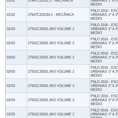
01/02
27647C2201L-1 - MECÂNICA
URBANAS 1º A 3
MEDIO
PNLD 2016 - E
01/02
27647C2201M-1 - MECÂNICA
URBANAS 1º A 3
MEDIO
PNLD 2016 - E
02/03
27501C2002L-BIO VOLUME 2
URBANAS 1º A 3
MEDIO
PNLD 2016 - E
02/03
27501C2002L-BIO VOLUME 2
URBANAS 1º A 3
MEDIO
PNLD 2016 - E
02/03
27501C2002L-BIO VOLUME 2
URBANAS 1º A 3
MEDIO
PNLD 2016 - E
02/03
27501C2002L-BIO VOLUME 2
URBANAS 1º A 3
MEDIO
PNLD 2016 - E
02/03
27501C2002L-BIO VOLUME 2
URBANAS 1º A 3
MEDIO
PNLD 2016 - E
02/03
27501C2002L-BIO VOLUME 2
URBANAS 1º A 3
MEDIO
PNLD 2016 - E
02/03
27501C2002L-BIO VOLUME 2
URBANAS 1º A 3