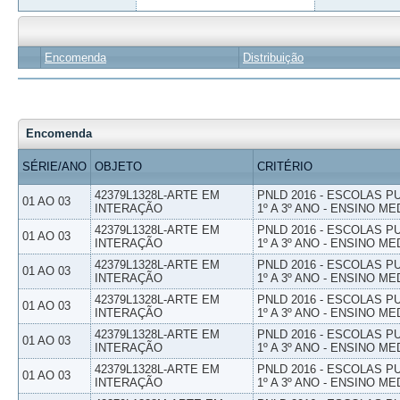
Encomenda
Distribuição
Encomenda
SÉRIE/ANO
OBJETO
CRITÉRIO
42379L1328L-ARTE EM
PNLD 2016 - ESCOLAS 
01 AO 03
INTERAÇÃO
1º A 3º ANO - ENSINO ME
42379L1328L-ARTE EM
PNLD 2016 - ESCOLAS 
01 AO 03
INTERAÇÃO
1º A 3º ANO - ENSINO ME
42379L1328L-ARTE EM
PNLD 2016 - ESCOLAS 
01 AO 03
INTERAÇÃO
1º A 3º ANO - ENSINO ME
42379L1328L-ARTE EM
PNLD 2016 - ESCOLAS 
01 AO 03
INTERAÇÃO
1º A 3º ANO - ENSINO ME
42379L1328L-ARTE EM
PNLD 2016 - ESCOLAS 
01 AO 03
INTERAÇÃO
1º A 3º ANO - ENSINO ME
42379L1328L-ARTE EM
PNLD 2016 - ESCOLAS 
01 AO 03
INTERAÇÃO
1º A 3º ANO - ENSINO ME