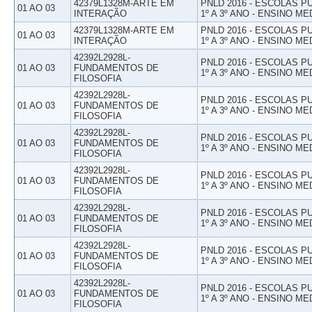
42379L1328M-ARTE EM
PNLD 2016 - ESCOLAS 
01 AO 03
INTERAÇÃO
1º A 3º ANO - ENSINO ME
42379L1328M-ARTE EM
PNLD 2016 - ESCOLAS 
01 AO 03
INTERAÇÃO
1º A 3º ANO - ENSINO ME
42392L2928L-
PNLD 2016 - ESCOLAS 
01 AO 03
FUNDAMENTOS DE
1º A 3º ANO - ENSINO ME
FILOSOFIA
42392L2928L-
PNLD 2016 - ESCOLAS 
01 AO 03
FUNDAMENTOS DE
1º A 3º ANO - ENSINO ME
FILOSOFIA
42392L2928L-
PNLD 2016 - ESCOLAS 
01 AO 03
FUNDAMENTOS DE
1º A 3º ANO - ENSINO ME
FILOSOFIA
42392L2928L-
PNLD 2016 - ESCOLAS 
01 AO 03
FUNDAMENTOS DE
1º A 3º ANO - ENSINO ME
FILOSOFIA
42392L2928L-
PNLD 2016 - ESCOLAS 
01 AO 03
FUNDAMENTOS DE
1º A 3º ANO - ENSINO ME
FILOSOFIA
42392L2928L-
PNLD 2016 - ESCOLAS 
01 AO 03
FUNDAMENTOS DE
1º A 3º ANO - ENSINO ME
FILOSOFIA
42392L2928L-
PNLD 2016 - ESCOLAS 
01 AO 03
FUNDAMENTOS DE
1º A 3º ANO - ENSINO ME
FILOSOFIA