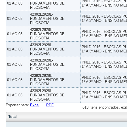
PNLD 2016 - ESCOLAS 
01 AO 03
FUNDAMENTOS DE
1º A 3º ANO - ENSINO ME
FILOSOFIA
42392L2928L-
PNLD 2016 - ESCOLAS 
01 AO 03
FUNDAMENTOS DE
1º A 3º ANO - ENSINO ME
FILOSOFIA
42392L2928L-
PNLD 2016 - ESCOLAS 
01 AO 03
FUNDAMENTOS DE
1º A 3º ANO - ENSINO ME
FILOSOFIA
42392L2928L-
PNLD 2016 - ESCOLAS 
01 AO 03
FUNDAMENTOS DE
1º A 3º ANO - ENSINO ME
FILOSOFIA
42392L2928L-
PNLD 2016 - ESCOLAS 
01 AO 03
FUNDAMENTOS DE
1º A 3º ANO - ENSINO ME
FILOSOFIA
42392L2928L-
PNLD 2016 - ESCOLAS 
01 AO 03
FUNDAMENTOS DE
1º A 3º ANO - ENSINO ME
FILOSOFIA
42392L2928L-
PNLD 2016 - ESCOLAS 
01 AO 03
FUNDAMENTOS DE
1º A 3º ANO - ENSINO ME
FILOSOFIA
Exportar para:
Excel
PDF
613 itens encontrados, exi
Total