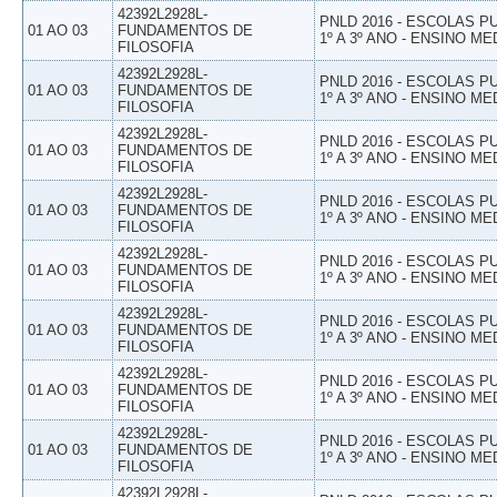
42392L2928L-
PNLD 2016 - ESCOLAS 
01 AO 03
FUNDAMENTOS DE
1º A 3º ANO - ENSINO ME
FILOSOFIA
42392L2928L-
PNLD 2016 - ESCOLAS 
01 AO 03
FUNDAMENTOS DE
1º A 3º ANO - ENSINO ME
FILOSOFIA
42392L2928L-
PNLD 2016 - ESCOLAS 
01 AO 03
FUNDAMENTOS DE
1º A 3º ANO - ENSINO ME
FILOSOFIA
42392L2928L-
PNLD 2016 - ESCOLAS 
01 AO 03
FUNDAMENTOS DE
1º A 3º ANO - ENSINO ME
FILOSOFIA
42392L2928L-
PNLD 2016 - ESCOLAS 
01 AO 03
FUNDAMENTOS DE
1º A 3º ANO - ENSINO ME
FILOSOFIA
42392L2928L-
PNLD 2016 - ESCOLAS 
01 AO 03
FUNDAMENTOS DE
1º A 3º ANO - ENSINO ME
FILOSOFIA
42392L2928L-
PNLD 2016 - ESCOLAS 
01 AO 03
FUNDAMENTOS DE
1º A 3º ANO - ENSINO ME
FILOSOFIA
42392L2928L-
PNLD 2016 - ESCOLAS 
01 AO 03
FUNDAMENTOS DE
1º A 3º ANO - ENSINO ME
FILOSOFIA
42392L2928L-