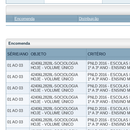
Encomenda
Distribuição
Encomenda
SÉRIE/ANO
OBJETO
CRITÉRIO
42406L2828L-SOCIOLOGIA
PNLD 2016 - ESCOLAS
01 AO 03
HOJE - VOLUME ÚNICO
1º A 3º ANO - ENSINO 
42406L2828L-SOCIOLOGIA
PNLD 2016 - ESCOLAS
01 AO 03
HOJE - VOLUME ÚNICO
1º A 3º ANO - ENSINO 
42406L2828L-SOCIOLOGIA
PNLD 2016 - ESCOLAS
01 AO 03
HOJE - VOLUME ÚNICO
1º A 3º ANO - ENSINO 
42406L2828L-SOCIOLOGIA
PNLD 2016 - ESCOLAS
01 AO 03
HOJE - VOLUME ÚNICO
1º A 3º ANO - ENSINO 
42406L2828L-SOCIOLOGIA
PNLD 2016 - ESCOLAS
01 AO 03
HOJE - VOLUME ÚNICO
1º A 3º ANO - ENSINO 
42406L2828L-SOCIOLOGIA
PNLD 2016 - ESCOLAS
01 AO 03
HOJE - VOLUME ÚNICO
1º A 3º ANO - ENSINO 