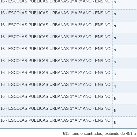
16 - ESCOLAS PUBLICAS URBANAS 1º A 3º ANO - ENSINO
7
16 - ESCOLAS PUBLICAS URBANAS 1º A 3º ANO - ENSINO
7
16 - ESCOLAS PUBLICAS URBANAS 1º A 3º ANO - ENSINO
7
16 - ESCOLAS PUBLICAS URBANAS 1º A 3º ANO - ENSINO
7
16 - ESCOLAS PUBLICAS URBANAS 1º A 3º ANO - ENSINO
7
16 - ESCOLAS PUBLICAS URBANAS 1º A 3º ANO - ENSINO
7
16 - ESCOLAS PUBLICAS URBANAS 1º A 3º ANO - ENSINO
7
16 - ESCOLAS PUBLICAS URBANAS 1º A 3º ANO - ENSINO
1
16 - ESCOLAS PUBLICAS URBANAS 1º A 3º ANO - ENSINO
5
16 - ESCOLAS PUBLICAS URBANAS 1º A 3º ANO - ENSINO
8
16 - ESCOLAS PUBLICAS URBANAS 1º A 3º ANO - ENSINO
8
613 itens encontrados, exibindo de 451 à