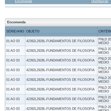
Encomenda
Distribuição
Encomenda
SÉRIE/ANO
OBJETO
CRITÉR
PNLD 20
01 AO 03
42392L2928L-FUNDAMENTOS DE FILOSOFIA
MEDIO
PNLD 20
01 AO 03
42392L2928L-FUNDAMENTOS DE FILOSOFIA
MEDIO
PNLD 20
01 AO 03
42392L2928L-FUNDAMENTOS DE FILOSOFIA
MEDIO
PNLD 20
01 AO 03
42392L2928L-FUNDAMENTOS DE FILOSOFIA
MEDIO
PNLD 20
01 AO 03
42392L2928L-FUNDAMENTOS DE FILOSOFIA
MEDIO
PNLD 20
01 AO 03
42392L2928L-FUNDAMENTOS DE FILOSOFIA
MEDIO
PNLD 20
01 AO 03
42392L2928L-FUNDAMENTOS DE FILOSOFIA
MEDIO
PNLD 20
01 AO 03
42392L2928L-FUNDAMENTOS DE FILOSOFIA
MEDIO