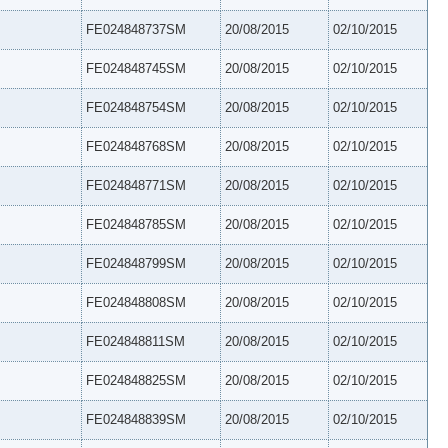
FE024848737SM
20/08/2015
02/10/2015
FE024848745SM
20/08/2015
02/10/2015
FE024848754SM
20/08/2015
02/10/2015
FE024848768SM
20/08/2015
02/10/2015
FE024848771SM
20/08/2015
02/10/2015
FE024848785SM
20/08/2015
02/10/2015
FE024848799SM
20/08/2015
02/10/2015
FE024848808SM
20/08/2015
02/10/2015
FE024848811SM
20/08/2015
02/10/2015
FE024848825SM
20/08/2015
02/10/2015
FE024848839SM
20/08/2015
02/10/2015