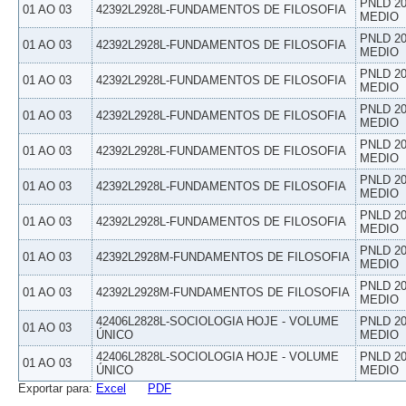
PNLD 20
01 AO 03
42392L2928L-FUNDAMENTOS DE FILOSOFIA
MEDIO
PNLD 20
01 AO 03
42392L2928L-FUNDAMENTOS DE FILOSOFIA
MEDIO
PNLD 20
01 AO 03
42392L2928L-FUNDAMENTOS DE FILOSOFIA
MEDIO
PNLD 20
01 AO 03
42392L2928L-FUNDAMENTOS DE FILOSOFIA
MEDIO
PNLD 20
01 AO 03
42392L2928L-FUNDAMENTOS DE FILOSOFIA
MEDIO
PNLD 20
01 AO 03
42392L2928L-FUNDAMENTOS DE FILOSOFIA
MEDIO
PNLD 20
01 AO 03
42392L2928L-FUNDAMENTOS DE FILOSOFIA
MEDIO
PNLD 20
01 AO 03
42392L2928M-FUNDAMENTOS DE FILOSOFIA
MEDIO
PNLD 20
01 AO 03
42392L2928M-FUNDAMENTOS DE FILOSOFIA
MEDIO
42406L2828L-SOCIOLOGIA HOJE - VOLUME
PNLD 20
01 AO 03
ÚNICO
MEDIO
42406L2828L-SOCIOLOGIA HOJE - VOLUME
PNLD 20
01 AO 03
ÚNICO
MEDIO
Exportar para:
Excel
PDF