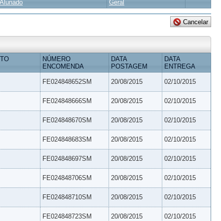
Alunado
Geral
ETO
NÚMERO
DATA
DATA
ENCOMENDA
POSTAGEM
ENTREGA
FE024848652SM
20/08/2015
02/10/2015
FE024848666SM
20/08/2015
02/10/2015
FE024848670SM
20/08/2015
02/10/2015
FE024848683SM
20/08/2015
02/10/2015
FE024848697SM
20/08/2015
02/10/2015
FE024848706SM
20/08/2015
02/10/2015
FE024848710SM
20/08/2015
02/10/2015
FE024848723SM
20/08/2015
02/10/2015