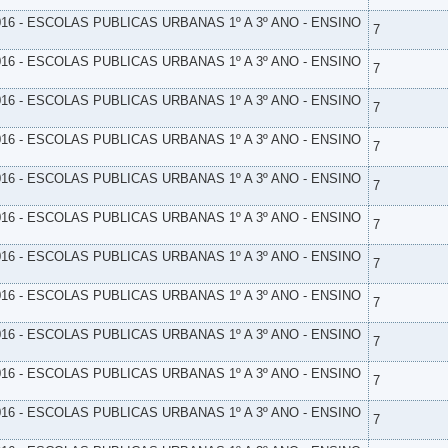
16 - ESCOLAS PUBLICAS URBANAS 1º A 3º ANO - ENSINO
7
16 - ESCOLAS PUBLICAS URBANAS 1º A 3º ANO - ENSINO
7
16 - ESCOLAS PUBLICAS URBANAS 1º A 3º ANO - ENSINO
7
16 - ESCOLAS PUBLICAS URBANAS 1º A 3º ANO - ENSINO
7
16 - ESCOLAS PUBLICAS URBANAS 1º A 3º ANO - ENSINO
7
16 - ESCOLAS PUBLICAS URBANAS 1º A 3º ANO - ENSINO
7
16 - ESCOLAS PUBLICAS URBANAS 1º A 3º ANO - ENSINO
7
16 - ESCOLAS PUBLICAS URBANAS 1º A 3º ANO - ENSINO
7
16 - ESCOLAS PUBLICAS URBANAS 1º A 3º ANO - ENSINO
7
16 - ESCOLAS PUBLICAS URBANAS 1º A 3º ANO - ENSINO
7
16 - ESCOLAS PUBLICAS URBANAS 1º A 3º ANO - ENSINO
7