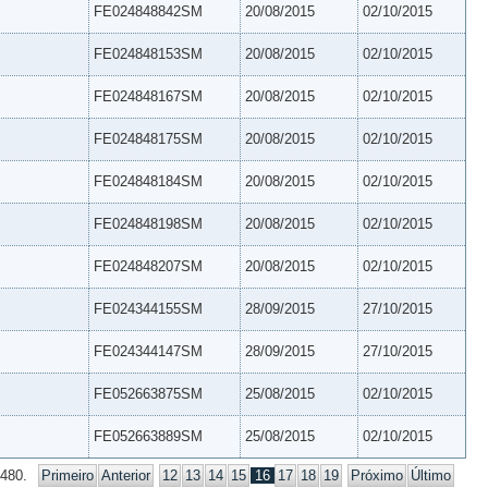
FE024848842SM
20/08/2015
02/10/2015
FE024848153SM
20/08/2015
02/10/2015
FE024848167SM
20/08/2015
02/10/2015
FE024848175SM
20/08/2015
02/10/2015
FE024848184SM
20/08/2015
02/10/2015
FE024848198SM
20/08/2015
02/10/2015
FE024848207SM
20/08/2015
02/10/2015
FE024344155SM
28/09/2015
27/10/2015
FE024344147SM
28/09/2015
27/10/2015
FE052663875SM
25/08/2015
02/10/2015
FE052663889SM
25/08/2015
02/10/2015
 480.
Primeiro
Anterior
12
13
14
15
16
17
18
19
Próximo
Último