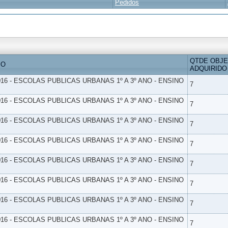
Pedidos
QTDE OBJ
IO
ADQUIRIDO
16 - ESCOLAS PUBLICAS URBANAS 1º A 3º ANO - ENSINO
7
16 - ESCOLAS PUBLICAS URBANAS 1º A 3º ANO - ENSINO
7
16 - ESCOLAS PUBLICAS URBANAS 1º A 3º ANO - ENSINO
7
16 - ESCOLAS PUBLICAS URBANAS 1º A 3º ANO - ENSINO
7
16 - ESCOLAS PUBLICAS URBANAS 1º A 3º ANO - ENSINO
7
16 - ESCOLAS PUBLICAS URBANAS 1º A 3º ANO - ENSINO
7
16 - ESCOLAS PUBLICAS URBANAS 1º A 3º ANO - ENSINO
7
16 - ESCOLAS PUBLICAS URBANAS 1º A 3º ANO - ENSINO
7