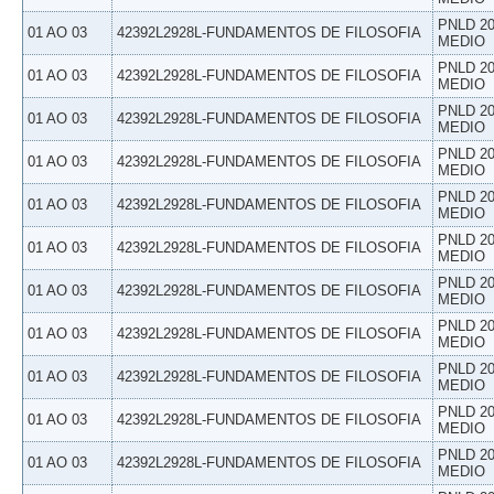
PNLD 20
01 AO 03
42392L2928L-FUNDAMENTOS DE FILOSOFIA
MEDIO
PNLD 20
01 AO 03
42392L2928L-FUNDAMENTOS DE FILOSOFIA
MEDIO
PNLD 20
01 AO 03
42392L2928L-FUNDAMENTOS DE FILOSOFIA
MEDIO
PNLD 20
01 AO 03
42392L2928L-FUNDAMENTOS DE FILOSOFIA
MEDIO
PNLD 20
01 AO 03
42392L2928L-FUNDAMENTOS DE FILOSOFIA
MEDIO
PNLD 20
01 AO 03
42392L2928L-FUNDAMENTOS DE FILOSOFIA
MEDIO
PNLD 20
01 AO 03
42392L2928L-FUNDAMENTOS DE FILOSOFIA
MEDIO
PNLD 20
01 AO 03
42392L2928L-FUNDAMENTOS DE FILOSOFIA
MEDIO
PNLD 20
01 AO 03
42392L2928L-FUNDAMENTOS DE FILOSOFIA
MEDIO
PNLD 20
01 AO 03
42392L2928L-FUNDAMENTOS DE FILOSOFIA
MEDIO
PNLD 20
01 AO 03
42392L2928L-FUNDAMENTOS DE FILOSOFIA
MEDIO