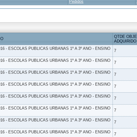
Pedidos
QTDE OBJ
IO
ADQUIRIDO
16 - ESCOLAS PUBLICAS URBANAS 1º A 3º ANO - ENSINO
7
16 - ESCOLAS PUBLICAS URBANAS 1º A 3º ANO - ENSINO
7
16 - ESCOLAS PUBLICAS URBANAS 1º A 3º ANO - ENSINO
7
16 - ESCOLAS PUBLICAS URBANAS 1º A 3º ANO - ENSINO
7
16 - ESCOLAS PUBLICAS URBANAS 1º A 3º ANO - ENSINO
7
16 - ESCOLAS PUBLICAS URBANAS 1º A 3º ANO - ENSINO
7
16 - ESCOLAS PUBLICAS URBANAS 1º A 3º ANO - ENSINO
7
16 - ESCOLAS PUBLICAS URBANAS 1º A 3º ANO - ENSINO
7