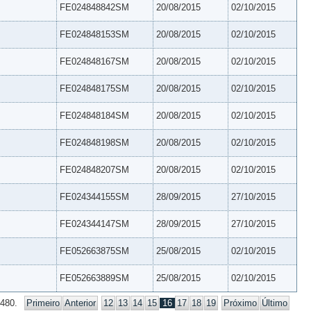
FE024848842SM
20/08/2015
02/10/2015
FE024848153SM
20/08/2015
02/10/2015
FE024848167SM
20/08/2015
02/10/2015
FE024848175SM
20/08/2015
02/10/2015
FE024848184SM
20/08/2015
02/10/2015
FE024848198SM
20/08/2015
02/10/2015
FE024848207SM
20/08/2015
02/10/2015
FE024344155SM
28/09/2015
27/10/2015
FE024344147SM
28/09/2015
27/10/2015
FE052663875SM
25/08/2015
02/10/2015
FE052663889SM
25/08/2015
02/10/2015
 480.
Primeiro
Anterior
12
13
14
15
16
17
18
19
Próximo
Último