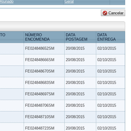
Alunado
Geral
ETO
NÚMERO
DATA
DATA
ENCOMENDA
POSTAGEM
ENTREGA
FE024848652SM
20/08/2015
02/10/2015
FE024848666SM
20/08/2015
02/10/2015
FE024848670SM
20/08/2015
02/10/2015
FE024848683SM
20/08/2015
02/10/2015
FE024848697SM
20/08/2015
02/10/2015
FE024848706SM
20/08/2015
02/10/2015
FE024848710SM
20/08/2015
02/10/2015
FE024848723SM
20/08/2015
02/10/2015