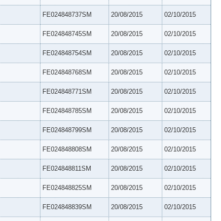
FE024848737SM
20/08/2015
02/10/2015
FE024848745SM
20/08/2015
02/10/2015
FE024848754SM
20/08/2015
02/10/2015
FE024848768SM
20/08/2015
02/10/2015
FE024848771SM
20/08/2015
02/10/2015
FE024848785SM
20/08/2015
02/10/2015
FE024848799SM
20/08/2015
02/10/2015
FE024848808SM
20/08/2015
02/10/2015
FE024848811SM
20/08/2015
02/10/2015
FE024848825SM
20/08/2015
02/10/2015
FE024848839SM
20/08/2015
02/10/2015