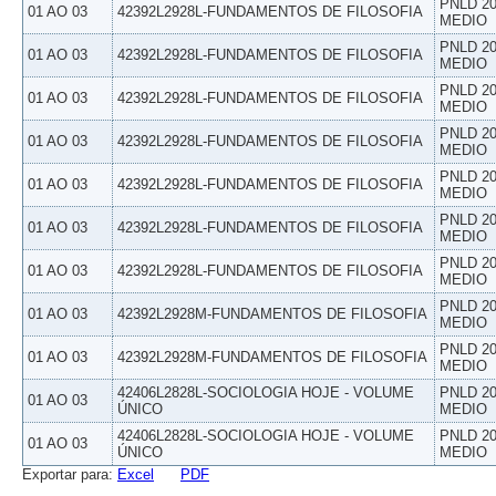
PNLD 20
01 AO 03
42392L2928L-FUNDAMENTOS DE FILOSOFIA
MEDIO
PNLD 20
01 AO 03
42392L2928L-FUNDAMENTOS DE FILOSOFIA
MEDIO
PNLD 20
01 AO 03
42392L2928L-FUNDAMENTOS DE FILOSOFIA
MEDIO
PNLD 20
01 AO 03
42392L2928L-FUNDAMENTOS DE FILOSOFIA
MEDIO
PNLD 20
01 AO 03
42392L2928L-FUNDAMENTOS DE FILOSOFIA
MEDIO
PNLD 20
01 AO 03
42392L2928L-FUNDAMENTOS DE FILOSOFIA
MEDIO
PNLD 20
01 AO 03
42392L2928L-FUNDAMENTOS DE FILOSOFIA
MEDIO
PNLD 20
01 AO 03
42392L2928M-FUNDAMENTOS DE FILOSOFIA
MEDIO
PNLD 20
01 AO 03
42392L2928M-FUNDAMENTOS DE FILOSOFIA
MEDIO
42406L2828L-SOCIOLOGIA HOJE - VOLUME
PNLD 20
01 AO 03
ÚNICO
MEDIO
42406L2828L-SOCIOLOGIA HOJE - VOLUME
PNLD 20
01 AO 03
ÚNICO
MEDIO
Exportar para:
Excel
PDF