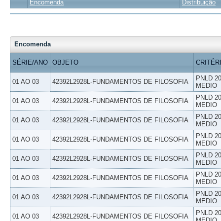
Encomenda
Distribuição
Encomenda
SÉRIE/ANO
OBJETO
CRITÉR
PNLD 20
01 AO 03
42392L2928L-FUNDAMENTOS DE FILOSOFIA
MEDIO
PNLD 20
01 AO 03
42392L2928L-FUNDAMENTOS DE FILOSOFIA
MEDIO
PNLD 20
01 AO 03
42392L2928L-FUNDAMENTOS DE FILOSOFIA
MEDIO
PNLD 20
01 AO 03
42392L2928L-FUNDAMENTOS DE FILOSOFIA
MEDIO
PNLD 20
01 AO 03
42392L2928L-FUNDAMENTOS DE FILOSOFIA
MEDIO
PNLD 20
01 AO 03
42392L2928L-FUNDAMENTOS DE FILOSOFIA
MEDIO
PNLD 20
01 AO 03
42392L2928L-FUNDAMENTOS DE FILOSOFIA
MEDIO
PNLD 20
01 AO 03
42392L2928L-FUNDAMENTOS DE FILOSOFIA
MEDIO