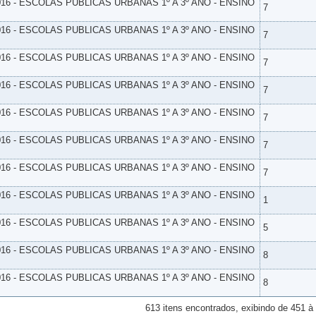
16 - ESCOLAS PUBLICAS URBANAS 1º A 3º ANO - ENSINO
7
16 - ESCOLAS PUBLICAS URBANAS 1º A 3º ANO - ENSINO
7
16 - ESCOLAS PUBLICAS URBANAS 1º A 3º ANO - ENSINO
7
16 - ESCOLAS PUBLICAS URBANAS 1º A 3º ANO - ENSINO
7
16 - ESCOLAS PUBLICAS URBANAS 1º A 3º ANO - ENSINO
7
16 - ESCOLAS PUBLICAS URBANAS 1º A 3º ANO - ENSINO
7
16 - ESCOLAS PUBLICAS URBANAS 1º A 3º ANO - ENSINO
7
16 - ESCOLAS PUBLICAS URBANAS 1º A 3º ANO - ENSINO
1
16 - ESCOLAS PUBLICAS URBANAS 1º A 3º ANO - ENSINO
5
16 - ESCOLAS PUBLICAS URBANAS 1º A 3º ANO - ENSINO
8
16 - ESCOLAS PUBLICAS URBANAS 1º A 3º ANO - ENSINO
8
613 itens encontrados, exibindo de 451 à