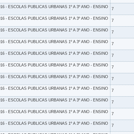
16 - ESCOLAS PUBLICAS URBANAS 1º A 3º ANO - ENSINO
7
16 - ESCOLAS PUBLICAS URBANAS 1º A 3º ANO - ENSINO
7
16 - ESCOLAS PUBLICAS URBANAS 1º A 3º ANO - ENSINO
7
16 - ESCOLAS PUBLICAS URBANAS 1º A 3º ANO - ENSINO
7
16 - ESCOLAS PUBLICAS URBANAS 1º A 3º ANO - ENSINO
7
16 - ESCOLAS PUBLICAS URBANAS 1º A 3º ANO - ENSINO
7
16 - ESCOLAS PUBLICAS URBANAS 1º A 3º ANO - ENSINO
7
16 - ESCOLAS PUBLICAS URBANAS 1º A 3º ANO - ENSINO
7
16 - ESCOLAS PUBLICAS URBANAS 1º A 3º ANO - ENSINO
7
16 - ESCOLAS PUBLICAS URBANAS 1º A 3º ANO - ENSINO
7
16 - ESCOLAS PUBLICAS URBANAS 1º A 3º ANO - ENSINO
7