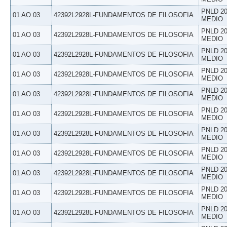
PNLD 20
01 AO 03
42392L2928L-FUNDAMENTOS DE FILOSOFIA
MEDIO
PNLD 20
01 AO 03
42392L2928L-FUNDAMENTOS DE FILOSOFIA
MEDIO
PNLD 20
01 AO 03
42392L2928L-FUNDAMENTOS DE FILOSOFIA
MEDIO
PNLD 20
01 AO 03
42392L2928L-FUNDAMENTOS DE FILOSOFIA
MEDIO
PNLD 20
01 AO 03
42392L2928L-FUNDAMENTOS DE FILOSOFIA
MEDIO
PNLD 20
01 AO 03
42392L2928L-FUNDAMENTOS DE FILOSOFIA
MEDIO
PNLD 20
01 AO 03
42392L2928L-FUNDAMENTOS DE FILOSOFIA
MEDIO
PNLD 20
01 AO 03
42392L2928L-FUNDAMENTOS DE FILOSOFIA
MEDIO
PNLD 20
01 AO 03
42392L2928L-FUNDAMENTOS DE FILOSOFIA
MEDIO
PNLD 20
01 AO 03
42392L2928L-FUNDAMENTOS DE FILOSOFIA
MEDIO
PNLD 20
01 AO 03
42392L2928L-FUNDAMENTOS DE FILOSOFIA
MEDIO