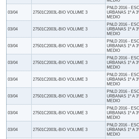
MEDIO
PNLD 2016 - E
03/04
27501C2003L-BIO VOLUME 3
URBANAS 1º A 3
MEDIO
PNLD 2016 - E
03/04
27501C2003L-BIO VOLUME 3
URBANAS 1º A 3
MEDIO
PNLD 2016 - E
03/04
27501C2003L-BIO VOLUME 3
URBANAS 1º A 3
MEDIO
PNLD 2016 - E
03/04
27501C2003L-BIO VOLUME 3
URBANAS 1º A 3
MEDIO
PNLD 2016 - E
03/04
27501C2003L-BIO VOLUME 3
URBANAS 1º A 3
MEDIO
PNLD 2016 - E
03/04
27501C2003L-BIO VOLUME 3
URBANAS 1º A 3
MEDIO
PNLD 2016 - E
03/04
27501C2003L-BIO VOLUME 3
URBANAS 1º A 3
MEDIO
PNLD 2016 - E
03/04
27501C2003L-BIO VOLUME 3
URBANAS 1º A 3
MEDIO