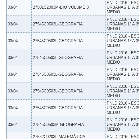
PNLD 2016 - E
03/04
27501C2003M-BIO VOLUME 3
URBANAS 1º A 3
MEDIO
PNLD 2016 - E
03/04
27545C0503L-GEOGRAFIA
URBANAS 1º A 3
MEDIO
PNLD 2016 - E
03/04
27545C0503L-GEOGRAFIA
URBANAS 1º A 3
MEDIO
PNLD 2016 - E
03/04
27545C0503L-GEOGRAFIA
URBANAS 1º A 3
MEDIO
PNLD 2016 - E
03/04
27545C0503L-GEOGRAFIA
URBANAS 1º A 3
MEDIO
PNLD 2016 - E
03/04
27545C0503L-GEOGRAFIA
URBANAS 1º A 3
MEDIO
PNLD 2016 - E
03/04
27545C0503L-GEOGRAFIA
URBANAS 1º A 3
MEDIO
PNLD 2016 - E
03/04
27545C0503M-GEOGRAFIA
URBANAS 1º A 3
MEDIO
27582C0203L-MATEMÁTICA -
PNLD 2016 - E