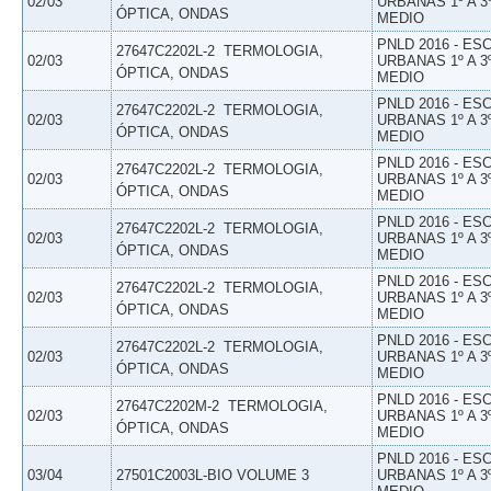
02/03
URBANAS 1º A 3
ÓPTICA, ONDAS
MEDIO
PNLD 2016 - E
27647C2202L-2  TERMOLOGIA,
02/03
URBANAS 1º A 3
ÓPTICA, ONDAS
MEDIO
PNLD 2016 - E
27647C2202L-2  TERMOLOGIA,
02/03
URBANAS 1º A 3
ÓPTICA, ONDAS
MEDIO
PNLD 2016 - E
27647C2202L-2  TERMOLOGIA,
02/03
URBANAS 1º A 3
ÓPTICA, ONDAS
MEDIO
PNLD 2016 - E
27647C2202L-2  TERMOLOGIA,
02/03
URBANAS 1º A 3
ÓPTICA, ONDAS
MEDIO
PNLD 2016 - E
27647C2202L-2  TERMOLOGIA,
02/03
URBANAS 1º A 3
ÓPTICA, ONDAS
MEDIO
PNLD 2016 - E
27647C2202L-2  TERMOLOGIA,
02/03
URBANAS 1º A 3
ÓPTICA, ONDAS
MEDIO
PNLD 2016 - E
27647C2202M-2  TERMOLOGIA,
02/03
URBANAS 1º A 3
ÓPTICA, ONDAS
MEDIO
PNLD 2016 - E
03/04
27501C2003L-BIO VOLUME 3
URBANAS 1º A 3