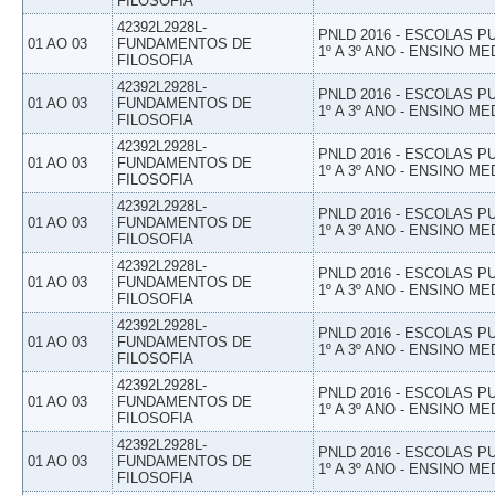
FILOSOFIA
42392L2928L-
PNLD 2016 - ESCOLAS 
01 AO 03
FUNDAMENTOS DE
1º A 3º ANO - ENSINO ME
FILOSOFIA
42392L2928L-
PNLD 2016 - ESCOLAS 
01 AO 03
FUNDAMENTOS DE
1º A 3º ANO - ENSINO ME
FILOSOFIA
42392L2928L-
PNLD 2016 - ESCOLAS 
01 AO 03
FUNDAMENTOS DE
1º A 3º ANO - ENSINO ME
FILOSOFIA
42392L2928L-
PNLD 2016 - ESCOLAS 
01 AO 03
FUNDAMENTOS DE
1º A 3º ANO - ENSINO ME
FILOSOFIA
42392L2928L-
PNLD 2016 - ESCOLAS 
01 AO 03
FUNDAMENTOS DE
1º A 3º ANO - ENSINO ME
FILOSOFIA
42392L2928L-
PNLD 2016 - ESCOLAS 
01 AO 03
FUNDAMENTOS DE
1º A 3º ANO - ENSINO ME
FILOSOFIA
42392L2928L-
PNLD 2016 - ESCOLAS 
01 AO 03
FUNDAMENTOS DE
1º A 3º ANO - ENSINO ME
FILOSOFIA
42392L2928L-
PNLD 2016 - ESCOLAS 
01 AO 03
FUNDAMENTOS DE
1º A 3º ANO - ENSINO ME
FILOSOFIA