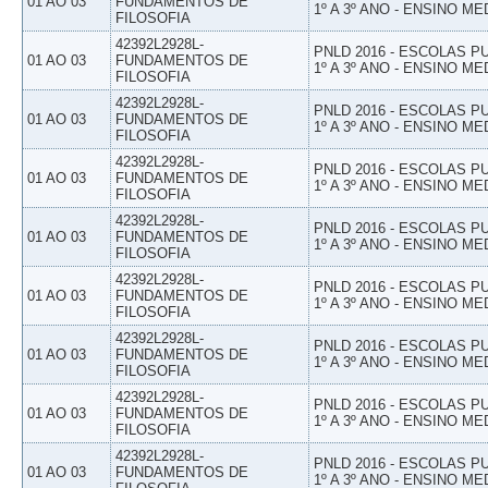
01 AO 03
FUNDAMENTOS DE
1º A 3º ANO - ENSINO ME
FILOSOFIA
42392L2928L-
PNLD 2016 - ESCOLAS 
01 AO 03
FUNDAMENTOS DE
1º A 3º ANO - ENSINO ME
FILOSOFIA
42392L2928L-
PNLD 2016 - ESCOLAS 
01 AO 03
FUNDAMENTOS DE
1º A 3º ANO - ENSINO ME
FILOSOFIA
42392L2928L-
PNLD 2016 - ESCOLAS 
01 AO 03
FUNDAMENTOS DE
1º A 3º ANO - ENSINO ME
FILOSOFIA
42392L2928L-
PNLD 2016 - ESCOLAS 
01 AO 03
FUNDAMENTOS DE
1º A 3º ANO - ENSINO ME
FILOSOFIA
42392L2928L-
PNLD 2016 - ESCOLAS 
01 AO 03
FUNDAMENTOS DE
1º A 3º ANO - ENSINO ME
FILOSOFIA
42392L2928L-
PNLD 2016 - ESCOLAS 
01 AO 03
FUNDAMENTOS DE
1º A 3º ANO - ENSINO ME
FILOSOFIA
42392L2928L-
PNLD 2016 - ESCOLAS 
01 AO 03
FUNDAMENTOS DE
1º A 3º ANO - ENSINO ME
FILOSOFIA
42392L2928L-
PNLD 2016 - ESCOLAS 
01 AO 03
FUNDAMENTOS DE
1º A 3º ANO - ENSINO ME