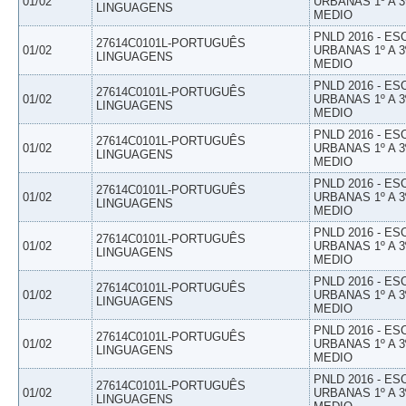
01/02
URBANAS 1º A 3
LINGUAGENS
MEDIO
PNLD 2016 - E
27614C0101L-PORTUGUÊS
01/02
URBANAS 1º A 3
LINGUAGENS
MEDIO
PNLD 2016 - E
27614C0101L-PORTUGUÊS
01/02
URBANAS 1º A 3
LINGUAGENS
MEDIO
PNLD 2016 - E
27614C0101L-PORTUGUÊS
01/02
URBANAS 1º A 3
LINGUAGENS
MEDIO
PNLD 2016 - E
27614C0101L-PORTUGUÊS
01/02
URBANAS 1º A 3
LINGUAGENS
MEDIO
PNLD 2016 - E
27614C0101L-PORTUGUÊS
01/02
URBANAS 1º A 3
LINGUAGENS
MEDIO
PNLD 2016 - E
27614C0101L-PORTUGUÊS
01/02
URBANAS 1º A 3
LINGUAGENS
MEDIO
PNLD 2016 - E
27614C0101L-PORTUGUÊS
01/02
URBANAS 1º A 3
LINGUAGENS
MEDIO
PNLD 2016 - E
27614C0101L-PORTUGUÊS
01/02
URBANAS 1º A 3
LINGUAGENS