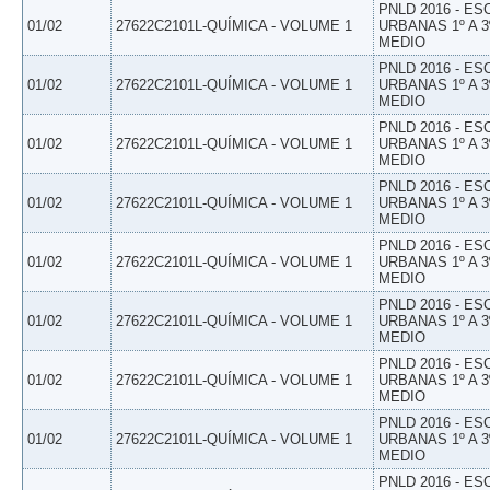
PNLD 2016 - E
01/02
27622C2101L-QUÍMICA - VOLUME 1
URBANAS 1º A 3
MEDIO
PNLD 2016 - E
01/02
27622C2101L-QUÍMICA - VOLUME 1
URBANAS 1º A 3
MEDIO
PNLD 2016 - E
01/02
27622C2101L-QUÍMICA - VOLUME 1
URBANAS 1º A 3
MEDIO
PNLD 2016 - E
01/02
27622C2101L-QUÍMICA - VOLUME 1
URBANAS 1º A 3
MEDIO
PNLD 2016 - E
01/02
27622C2101L-QUÍMICA - VOLUME 1
URBANAS 1º A 3
MEDIO
PNLD 2016 - E
01/02
27622C2101L-QUÍMICA - VOLUME 1
URBANAS 1º A 3
MEDIO
PNLD 2016 - E
01/02
27622C2101L-QUÍMICA - VOLUME 1
URBANAS 1º A 3
MEDIO
PNLD 2016 - E
01/02
27622C2101L-QUÍMICA - VOLUME 1
URBANAS 1º A 3
MEDIO
PNLD 2016 - E