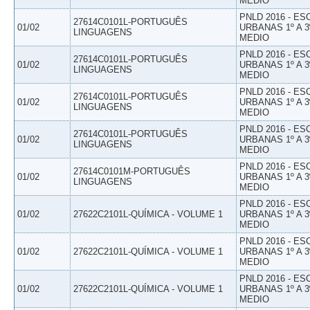
MEDIO
PNLD 2016 - E
27614C0101L-PORTUGUÊS
01/02
URBANAS 1º A 3
LINGUAGENS
MEDIO
PNLD 2016 - E
27614C0101L-PORTUGUÊS
01/02
URBANAS 1º A 3
LINGUAGENS
MEDIO
PNLD 2016 - E
27614C0101L-PORTUGUÊS
01/02
URBANAS 1º A 3
LINGUAGENS
MEDIO
PNLD 2016 - E
27614C0101L-PORTUGUÊS
01/02
URBANAS 1º A 3
LINGUAGENS
MEDIO
PNLD 2016 - E
27614C0101M-PORTUGUÊS
01/02
URBANAS 1º A 3
LINGUAGENS
MEDIO
PNLD 2016 - E
01/02
27622C2101L-QUÍMICA - VOLUME 1
URBANAS 1º A 3
MEDIO
PNLD 2016 - E
01/02
27622C2101L-QUÍMICA - VOLUME 1
URBANAS 1º A 3
MEDIO
PNLD 2016 - E
01/02
27622C2101L-QUÍMICA - VOLUME 1
URBANAS 1º A 3
MEDIO