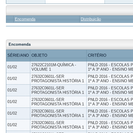
Encomenda
Distribuição
Encomenda
SÉRIE/ANO
OBJETO
CRITÉRIO
27622C2101M-QUÍMICA -
PNLD 2016 - ESCOLAS
01/02
VOLUME 1
1º A 3º ANO - ENSINO M
27632C0601L-SER
PNLD 2016 - ESCOLAS
01/02
PROTAGONISTA HISTÓRIA 1
1º A 3º ANO - ENSINO M
27632C0601L-SER
PNLD 2016 - ESCOLAS
01/02
PROTAGONISTA HISTÓRIA 1
1º A 3º ANO - ENSINO M
27632C0601L-SER
PNLD 2016 - ESCOLAS
01/02
PROTAGONISTA HISTÓRIA 1
1º A 3º ANO - ENSINO M
27632C0601L-SER
PNLD 2016 - ESCOLAS
01/02
PROTAGONISTA HISTÓRIA 1
1º A 3º ANO - ENSINO M
27632C0601L-SER
PNLD 2016 - ESCOLAS
01/02
PROTAGONISTA HISTÓRIA 1
1º A 3º ANO - ENSINO M