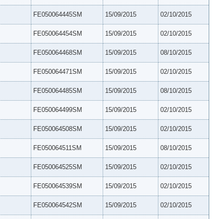
FE050064445SM
15/09/2015
02/10/2015
FE050064454SM
15/09/2015
02/10/2015
FE050064468SM
15/09/2015
08/10/2015
FE050064471SM
15/09/2015
02/10/2015
FE050064485SM
15/09/2015
08/10/2015
FE050064499SM
15/09/2015
02/10/2015
FE050064508SM
15/09/2015
02/10/2015
FE050064511SM
15/09/2015
08/10/2015
FE050064525SM
15/09/2015
02/10/2015
FE050064539SM
15/09/2015
02/10/2015
FE050064542SM
15/09/2015
02/10/2015