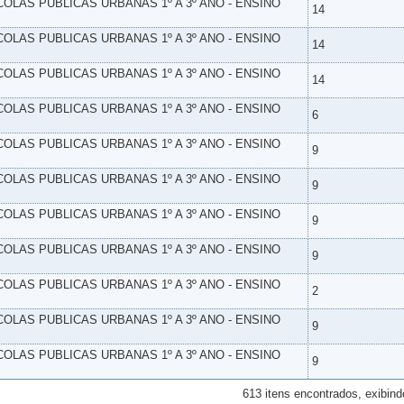
SCOLAS PUBLICAS URBANAS 1º A 3º ANO - ENSINO
14
SCOLAS PUBLICAS URBANAS 1º A 3º ANO - ENSINO
14
SCOLAS PUBLICAS URBANAS 1º A 3º ANO - ENSINO
14
SCOLAS PUBLICAS URBANAS 1º A 3º ANO - ENSINO
6
SCOLAS PUBLICAS URBANAS 1º A 3º ANO - ENSINO
9
SCOLAS PUBLICAS URBANAS 1º A 3º ANO - ENSINO
9
SCOLAS PUBLICAS URBANAS 1º A 3º ANO - ENSINO
9
SCOLAS PUBLICAS URBANAS 1º A 3º ANO - ENSINO
9
SCOLAS PUBLICAS URBANAS 1º A 3º ANO - ENSINO
2
SCOLAS PUBLICAS URBANAS 1º A 3º ANO - ENSINO
9
SCOLAS PUBLICAS URBANAS 1º A 3º ANO - ENSINO
9
613 itens encontrados, exibind