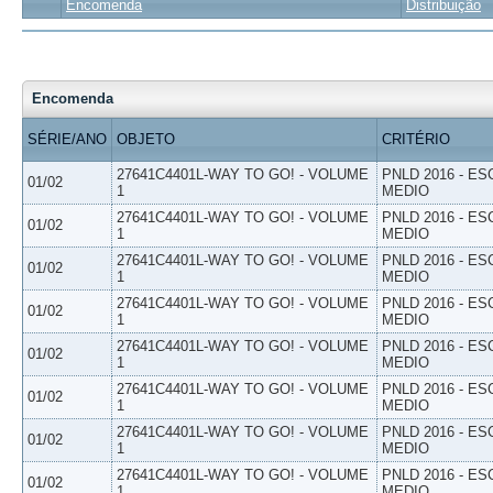
Encomenda
Distribuição
Encomenda
SÉRIE/ANO
OBJETO
CRITÉRIO
27641C4401L-WAY TO GO! - VOLUME
PNLD 2016 - E
01/02
1
MEDIO
27641C4401L-WAY TO GO! - VOLUME
PNLD 2016 - E
01/02
1
MEDIO
27641C4401L-WAY TO GO! - VOLUME
PNLD 2016 - E
01/02
1
MEDIO
27641C4401L-WAY TO GO! - VOLUME
PNLD 2016 - E
01/02
1
MEDIO
27641C4401L-WAY TO GO! - VOLUME
PNLD 2016 - E
01/02
1
MEDIO
27641C4401L-WAY TO GO! - VOLUME
PNLD 2016 - E
01/02
1
MEDIO
27641C4401L-WAY TO GO! - VOLUME
PNLD 2016 - E
01/02
1
MEDIO
27641C4401L-WAY TO GO! - VOLUME
PNLD 2016 - E
01/02
1
MEDIO