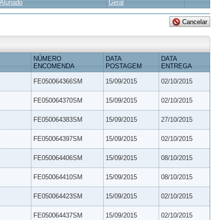
Alunado
Geral
NÚMERO
DATA
DATA
ENCOMENDA
POSTAGEM
ENTREGA
FE050064366SM
15/09/2015
02/10/2015
FE050064370SM
15/09/2015
02/10/2015
FE050064383SM
15/09/2015
27/10/2015
FE050064397SM
15/09/2015
02/10/2015
FE050064406SM
15/09/2015
08/10/2015
FE050064410SM
15/09/2015
08/10/2015
FE050064423SM
15/09/2015
02/10/2015
FE050064437SM
15/09/2015
02/10/2015