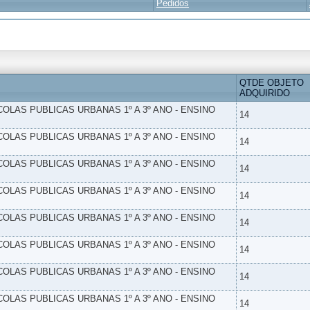
Pedidos
QTDE OBJETO
ADQUIRIDO
SCOLAS PUBLICAS URBANAS 1º A 3º ANO - ENSINO
14
SCOLAS PUBLICAS URBANAS 1º A 3º ANO - ENSINO
14
SCOLAS PUBLICAS URBANAS 1º A 3º ANO - ENSINO
14
SCOLAS PUBLICAS URBANAS 1º A 3º ANO - ENSINO
14
SCOLAS PUBLICAS URBANAS 1º A 3º ANO - ENSINO
14
SCOLAS PUBLICAS URBANAS 1º A 3º ANO - ENSINO
14
SCOLAS PUBLICAS URBANAS 1º A 3º ANO - ENSINO
14
SCOLAS PUBLICAS URBANAS 1º A 3º ANO - ENSINO
14