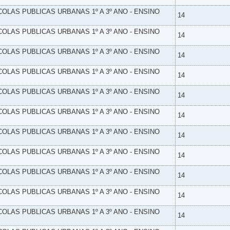
SCOLAS PUBLICAS URBANAS 1º A 3º ANO - ENSINO
14
SCOLAS PUBLICAS URBANAS 1º A 3º ANO - ENSINO
14
SCOLAS PUBLICAS URBANAS 1º A 3º ANO - ENSINO
14
SCOLAS PUBLICAS URBANAS 1º A 3º ANO - ENSINO
14
SCOLAS PUBLICAS URBANAS 1º A 3º ANO - ENSINO
14
SCOLAS PUBLICAS URBANAS 1º A 3º ANO - ENSINO
14
SCOLAS PUBLICAS URBANAS 1º A 3º ANO - ENSINO
14
SCOLAS PUBLICAS URBANAS 1º A 3º ANO - ENSINO
14
SCOLAS PUBLICAS URBANAS 1º A 3º ANO - ENSINO
14
SCOLAS PUBLICAS URBANAS 1º A 3º ANO - ENSINO
14
SCOLAS PUBLICAS URBANAS 1º A 3º ANO - ENSINO
14