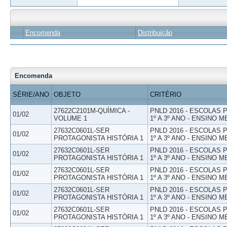
Encomenda
Distribuição
Encomenda
SÉRIE/ANO
OBJETO
CRITÉRIO
27622C2101M-QUÍMICA -
PNLD 2016 - ESCOLAS
01/02
VOLUME 1
1º A 3º ANO - ENSINO M
27632C0601L-SER
PNLD 2016 - ESCOLAS
01/02
PROTAGONISTA HISTÓRIA 1
1º A 3º ANO - ENSINO M
27632C0601L-SER
PNLD 2016 - ESCOLAS
01/02
PROTAGONISTA HISTÓRIA 1
1º A 3º ANO - ENSINO M
27632C0601L-SER
PNLD 2016 - ESCOLAS
01/02
PROTAGONISTA HISTÓRIA 1
1º A 3º ANO - ENSINO M
27632C0601L-SER
PNLD 2016 - ESCOLAS
01/02
PROTAGONISTA HISTÓRIA 1
1º A 3º ANO - ENSINO M
27632C0601L-SER
PNLD 2016 - ESCOLAS
01/02
PROTAGONISTA HISTÓRIA 1
1º A 3º ANO - ENSINO M