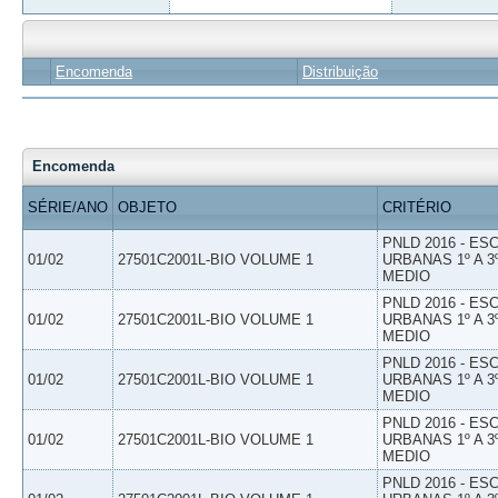
Encomenda
Distribuição
Encomenda
SÉRIE/ANO
OBJETO
CRITÉRIO
PNLD 2016 - E
01/02
27501C2001L-BIO VOLUME 1
URBANAS 1º A 3
MEDIO
PNLD 2016 - E
01/02
27501C2001L-BIO VOLUME 1
URBANAS 1º A 3
MEDIO
PNLD 2016 - E
01/02
27501C2001L-BIO VOLUME 1
URBANAS 1º A 3
MEDIO
PNLD 2016 - E
01/02
27501C2001L-BIO VOLUME 1
URBANAS 1º A 3
MEDIO
PNLD 2016 - E