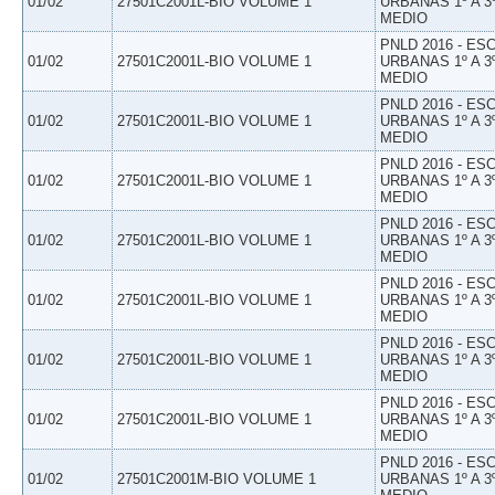
01/02
27501C2001L-BIO VOLUME 1
URBANAS 1º A 3
MEDIO
PNLD 2016 - E
01/02
27501C2001L-BIO VOLUME 1
URBANAS 1º A 3
MEDIO
PNLD 2016 - E
01/02
27501C2001L-BIO VOLUME 1
URBANAS 1º A 3
MEDIO
PNLD 2016 - E
01/02
27501C2001L-BIO VOLUME 1
URBANAS 1º A 3
MEDIO
PNLD 2016 - E
01/02
27501C2001L-BIO VOLUME 1
URBANAS 1º A 3
MEDIO
PNLD 2016 - E
01/02
27501C2001L-BIO VOLUME 1
URBANAS 1º A 3
MEDIO
PNLD 2016 - E
01/02
27501C2001L-BIO VOLUME 1
URBANAS 1º A 3
MEDIO
PNLD 2016 - E
01/02
27501C2001L-BIO VOLUME 1
URBANAS 1º A 3
MEDIO
PNLD 2016 - E
01/02
27501C2001M-BIO VOLUME 1
URBANAS 1º A 3