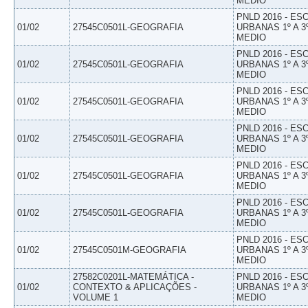
MEDIO
PNLD 2016 - E
01/02
27545C0501L-GEOGRAFIA
URBANAS 1º A 3
MEDIO
PNLD 2016 - E
01/02
27545C0501L-GEOGRAFIA
URBANAS 1º A 3
MEDIO
PNLD 2016 - E
01/02
27545C0501L-GEOGRAFIA
URBANAS 1º A 3
MEDIO
PNLD 2016 - E
01/02
27545C0501L-GEOGRAFIA
URBANAS 1º A 3
MEDIO
PNLD 2016 - E
01/02
27545C0501L-GEOGRAFIA
URBANAS 1º A 3
MEDIO
PNLD 2016 - E
01/02
27545C0501L-GEOGRAFIA
URBANAS 1º A 3
MEDIO
PNLD 2016 - E
01/02
27545C0501M-GEOGRAFIA
URBANAS 1º A 3
MEDIO
27582C0201L-MATEMÁTICA -
PNLD 2016 - E
01/02
CONTEXTO & APLICAÇÕES -
URBANAS 1º A 3
VOLUME 1
MEDIO