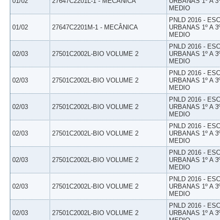
01/02
27647C2201L-1 - MECÂNICA
URBANAS 1º A 3
MEDIO
PNLD 2016 - E
01/02
27647C2201M-1 - MECÂNICA
URBANAS 1º A 3
MEDIO
PNLD 2016 - E
02/03
27501C2002L-BIO VOLUME 2
URBANAS 1º A 3
MEDIO
PNLD 2016 - E
02/03
27501C2002L-BIO VOLUME 2
URBANAS 1º A 3
MEDIO
PNLD 2016 - E
02/03
27501C2002L-BIO VOLUME 2
URBANAS 1º A 3
MEDIO
PNLD 2016 - E
02/03
27501C2002L-BIO VOLUME 2
URBANAS 1º A 3
MEDIO
PNLD 2016 - E
02/03
27501C2002L-BIO VOLUME 2
URBANAS 1º A 3
MEDIO
PNLD 2016 - E
02/03
27501C2002L-BIO VOLUME 2
URBANAS 1º A 3
MEDIO
PNLD 2016 - E
02/03
27501C2002L-BIO VOLUME 2
URBANAS 1º A 3