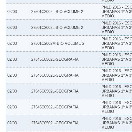
MEDIO
PNLD 2016 - E
02/03
27501C2002L-BIO VOLUME 2
URBANAS 1º A 3
MEDIO
PNLD 2016 - E
02/03
27501C2002L-BIO VOLUME 2
URBANAS 1º A 3
MEDIO
PNLD 2016 - E
02/03
27501C2002M-BIO VOLUME 2
URBANAS 1º A 3
MEDIO
PNLD 2016 - E
02/03
27545C0502L-GEOGRAFIA
URBANAS 1º A 3
MEDIO
PNLD 2016 - E
02/03
27545C0502L-GEOGRAFIA
URBANAS 1º A 3
MEDIO
PNLD 2016 - E
02/03
27545C0502L-GEOGRAFIA
URBANAS 1º A 3
MEDIO
PNLD 2016 - E
02/03
27545C0502L-GEOGRAFIA
URBANAS 1º A 3
MEDIO
PNLD 2016 - E
02/03
27545C0502L-GEOGRAFIA
URBANAS 1º A 3
MEDIO