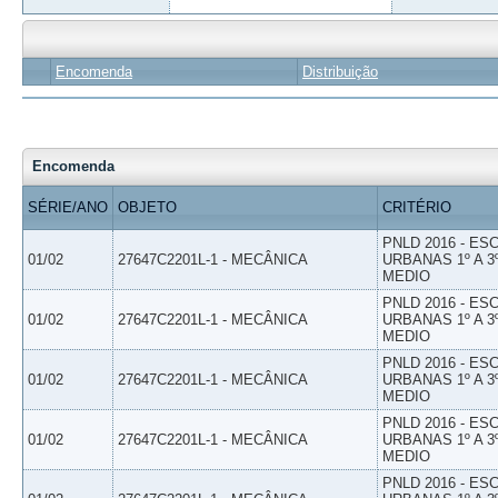
Encomenda
Distribuição
Encomenda
SÉRIE/ANO
OBJETO
CRITÉRIO
PNLD 2016 - E
01/02
27647C2201L-1 - MECÂNICA
URBANAS 1º A 3
MEDIO
PNLD 2016 - E
01/02
27647C2201L-1 - MECÂNICA
URBANAS 1º A 3
MEDIO
PNLD 2016 - E
01/02
27647C2201L-1 - MECÂNICA
URBANAS 1º A 3
MEDIO
PNLD 2016 - E
01/02
27647C2201L-1 - MECÂNICA
URBANAS 1º A 3
MEDIO
PNLD 2016 - E