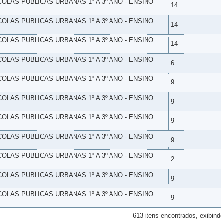
SCOLAS PUBLICAS URBANAS 1º A 3º ANO - ENSINO
14
SCOLAS PUBLICAS URBANAS 1º A 3º ANO - ENSINO
14
SCOLAS PUBLICAS URBANAS 1º A 3º ANO - ENSINO
14
SCOLAS PUBLICAS URBANAS 1º A 3º ANO - ENSINO
6
SCOLAS PUBLICAS URBANAS 1º A 3º ANO - ENSINO
9
SCOLAS PUBLICAS URBANAS 1º A 3º ANO - ENSINO
9
SCOLAS PUBLICAS URBANAS 1º A 3º ANO - ENSINO
9
SCOLAS PUBLICAS URBANAS 1º A 3º ANO - ENSINO
9
SCOLAS PUBLICAS URBANAS 1º A 3º ANO - ENSINO
2
SCOLAS PUBLICAS URBANAS 1º A 3º ANO - ENSINO
9
SCOLAS PUBLICAS URBANAS 1º A 3º ANO - ENSINO
9
613 itens encontrados, exibind