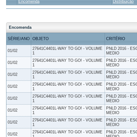
Encomenda
Distribuição
Encomenda
SÉRIE/ANO
OBJETO
CRITÉRIO
27641C4401L-WAY TO GO! - VOLUME
PNLD 2016 - E
01/02
1
MEDIO
27641C4401L-WAY TO GO! - VOLUME
PNLD 2016 - E
01/02
1
MEDIO
27641C4401L-WAY TO GO! - VOLUME
PNLD 2016 - E
01/02
1
MEDIO
27641C4401L-WAY TO GO! - VOLUME
PNLD 2016 - E
01/02
1
MEDIO
27641C4401L-WAY TO GO! - VOLUME
PNLD 2016 - E
01/02
1
MEDIO
27641C4401L-WAY TO GO! - VOLUME
PNLD 2016 - E
01/02
1
MEDIO
27641C4401L-WAY TO GO! - VOLUME
PNLD 2016 - E
01/02
1
MEDIO
27641C4401L-WAY TO GO! - VOLUME
PNLD 2016 - E
01/02
1
MEDIO