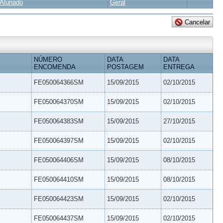
Alunado
Geral
NÚMERO
DATA
DATA
ENCOMENDA
POSTAGEM
ENTREGA
FE050064366SM
15/09/2015
02/10/2015
FE050064370SM
15/09/2015
02/10/2015
FE050064383SM
15/09/2015
27/10/2015
FE050064397SM
15/09/2015
02/10/2015
FE050064406SM
15/09/2015
08/10/2015
FE050064410SM
15/09/2015
08/10/2015
FE050064423SM
15/09/2015
02/10/2015
FE050064437SM
15/09/2015
02/10/2015