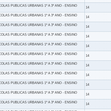
SCOLAS PUBLICAS URBANAS 1º A 3º ANO - ENSINO
14
SCOLAS PUBLICAS URBANAS 1º A 3º ANO - ENSINO
14
SCOLAS PUBLICAS URBANAS 1º A 3º ANO - ENSINO
14
SCOLAS PUBLICAS URBANAS 1º A 3º ANO - ENSINO
14
SCOLAS PUBLICAS URBANAS 1º A 3º ANO - ENSINO
14
SCOLAS PUBLICAS URBANAS 1º A 3º ANO - ENSINO
14
SCOLAS PUBLICAS URBANAS 1º A 3º ANO - ENSINO
14
SCOLAS PUBLICAS URBANAS 1º A 3º ANO - ENSINO
14
SCOLAS PUBLICAS URBANAS 1º A 3º ANO - ENSINO
14
SCOLAS PUBLICAS URBANAS 1º A 3º ANO - ENSINO
14
SCOLAS PUBLICAS URBANAS 1º A 3º ANO - ENSINO
14