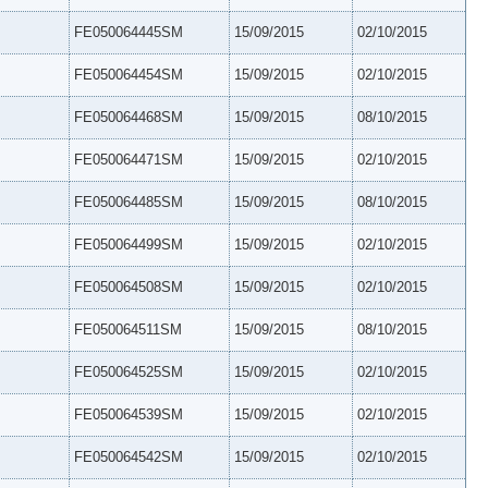
FE050064445SM
15/09/2015
02/10/2015
FE050064454SM
15/09/2015
02/10/2015
FE050064468SM
15/09/2015
08/10/2015
FE050064471SM
15/09/2015
02/10/2015
FE050064485SM
15/09/2015
08/10/2015
FE050064499SM
15/09/2015
02/10/2015
FE050064508SM
15/09/2015
02/10/2015
FE050064511SM
15/09/2015
08/10/2015
FE050064525SM
15/09/2015
02/10/2015
FE050064539SM
15/09/2015
02/10/2015
FE050064542SM
15/09/2015
02/10/2015