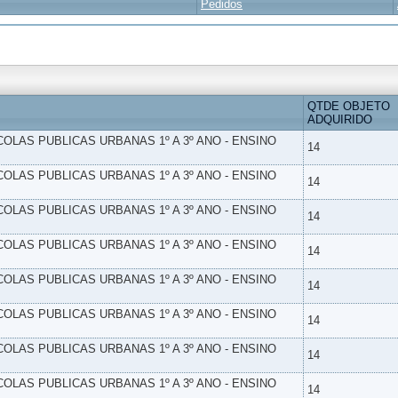
Pedidos
QTDE OBJETO
ADQUIRIDO
SCOLAS PUBLICAS URBANAS 1º A 3º ANO - ENSINO
14
SCOLAS PUBLICAS URBANAS 1º A 3º ANO - ENSINO
14
SCOLAS PUBLICAS URBANAS 1º A 3º ANO - ENSINO
14
SCOLAS PUBLICAS URBANAS 1º A 3º ANO - ENSINO
14
SCOLAS PUBLICAS URBANAS 1º A 3º ANO - ENSINO
14
SCOLAS PUBLICAS URBANAS 1º A 3º ANO - ENSINO
14
SCOLAS PUBLICAS URBANAS 1º A 3º ANO - ENSINO
14
SCOLAS PUBLICAS URBANAS 1º A 3º ANO - ENSINO
14