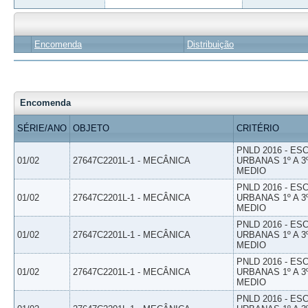
Encomenda
Distribuição
Encomenda
SÉRIE/ANO
OBJETO
CRITÉRIO
PNLD 2016 - E
01/02
27647C2201L-1 - MECÂNICA
URBANAS 1º A 3
MEDIO
PNLD 2016 - E
01/02
27647C2201L-1 - MECÂNICA
URBANAS 1º A 3
MEDIO
PNLD 2016 - E
01/02
27647C2201L-1 - MECÂNICA
URBANAS 1º A 3
MEDIO
PNLD 2016 - E
01/02
27647C2201L-1 - MECÂNICA
URBANAS 1º A 3
MEDIO
PNLD 2016 - E