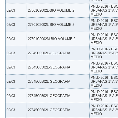
MEDIO
PNLD 2016 - E
02/03
27501C2002L-BIO VOLUME 2
URBANAS 1º A 3
MEDIO
PNLD 2016 - E
02/03
27501C2002L-BIO VOLUME 2
URBANAS 1º A 3
MEDIO
PNLD 2016 - E
02/03
27501C2002M-BIO VOLUME 2
URBANAS 1º A 3
MEDIO
PNLD 2016 - E
02/03
27545C0502L-GEOGRAFIA
URBANAS 1º A 3
MEDIO
PNLD 2016 - E
02/03
27545C0502L-GEOGRAFIA
URBANAS 1º A 3
MEDIO
PNLD 2016 - E
02/03
27545C0502L-GEOGRAFIA
URBANAS 1º A 3
MEDIO
PNLD 2016 - E
02/03
27545C0502L-GEOGRAFIA
URBANAS 1º A 3
MEDIO
PNLD 2016 - E
02/03
27545C0502L-GEOGRAFIA
URBANAS 1º A 3
MEDIO