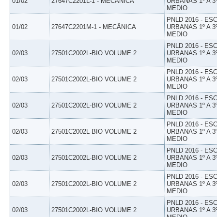
01/02
27647C2201L-1 - MECÂNICA
URBANAS 1º A 3
MEDIO
PNLD 2016 - E
01/02
27647C2201M-1 - MECÂNICA
URBANAS 1º A 3
MEDIO
PNLD 2016 - E
02/03
27501C2002L-BIO VOLUME 2
URBANAS 1º A 3
MEDIO
PNLD 2016 - E
02/03
27501C2002L-BIO VOLUME 2
URBANAS 1º A 3
MEDIO
PNLD 2016 - E
02/03
27501C2002L-BIO VOLUME 2
URBANAS 1º A 3
MEDIO
PNLD 2016 - E
02/03
27501C2002L-BIO VOLUME 2
URBANAS 1º A 3
MEDIO
PNLD 2016 - E
02/03
27501C2002L-BIO VOLUME 2
URBANAS 1º A 3
MEDIO
PNLD 2016 - E
02/03
27501C2002L-BIO VOLUME 2
URBANAS 1º A 3
MEDIO
PNLD 2016 - E
02/03
27501C2002L-BIO VOLUME 2
URBANAS 1º A 3