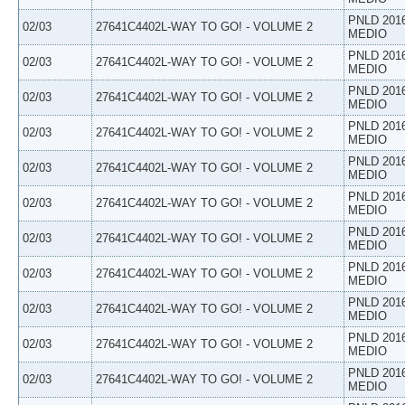
PNLD 201
02/03
27641C4402L-WAY TO GO! - VOLUME 2
MEDIO
PNLD 201
02/03
27641C4402L-WAY TO GO! - VOLUME 2
MEDIO
PNLD 201
02/03
27641C4402L-WAY TO GO! - VOLUME 2
MEDIO
PNLD 201
02/03
27641C4402L-WAY TO GO! - VOLUME 2
MEDIO
PNLD 201
02/03
27641C4402L-WAY TO GO! - VOLUME 2
MEDIO
PNLD 201
02/03
27641C4402L-WAY TO GO! - VOLUME 2
MEDIO
PNLD 201
02/03
27641C4402L-WAY TO GO! - VOLUME 2
MEDIO
PNLD 201
02/03
27641C4402L-WAY TO GO! - VOLUME 2
MEDIO
PNLD 201
02/03
27641C4402L-WAY TO GO! - VOLUME 2
MEDIO
PNLD 201
02/03
27641C4402L-WAY TO GO! - VOLUME 2
MEDIO
PNLD 201
02/03
27641C4402L-WAY TO GO! - VOLUME 2
MEDIO