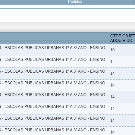
Pedidos
QTDE OBJE
ADQUIRIDO
6 - ESCOLAS PUBLICAS URBANAS 1º A 3º ANO - ENSINO
10
6 - ESCOLAS PUBLICAS URBANAS 1º A 3º ANO - ENSINO
1
6 - ESCOLAS PUBLICAS URBANAS 1º A 3º ANO - ENSINO
14
6 - ESCOLAS PUBLICAS URBANAS 1º A 3º ANO - ENSINO
14
6 - ESCOLAS PUBLICAS URBANAS 1º A 3º ANO - ENSINO
14
6 - ESCOLAS PUBLICAS URBANAS 1º A 3º ANO - ENSINO
14
6 - ESCOLAS PUBLICAS URBANAS 1º A 3º ANO - ENSINO
14
6 - ESCOLAS PUBLICAS URBANAS 1º A 3º ANO - ENSINO
14