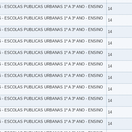
6 - ESCOLAS PUBLICAS URBANAS 1º A 3º ANO - ENSINO
14
6 - ESCOLAS PUBLICAS URBANAS 1º A 3º ANO - ENSINO
14
6 - ESCOLAS PUBLICAS URBANAS 1º A 3º ANO - ENSINO
14
6 - ESCOLAS PUBLICAS URBANAS 1º A 3º ANO - ENSINO
14
6 - ESCOLAS PUBLICAS URBANAS 1º A 3º ANO - ENSINO
14
6 - ESCOLAS PUBLICAS URBANAS 1º A 3º ANO - ENSINO
14
6 - ESCOLAS PUBLICAS URBANAS 1º A 3º ANO - ENSINO
14
6 - ESCOLAS PUBLICAS URBANAS 1º A 3º ANO - ENSINO
14
6 - ESCOLAS PUBLICAS URBANAS 1º A 3º ANO - ENSINO
14
6 - ESCOLAS PUBLICAS URBANAS 1º A 3º ANO - ENSINO
14
6 - ESCOLAS PUBLICAS URBANAS 1º A 3º ANO - ENSINO
14