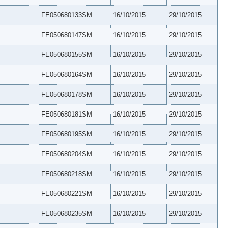
FE050680133SM
16/10/2015
29/10/2015
FE050680147SM
16/10/2015
29/10/2015
FE050680155SM
16/10/2015
29/10/2015
FE050680164SM
16/10/2015
29/10/2015
FE050680178SM
16/10/2015
29/10/2015
FE050680181SM
16/10/2015
29/10/2015
FE050680195SM
16/10/2015
29/10/2015
FE050680204SM
16/10/2015
29/10/2015
FE050680218SM
16/10/2015
29/10/2015
FE050680221SM
16/10/2015
29/10/2015
FE050680235SM
16/10/2015
29/10/2015