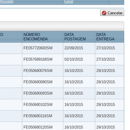
Alunado
Geral
TO
NÚMERO
DATA
DATA
ENCOMENDA
POSTAGEM
ENTREGA
FE057720693SM
22/09/2015
27/10/2015
FE057689168SM
02/10/2015
27/10/2015
FE050680076SM
16/10/2015
29/10/2015
FE050680080SM
16/10/2015
29/10/2015
FE050680093SM
16/10/2015
29/10/2015
FE050680102SM
16/10/2015
29/10/2015
FE050680116SM
16/10/2015
29/10/2015
FE050680120SM
16/10/2015
29/10/2015