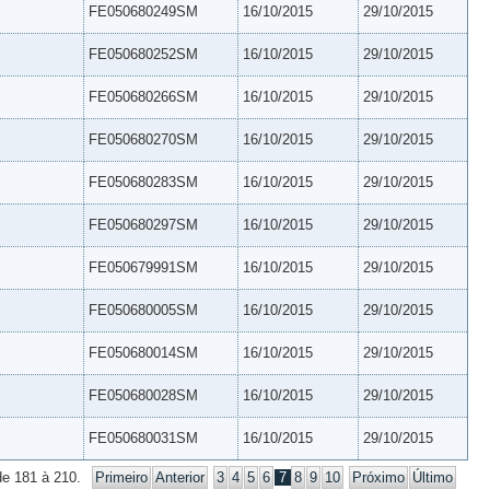
FE050680249SM
16/10/2015
29/10/2015
FE050680252SM
16/10/2015
29/10/2015
FE050680266SM
16/10/2015
29/10/2015
FE050680270SM
16/10/2015
29/10/2015
FE050680283SM
16/10/2015
29/10/2015
FE050680297SM
16/10/2015
29/10/2015
FE050679991SM
16/10/2015
29/10/2015
FE050680005SM
16/10/2015
29/10/2015
FE050680014SM
16/10/2015
29/10/2015
FE050680028SM
16/10/2015
29/10/2015
FE050680031SM
16/10/2015
29/10/2015
de 181 à 210.
Primeiro
Anterior
3
4
5
6
7
8
9
10
Próximo
Último