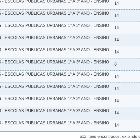
6 - ESCOLAS PUBLICAS URBANAS 1º A 3º ANO - ENSINO
14
6 - ESCOLAS PUBLICAS URBANAS 1º A 3º ANO - ENSINO
14
6 - ESCOLAS PUBLICAS URBANAS 1º A 3º ANO - ENSINO
14
6 - ESCOLAS PUBLICAS URBANAS 1º A 3º ANO - ENSINO
14
6 - ESCOLAS PUBLICAS URBANAS 1º A 3º ANO - ENSINO
14
6 - ESCOLAS PUBLICAS URBANAS 1º A 3º ANO - ENSINO
8
6 - ESCOLAS PUBLICAS URBANAS 1º A 3º ANO - ENSINO
14
6 - ESCOLAS PUBLICAS URBANAS 1º A 3º ANO - ENSINO
14
6 - ESCOLAS PUBLICAS URBANAS 1º A 3º ANO - ENSINO
14
6 - ESCOLAS PUBLICAS URBANAS 1º A 3º ANO - ENSINO
14
6 - ESCOLAS PUBLICAS URBANAS 1º A 3º ANO - ENSINO
14
613 itens encontrados, exibindo 