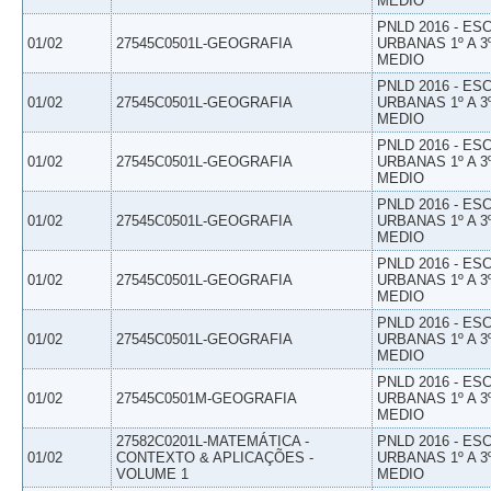
MEDIO
PNLD 2016 - E
01/02
27545C0501L-GEOGRAFIA
URBANAS 1º A 3
MEDIO
PNLD 2016 - E
01/02
27545C0501L-GEOGRAFIA
URBANAS 1º A 3
MEDIO
PNLD 2016 - E
01/02
27545C0501L-GEOGRAFIA
URBANAS 1º A 3
MEDIO
PNLD 2016 - E
01/02
27545C0501L-GEOGRAFIA
URBANAS 1º A 3
MEDIO
PNLD 2016 - E
01/02
27545C0501L-GEOGRAFIA
URBANAS 1º A 3
MEDIO
PNLD 2016 - E
01/02
27545C0501L-GEOGRAFIA
URBANAS 1º A 3
MEDIO
PNLD 2016 - E
01/02
27545C0501M-GEOGRAFIA
URBANAS 1º A 3
MEDIO
27582C0201L-MATEMÁTICA -
PNLD 2016 - E
01/02
CONTEXTO & APLICAÇÕES -
URBANAS 1º A 3
VOLUME 1
MEDIO