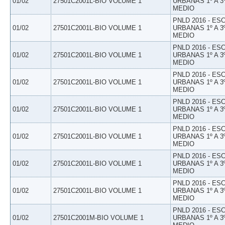
01/02
27501C2001L-BIO VOLUME 1
URBANAS 1º A 3
MEDIO
PNLD 2016 - E
01/02
27501C2001L-BIO VOLUME 1
URBANAS 1º A 3
MEDIO
PNLD 2016 - E
01/02
27501C2001L-BIO VOLUME 1
URBANAS 1º A 3
MEDIO
PNLD 2016 - E
01/02
27501C2001L-BIO VOLUME 1
URBANAS 1º A 3
MEDIO
PNLD 2016 - E
01/02
27501C2001L-BIO VOLUME 1
URBANAS 1º A 3
MEDIO
PNLD 2016 - E
01/02
27501C2001L-BIO VOLUME 1
URBANAS 1º A 3
MEDIO
PNLD 2016 - E
01/02
27501C2001L-BIO VOLUME 1
URBANAS 1º A 3
MEDIO
PNLD 2016 - E
01/02
27501C2001L-BIO VOLUME 1
URBANAS 1º A 3
MEDIO
PNLD 2016 - E
01/02
27501C2001M-BIO VOLUME 1
URBANAS 1º A 3