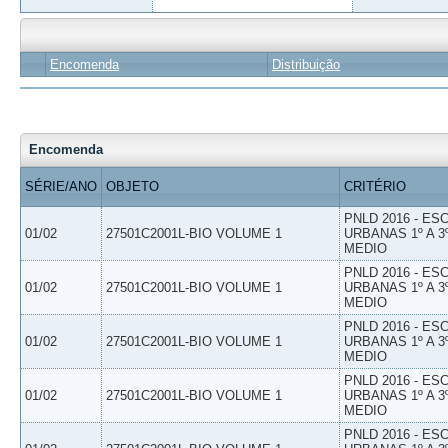
Encomenda
Distribuição
Encomenda
SÉRIE/ANO
OBJETO
CRITÉRIO
PNLD 2016 - E
01/02
27501C2001L-BIO VOLUME 1
URBANAS 1º A 3
MEDIO
PNLD 2016 - E
01/02
27501C2001L-BIO VOLUME 1
URBANAS 1º A 3
MEDIO
PNLD 2016 - E
01/02
27501C2001L-BIO VOLUME 1
URBANAS 1º A 3
MEDIO
PNLD 2016 - E
01/02
27501C2001L-BIO VOLUME 1
URBANAS 1º A 3
MEDIO
PNLD 2016 - E