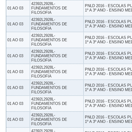
42392L2928L-
PNLD 2016 - ESCOLAS 
01 AO 03
FUNDAMENTOS DE
1º A 3º ANO - ENSINO ME
FILOSOFIA
42392L2928L-
PNLD 2016 - ESCOLAS 
01 AO 03
FUNDAMENTOS DE
1º A 3º ANO - ENSINO ME
FILOSOFIA
42392L2928L-
PNLD 2016 - ESCOLAS 
01 AO 03
FUNDAMENTOS DE
1º A 3º ANO - ENSINO ME
FILOSOFIA
42392L2928L-
PNLD 2016 - ESCOLAS 
01 AO 03
FUNDAMENTOS DE
1º A 3º ANO - ENSINO ME
FILOSOFIA
42392L2928L-
PNLD 2016 - ESCOLAS 
01 AO 03
FUNDAMENTOS DE
1º A 3º ANO - ENSINO ME
FILOSOFIA
42392L2928L-
PNLD 2016 - ESCOLAS 
01 AO 03
FUNDAMENTOS DE
1º A 3º ANO - ENSINO ME
FILOSOFIA
42392L2928L-
PNLD 2016 - ESCOLAS 
01 AO 03
FUNDAMENTOS DE
1º A 3º ANO - ENSINO ME
FILOSOFIA
42392L2928L-
PNLD 2016 - ESCOLAS 
01 AO 03
FUNDAMENTOS DE
1º A 3º ANO - ENSINO ME
FILOSOFIA
42392L2928L-