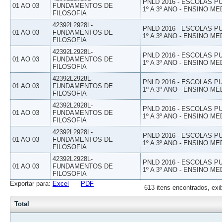
PNLD 2016 - ESCOLAS 
01 AO 03
FUNDAMENTOS DE
1º A 3º ANO - ENSINO ME
FILOSOFIA
42392L2928L-
PNLD 2016 - ESCOLAS 
01 AO 03
FUNDAMENTOS DE
1º A 3º ANO - ENSINO ME
FILOSOFIA
42392L2928L-
PNLD 2016 - ESCOLAS 
01 AO 03
FUNDAMENTOS DE
1º A 3º ANO - ENSINO ME
FILOSOFIA
42392L2928L-
PNLD 2016 - ESCOLAS 
01 AO 03
FUNDAMENTOS DE
1º A 3º ANO - ENSINO ME
FILOSOFIA
42392L2928L-
PNLD 2016 - ESCOLAS 
01 AO 03
FUNDAMENTOS DE
1º A 3º ANO - ENSINO ME
FILOSOFIA
42392L2928L-
PNLD 2016 - ESCOLAS 
01 AO 03
FUNDAMENTOS DE
1º A 3º ANO - ENSINO ME
FILOSOFIA
42392L2928L-
PNLD 2016 - ESCOLAS 
01 AO 03
FUNDAMENTOS DE
1º A 3º ANO - ENSINO ME
FILOSOFIA
Exportar para:
Excel
PDF
613 itens encontrados, exi
Total