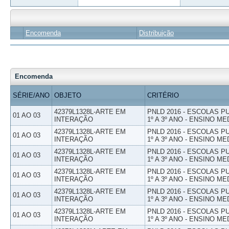
Encomenda
Distribuição
Encomenda
SÉRIE/ANO
OBJETO
CRITÉRIO
42379L1328L-ARTE EM
PNLD 2016 - ESCOLAS 
01 AO 03
INTERAÇÃO
1º A 3º ANO - ENSINO ME
42379L1328L-ARTE EM
PNLD 2016 - ESCOLAS 
01 AO 03
INTERAÇÃO
1º A 3º ANO - ENSINO ME
42379L1328L-ARTE EM
PNLD 2016 - ESCOLAS 
01 AO 03
INTERAÇÃO
1º A 3º ANO - ENSINO ME
42379L1328L-ARTE EM
PNLD 2016 - ESCOLAS 
01 AO 03
INTERAÇÃO
1º A 3º ANO - ENSINO ME
42379L1328L-ARTE EM
PNLD 2016 - ESCOLAS 
01 AO 03
INTERAÇÃO
1º A 3º ANO - ENSINO ME
42379L1328L-ARTE EM
PNLD 2016 - ESCOLAS 
01 AO 03
INTERAÇÃO
1º A 3º ANO - ENSINO ME