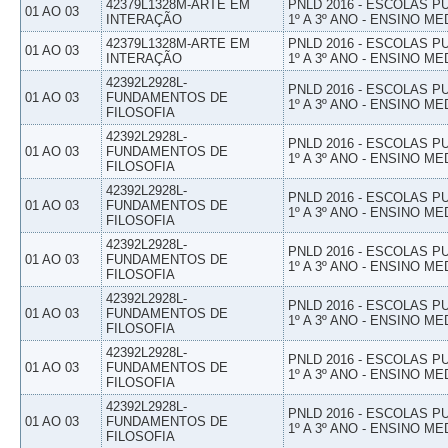
42379L1328M-ARTE EM
PNLD 2016 - ESCOLAS 
01 AO 03
INTERAÇÃO
1º A 3º ANO - ENSINO ME
42379L1328M-ARTE EM
PNLD 2016 - ESCOLAS 
01 AO 03
INTERAÇÃO
1º A 3º ANO - ENSINO ME
42392L2928L-
PNLD 2016 - ESCOLAS 
01 AO 03
FUNDAMENTOS DE
1º A 3º ANO - ENSINO ME
FILOSOFIA
42392L2928L-
PNLD 2016 - ESCOLAS 
01 AO 03
FUNDAMENTOS DE
1º A 3º ANO - ENSINO ME
FILOSOFIA
42392L2928L-
PNLD 2016 - ESCOLAS 
01 AO 03
FUNDAMENTOS DE
1º A 3º ANO - ENSINO ME
FILOSOFIA
42392L2928L-
PNLD 2016 - ESCOLAS 
01 AO 03
FUNDAMENTOS DE
1º A 3º ANO - ENSINO ME
FILOSOFIA
42392L2928L-
PNLD 2016 - ESCOLAS 
01 AO 03
FUNDAMENTOS DE
1º A 3º ANO - ENSINO ME
FILOSOFIA
42392L2928L-
PNLD 2016 - ESCOLAS 
01 AO 03
FUNDAMENTOS DE
1º A 3º ANO - ENSINO ME
FILOSOFIA
42392L2928L-
PNLD 2016 - ESCOLAS 
01 AO 03
FUNDAMENTOS DE
1º A 3º ANO - ENSINO ME
FILOSOFIA