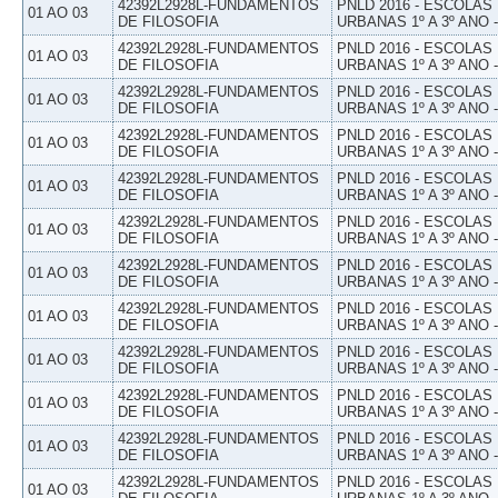
42392L2928L-FUNDAMENTOS
PNLD 2016 - ESCOLAS
01 AO 03
DE FILOSOFIA
URBANAS 1º A 3º ANO 
42392L2928L-FUNDAMENTOS
PNLD 2016 - ESCOLAS
01 AO 03
DE FILOSOFIA
URBANAS 1º A 3º ANO 
42392L2928L-FUNDAMENTOS
PNLD 2016 - ESCOLAS
01 AO 03
DE FILOSOFIA
URBANAS 1º A 3º ANO 
42392L2928L-FUNDAMENTOS
PNLD 2016 - ESCOLAS
01 AO 03
DE FILOSOFIA
URBANAS 1º A 3º ANO 
42392L2928L-FUNDAMENTOS
PNLD 2016 - ESCOLAS
01 AO 03
DE FILOSOFIA
URBANAS 1º A 3º ANO 
42392L2928L-FUNDAMENTOS
PNLD 2016 - ESCOLAS
01 AO 03
DE FILOSOFIA
URBANAS 1º A 3º ANO 
42392L2928L-FUNDAMENTOS
PNLD 2016 - ESCOLAS
01 AO 03
DE FILOSOFIA
URBANAS 1º A 3º ANO 
42392L2928L-FUNDAMENTOS
PNLD 2016 - ESCOLAS
01 AO 03
DE FILOSOFIA
URBANAS 1º A 3º ANO 
42392L2928L-FUNDAMENTOS
PNLD 2016 - ESCOLAS
01 AO 03
DE FILOSOFIA
URBANAS 1º A 3º ANO 
42392L2928L-FUNDAMENTOS
PNLD 2016 - ESCOLAS
01 AO 03
DE FILOSOFIA
URBANAS 1º A 3º ANO 
42392L2928L-FUNDAMENTOS
PNLD 2016 - ESCOLAS
01 AO 03
DE FILOSOFIA
URBANAS 1º A 3º ANO 
42392L2928L-FUNDAMENTOS
PNLD 2016 - ESCOLAS
01 AO 03