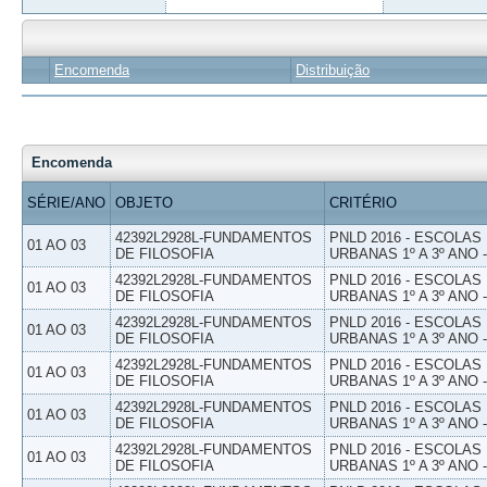
Encomenda
Distribuição
Encomenda
SÉRIE/ANO
OBJETO
CRITÉRIO
42392L2928L-FUNDAMENTOS
PNLD 2016 - ESCOLAS
01 AO 03
DE FILOSOFIA
URBANAS 1º A 3º ANO 
42392L2928L-FUNDAMENTOS
PNLD 2016 - ESCOLAS
01 AO 03
DE FILOSOFIA
URBANAS 1º A 3º ANO 
42392L2928L-FUNDAMENTOS
PNLD 2016 - ESCOLAS
01 AO 03
DE FILOSOFIA
URBANAS 1º A 3º ANO 
42392L2928L-FUNDAMENTOS
PNLD 2016 - ESCOLAS
01 AO 03
DE FILOSOFIA
URBANAS 1º A 3º ANO 
42392L2928L-FUNDAMENTOS
PNLD 2016 - ESCOLAS
01 AO 03
DE FILOSOFIA
URBANAS 1º A 3º ANO 
42392L2928L-FUNDAMENTOS
PNLD 2016 - ESCOLAS
01 AO 03
DE FILOSOFIA
URBANAS 1º A 3º ANO 