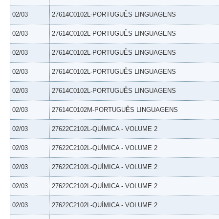
02/03
27614C0102L-PORTUGUÊS LINGUAGENS
02/03
27614C0102L-PORTUGUÊS LINGUAGENS
02/03
27614C0102L-PORTUGUÊS LINGUAGENS
02/03
27614C0102L-PORTUGUÊS LINGUAGENS
02/03
27614C0102L-PORTUGUÊS LINGUAGENS
02/03
27614C0102M-PORTUGUÊS LINGUAGENS
02/03
27622C2102L-QUÍMICA - VOLUME 2
02/03
27622C2102L-QUÍMICA - VOLUME 2
02/03
27622C2102L-QUÍMICA - VOLUME 2
02/03
27622C2102L-QUÍMICA - VOLUME 2
02/03
27622C2102L-QUÍMICA - VOLUME 2