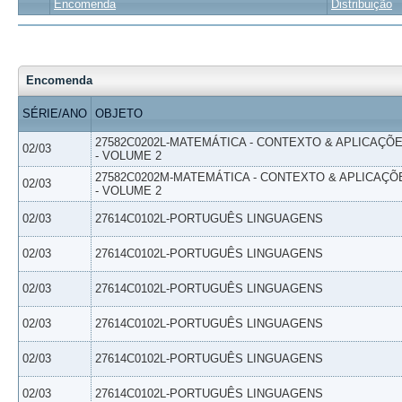
Encomenda
Distribuição
Encomenda
SÉRIE/ANO
OBJETO
27582C0202L-MATEMÁTICA - CONTEXTO & APLICAÇÕ
02/03
- VOLUME 2
27582C0202M-MATEMÁTICA - CONTEXTO & APLICAÇÕ
02/03
- VOLUME 2
02/03
27614C0102L-PORTUGUÊS LINGUAGENS
02/03
27614C0102L-PORTUGUÊS LINGUAGENS
02/03
27614C0102L-PORTUGUÊS LINGUAGENS
02/03
27614C0102L-PORTUGUÊS LINGUAGENS
02/03
27614C0102L-PORTUGUÊS LINGUAGENS
02/03
27614C0102L-PORTUGUÊS LINGUAGENS