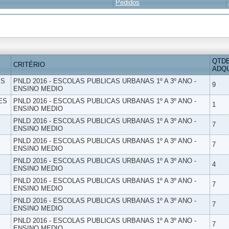
Pedidos
QTD
CRITÉRIO
ADQU
ES
PNLD 2016 - ESCOLAS PUBLICAS URBANAS 1º A 3º ANO -
9
ENSINO MEDIO
ES
PNLD 2016 - ESCOLAS PUBLICAS URBANAS 1º A 3º ANO -
1
ENSINO MEDIO
PNLD 2016 - ESCOLAS PUBLICAS URBANAS 1º A 3º ANO -
7
ENSINO MEDIO
PNLD 2016 - ESCOLAS PUBLICAS URBANAS 1º A 3º ANO -
7
ENSINO MEDIO
PNLD 2016 - ESCOLAS PUBLICAS URBANAS 1º A 3º ANO -
4
ENSINO MEDIO
PNLD 2016 - ESCOLAS PUBLICAS URBANAS 1º A 3º ANO -
7
ENSINO MEDIO
PNLD 2016 - ESCOLAS PUBLICAS URBANAS 1º A 3º ANO -
7
ENSINO MEDIO
PNLD 2016 - ESCOLAS PUBLICAS URBANAS 1º A 3º ANO -
7
ENSINO MEDIO