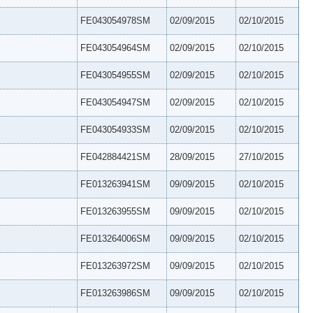
FE043054978SM
02/09/2015
02/10/2015
FE043054964SM
02/09/2015
02/10/2015
FE043054955SM
02/09/2015
02/10/2015
FE043054947SM
02/09/2015
02/10/2015
FE043054933SM
02/09/2015
02/10/2015
FE042884421SM
28/09/2015
27/10/2015
FE013263941SM
09/09/2015
02/10/2015
FE013263955SM
09/09/2015
02/10/2015
FE013264006SM
09/09/2015
02/10/2015
FE013263972SM
09/09/2015
02/10/2015
FE013263986SM
09/09/2015
02/10/2015