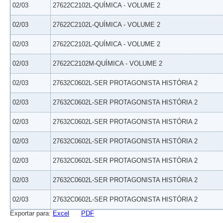
02/03
27622C2102L-QUÍMICA - VOLUME 2
02/03
27622C2102L-QUÍMICA - VOLUME 2
02/03
27622C2102L-QUÍMICA - VOLUME 2
02/03
27622C2102M-QUÍMICA - VOLUME 2
02/03
27632C0602L-SER PROTAGONISTA HISTÓRIA 2
02/03
27632C0602L-SER PROTAGONISTA HISTÓRIA 2
02/03
27632C0602L-SER PROTAGONISTA HISTÓRIA 2
02/03
27632C0602L-SER PROTAGONISTA HISTÓRIA 2
02/03
27632C0602L-SER PROTAGONISTA HISTÓRIA 2
02/03
27632C0602L-SER PROTAGONISTA HISTÓRIA 2
02/03
27632C0602L-SER PROTAGONISTA HISTÓRIA 2
Exportar para:
Excel
PDF