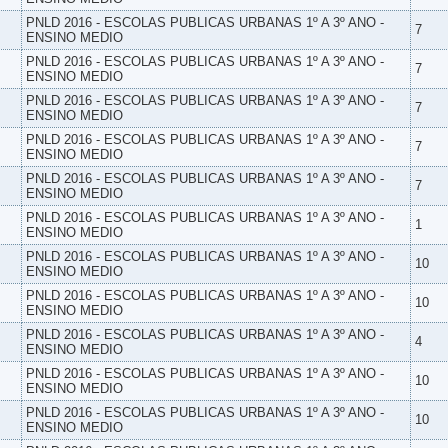
PNLD 2016 - ESCOLAS PUBLICAS URBANAS 1º A 3º ANO -
7
ENSINO MEDIO
PNLD 2016 - ESCOLAS PUBLICAS URBANAS 1º A 3º ANO -
7
ENSINO MEDIO
PNLD 2016 - ESCOLAS PUBLICAS URBANAS 1º A 3º ANO -
7
ENSINO MEDIO
PNLD 2016 - ESCOLAS PUBLICAS URBANAS 1º A 3º ANO -
7
ENSINO MEDIO
PNLD 2016 - ESCOLAS PUBLICAS URBANAS 1º A 3º ANO -
7
ENSINO MEDIO
PNLD 2016 - ESCOLAS PUBLICAS URBANAS 1º A 3º ANO -
1
ENSINO MEDIO
PNLD 2016 - ESCOLAS PUBLICAS URBANAS 1º A 3º ANO -
10
ENSINO MEDIO
PNLD 2016 - ESCOLAS PUBLICAS URBANAS 1º A 3º ANO -
10
ENSINO MEDIO
PNLD 2016 - ESCOLAS PUBLICAS URBANAS 1º A 3º ANO -
4
ENSINO MEDIO
PNLD 2016 - ESCOLAS PUBLICAS URBANAS 1º A 3º ANO -
10
ENSINO MEDIO
PNLD 2016 - ESCOLAS PUBLICAS URBANAS 1º A 3º ANO -
10
ENSINO MEDIO