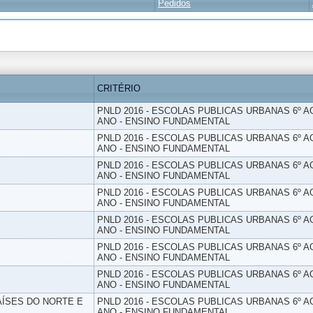
Pedidos
CRITÉRIO
PNLD 2016 - ESCOLAS PUBLICAS URBANAS 6º AO
ANO - ENSINO FUNDAMENTAL
PNLD 2016 - ESCOLAS PUBLICAS URBANAS 6º AO
ANO - ENSINO FUNDAMENTAL
PNLD 2016 - ESCOLAS PUBLICAS URBANAS 6º AO
ANO - ENSINO FUNDAMENTAL
PNLD 2016 - ESCOLAS PUBLICAS URBANAS 6º AO
ANO - ENSINO FUNDAMENTAL
PNLD 2016 - ESCOLAS PUBLICAS URBANAS 6º AO
ANO - ENSINO FUNDAMENTAL
PNLD 2016 - ESCOLAS PUBLICAS URBANAS 6º AO
ANO - ENSINO FUNDAMENTAL
PNLD 2016 - ESCOLAS PUBLICAS URBANAS 6º AO
ANO - ENSINO FUNDAMENTAL
PAÍSES DO NORTE E
PNLD 2016 - ESCOLAS PUBLICAS URBANAS 6º AO
ANO - ENSINO FUNDAMENTAL