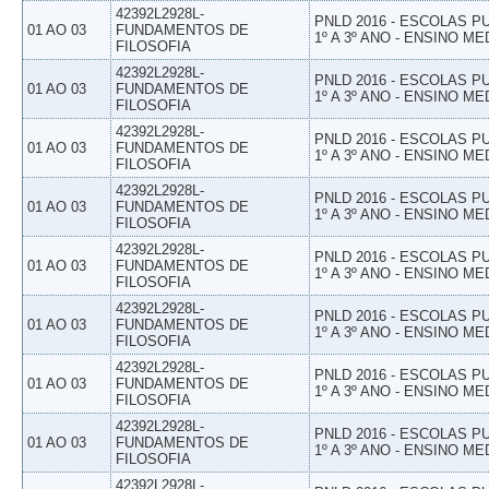
42392L2928L-
PNLD 2016 - ESCOLAS 
01 AO 03
FUNDAMENTOS DE
1º A 3º ANO - ENSINO ME
FILOSOFIA
42392L2928L-
PNLD 2016 - ESCOLAS 
01 AO 03
FUNDAMENTOS DE
1º A 3º ANO - ENSINO ME
FILOSOFIA
42392L2928L-
PNLD 2016 - ESCOLAS 
01 AO 03
FUNDAMENTOS DE
1º A 3º ANO - ENSINO ME
FILOSOFIA
42392L2928L-
PNLD 2016 - ESCOLAS 
01 AO 03
FUNDAMENTOS DE
1º A 3º ANO - ENSINO ME
FILOSOFIA
42392L2928L-
PNLD 2016 - ESCOLAS 
01 AO 03
FUNDAMENTOS DE
1º A 3º ANO - ENSINO ME
FILOSOFIA
42392L2928L-
PNLD 2016 - ESCOLAS 
01 AO 03
FUNDAMENTOS DE
1º A 3º ANO - ENSINO ME
FILOSOFIA
42392L2928L-
PNLD 2016 - ESCOLAS 
01 AO 03
FUNDAMENTOS DE
1º A 3º ANO - ENSINO ME
FILOSOFIA
42392L2928L-
PNLD 2016 - ESCOLAS 
01 AO 03
FUNDAMENTOS DE
1º A 3º ANO - ENSINO ME
FILOSOFIA
42392L2928L-