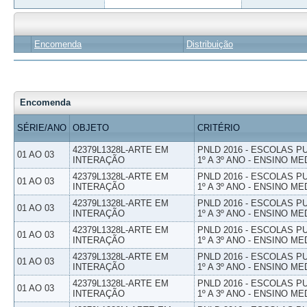
Encomenda
Distribuição
Encomenda
SÉRIE/ANO
OBJETO
CRITÉRIO
42379L1328L-ARTE EM
PNLD 2016 - ESCOLAS 
01 AO 03
INTERAÇÃO
1º A 3º ANO - ENSINO ME
42379L1328L-ARTE EM
PNLD 2016 - ESCOLAS 
01 AO 03
INTERAÇÃO
1º A 3º ANO - ENSINO ME
42379L1328L-ARTE EM
PNLD 2016 - ESCOLAS 
01 AO 03
INTERAÇÃO
1º A 3º ANO - ENSINO ME
42379L1328L-ARTE EM
PNLD 2016 - ESCOLAS 
01 AO 03
INTERAÇÃO
1º A 3º ANO - ENSINO ME
42379L1328L-ARTE EM
PNLD 2016 - ESCOLAS 
01 AO 03
INTERAÇÃO
1º A 3º ANO - ENSINO ME
42379L1328L-ARTE EM
PNLD 2016 - ESCOLAS 
01 AO 03
INTERAÇÃO
1º A 3º ANO - ENSINO ME