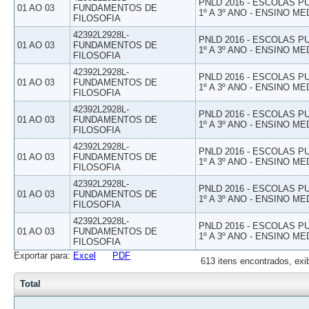
PNLD 2016 - ESCOLAS 
01 AO 03
FUNDAMENTOS DE
1º A 3º ANO - ENSINO ME
FILOSOFIA
42392L2928L-
PNLD 2016 - ESCOLAS 
01 AO 03
FUNDAMENTOS DE
1º A 3º ANO - ENSINO ME
FILOSOFIA
42392L2928L-
PNLD 2016 - ESCOLAS 
01 AO 03
FUNDAMENTOS DE
1º A 3º ANO - ENSINO ME
FILOSOFIA
42392L2928L-
PNLD 2016 - ESCOLAS 
01 AO 03
FUNDAMENTOS DE
1º A 3º ANO - ENSINO ME
FILOSOFIA
42392L2928L-
PNLD 2016 - ESCOLAS 
01 AO 03
FUNDAMENTOS DE
1º A 3º ANO - ENSINO ME
FILOSOFIA
42392L2928L-
PNLD 2016 - ESCOLAS 
01 AO 03
FUNDAMENTOS DE
1º A 3º ANO - ENSINO ME
FILOSOFIA
42392L2928L-
PNLD 2016 - ESCOLAS 
01 AO 03
FUNDAMENTOS DE
1º A 3º ANO - ENSINO ME
FILOSOFIA
Exportar para:
Excel
PDF
613 itens encontrados, exi
Total