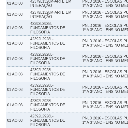
42379L1328M-ARTE EM
PNLD 2016 - ESCOLAS 
01 AO 03
INTERAÇÃO
1º A 3º ANO - ENSINO ME
42379L1328M-ARTE EM
PNLD 2016 - ESCOLAS 
01 AO 03
INTERAÇÃO
1º A 3º ANO - ENSINO ME
42392L2928L-
PNLD 2016 - ESCOLAS 
01 AO 03
FUNDAMENTOS DE
1º A 3º ANO - ENSINO ME
FILOSOFIA
42392L2928L-
PNLD 2016 - ESCOLAS 
01 AO 03
FUNDAMENTOS DE
1º A 3º ANO - ENSINO ME
FILOSOFIA
42392L2928L-
PNLD 2016 - ESCOLAS 
01 AO 03
FUNDAMENTOS DE
1º A 3º ANO - ENSINO ME
FILOSOFIA
42392L2928L-
PNLD 2016 - ESCOLAS 
01 AO 03
FUNDAMENTOS DE
1º A 3º ANO - ENSINO ME
FILOSOFIA
42392L2928L-
PNLD 2016 - ESCOLAS 
01 AO 03
FUNDAMENTOS DE
1º A 3º ANO - ENSINO ME
FILOSOFIA
42392L2928L-
PNLD 2016 - ESCOLAS 
01 AO 03
FUNDAMENTOS DE
1º A 3º ANO - ENSINO ME
FILOSOFIA
42392L2928L-
PNLD 2016 - ESCOLAS 
01 AO 03
FUNDAMENTOS DE
1º A 3º ANO - ENSINO ME
FILOSOFIA