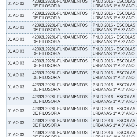
42392L2928L-FUNDAMENTOS
PNLD 2016 - ESCOLAS
01 AO 03
DE FILOSOFIA
URBANAS 1º A 3º ANO 
42392L2928L-FUNDAMENTOS
PNLD 2016 - ESCOLAS
01 AO 03
DE FILOSOFIA
URBANAS 1º A 3º ANO 
42392L2928L-FUNDAMENTOS
PNLD 2016 - ESCOLAS
01 AO 03
DE FILOSOFIA
URBANAS 1º A 3º ANO 
42392L2928L-FUNDAMENTOS
PNLD 2016 - ESCOLAS
01 AO 03
DE FILOSOFIA
URBANAS 1º A 3º ANO 
42392L2928L-FUNDAMENTOS
PNLD 2016 - ESCOLAS
01 AO 03
DE FILOSOFIA
URBANAS 1º A 3º ANO 
42392L2928L-FUNDAMENTOS
PNLD 2016 - ESCOLAS
01 AO 03
DE FILOSOFIA
URBANAS 1º A 3º ANO 
42392L2928L-FUNDAMENTOS
PNLD 2016 - ESCOLAS
01 AO 03
DE FILOSOFIA
URBANAS 1º A 3º ANO 
42392L2928L-FUNDAMENTOS
PNLD 2016 - ESCOLAS
01 AO 03
DE FILOSOFIA
URBANAS 1º A 3º ANO 
42392L2928L-FUNDAMENTOS
PNLD 2016 - ESCOLAS
01 AO 03
DE FILOSOFIA
URBANAS 1º A 3º ANO 
42392L2928L-FUNDAMENTOS
PNLD 2016 - ESCOLAS
01 AO 03
DE FILOSOFIA
URBANAS 1º A 3º ANO 
42392L2928L-FUNDAMENTOS
PNLD 2016 - ESCOLAS
01 AO 03
DE FILOSOFIA
URBANAS 1º A 3º ANO 
42392L2928L-FUNDAMENTOS
PNLD 2016 - ESCOLAS
01 AO 03