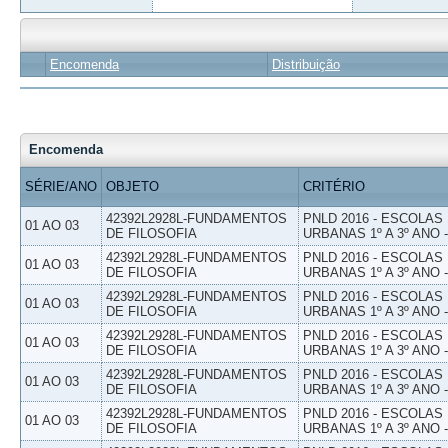
Encomenda
Distribuição
Encomenda
SÉRIE/ANO
OBJETO
CRITÉRIO
42392L2928L-FUNDAMENTOS
PNLD 2016 - ESCOLAS
01 AO 03
DE FILOSOFIA
URBANAS 1º A 3º ANO 
42392L2928L-FUNDAMENTOS
PNLD 2016 - ESCOLAS
01 AO 03
DE FILOSOFIA
URBANAS 1º A 3º ANO 
42392L2928L-FUNDAMENTOS
PNLD 2016 - ESCOLAS
01 AO 03
DE FILOSOFIA
URBANAS 1º A 3º ANO 
42392L2928L-FUNDAMENTOS
PNLD 2016 - ESCOLAS
01 AO 03
DE FILOSOFIA
URBANAS 1º A 3º ANO 
42392L2928L-FUNDAMENTOS
PNLD 2016 - ESCOLAS
01 AO 03
DE FILOSOFIA
URBANAS 1º A 3º ANO 
42392L2928L-FUNDAMENTOS
PNLD 2016 - ESCOLAS
01 AO 03
DE FILOSOFIA
URBANAS 1º A 3º ANO 