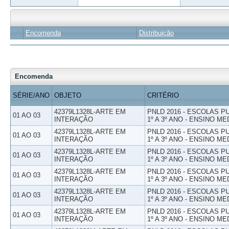
Encomenda
Distribuição
Encomenda
SÉRIE/ANO
OBJETO
CRITÉRIO
42379L1328L-ARTE EM
PNLD 2016 - ESCOLAS 
01 AO 03
INTERAÇÃO
1º A 3º ANO - ENSINO ME
42379L1328L-ARTE EM
PNLD 2016 - ESCOLAS 
01 AO 03
INTERAÇÃO
1º A 3º ANO - ENSINO ME
42379L1328L-ARTE EM
PNLD 2016 - ESCOLAS 
01 AO 03
INTERAÇÃO
1º A 3º ANO - ENSINO ME
42379L1328L-ARTE EM
PNLD 2016 - ESCOLAS 
01 AO 03
INTERAÇÃO
1º A 3º ANO - ENSINO ME
42379L1328L-ARTE EM
PNLD 2016 - ESCOLAS 
01 AO 03
INTERAÇÃO
1º A 3º ANO - ENSINO ME
42379L1328L-ARTE EM
PNLD 2016 - ESCOLAS 
01 AO 03
INTERAÇÃO
1º A 3º ANO - ENSINO ME