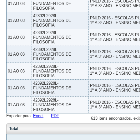
PNLD 2016 - ESCOLAS 
01 AO 03
FUNDAMENTOS DE
1º A 3º ANO - ENSINO ME
FILOSOFIA
42392L2928L-
PNLD 2016 - ESCOLAS 
01 AO 03
FUNDAMENTOS DE
1º A 3º ANO - ENSINO ME
FILOSOFIA
42392L2928L-
PNLD 2016 - ESCOLAS 
01 AO 03
FUNDAMENTOS DE
1º A 3º ANO - ENSINO ME
FILOSOFIA
42392L2928L-
PNLD 2016 - ESCOLAS 
01 AO 03
FUNDAMENTOS DE
1º A 3º ANO - ENSINO ME
FILOSOFIA
42392L2928L-
PNLD 2016 - ESCOLAS 
01 AO 03
FUNDAMENTOS DE
1º A 3º ANO - ENSINO ME
FILOSOFIA
42392L2928L-
PNLD 2016 - ESCOLAS 
01 AO 03
FUNDAMENTOS DE
1º A 3º ANO - ENSINO ME
FILOSOFIA
42392L2928L-
PNLD 2016 - ESCOLAS 
01 AO 03
FUNDAMENTOS DE
1º A 3º ANO - ENSINO ME
FILOSOFIA
Exportar para:
Excel
PDF
613 itens encontrados, exi
Total