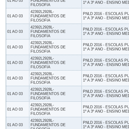
01 AO 03
FUNDAMENTOS DE
1º A 3º ANO - ENSINO ME
FILOSOFIA
42392L2928L-
PNLD 2016 - ESCOLAS 
01 AO 03
FUNDAMENTOS DE
1º A 3º ANO - ENSINO ME
FILOSOFIA
42392L2928L-
PNLD 2016 - ESCOLAS 
01 AO 03
FUNDAMENTOS DE
1º A 3º ANO - ENSINO ME
FILOSOFIA
42392L2928L-
PNLD 2016 - ESCOLAS 
01 AO 03
FUNDAMENTOS DE
1º A 3º ANO - ENSINO ME
FILOSOFIA
42392L2928L-
PNLD 2016 - ESCOLAS 
01 AO 03
FUNDAMENTOS DE
1º A 3º ANO - ENSINO ME
FILOSOFIA
42392L2928L-
PNLD 2016 - ESCOLAS 
01 AO 03
FUNDAMENTOS DE
1º A 3º ANO - ENSINO ME
FILOSOFIA
42392L2928L-
PNLD 2016 - ESCOLAS 
01 AO 03
FUNDAMENTOS DE
1º A 3º ANO - ENSINO ME
FILOSOFIA
42392L2928L-
PNLD 2016 - ESCOLAS 
01 AO 03
FUNDAMENTOS DE
1º A 3º ANO - ENSINO ME
FILOSOFIA
42392L2928L-
PNLD 2016 - ESCOLAS 
01 AO 03
FUNDAMENTOS DE
1º A 3º ANO - ENSINO ME