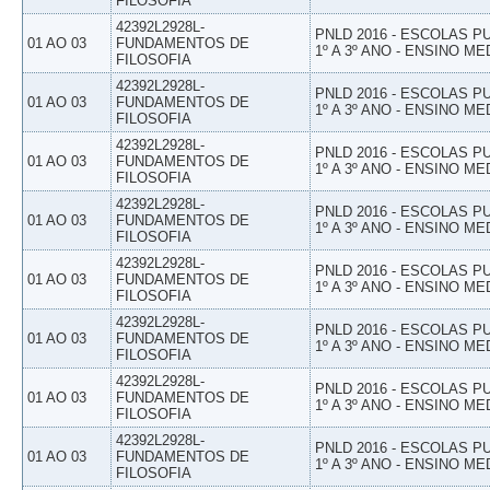
FILOSOFIA
42392L2928L-
PNLD 2016 - ESCOLAS 
01 AO 03
FUNDAMENTOS DE
1º A 3º ANO - ENSINO ME
FILOSOFIA
42392L2928L-
PNLD 2016 - ESCOLAS 
01 AO 03
FUNDAMENTOS DE
1º A 3º ANO - ENSINO ME
FILOSOFIA
42392L2928L-
PNLD 2016 - ESCOLAS 
01 AO 03
FUNDAMENTOS DE
1º A 3º ANO - ENSINO ME
FILOSOFIA
42392L2928L-
PNLD 2016 - ESCOLAS 
01 AO 03
FUNDAMENTOS DE
1º A 3º ANO - ENSINO ME
FILOSOFIA
42392L2928L-
PNLD 2016 - ESCOLAS 
01 AO 03
FUNDAMENTOS DE
1º A 3º ANO - ENSINO ME
FILOSOFIA
42392L2928L-
PNLD 2016 - ESCOLAS 
01 AO 03
FUNDAMENTOS DE
1º A 3º ANO - ENSINO ME
FILOSOFIA
42392L2928L-
PNLD 2016 - ESCOLAS 
01 AO 03
FUNDAMENTOS DE
1º A 3º ANO - ENSINO ME
FILOSOFIA
42392L2928L-
PNLD 2016 - ESCOLAS 
01 AO 03
FUNDAMENTOS DE
1º A 3º ANO - ENSINO ME
FILOSOFIA