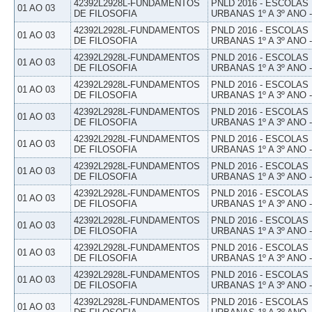
42392L2928L-FUNDAMENTOS
PNLD 2016 - ESCOLAS
01 AO 03
DE FILOSOFIA
URBANAS 1º A 3º ANO 
42392L2928L-FUNDAMENTOS
PNLD 2016 - ESCOLAS
01 AO 03
DE FILOSOFIA
URBANAS 1º A 3º ANO 
42392L2928L-FUNDAMENTOS
PNLD 2016 - ESCOLAS
01 AO 03
DE FILOSOFIA
URBANAS 1º A 3º ANO 
42392L2928L-FUNDAMENTOS
PNLD 2016 - ESCOLAS
01 AO 03
DE FILOSOFIA
URBANAS 1º A 3º ANO 
42392L2928L-FUNDAMENTOS
PNLD 2016 - ESCOLAS
01 AO 03
DE FILOSOFIA
URBANAS 1º A 3º ANO 
42392L2928L-FUNDAMENTOS
PNLD 2016 - ESCOLAS
01 AO 03
DE FILOSOFIA
URBANAS 1º A 3º ANO 
42392L2928L-FUNDAMENTOS
PNLD 2016 - ESCOLAS
01 AO 03
DE FILOSOFIA
URBANAS 1º A 3º ANO 
42392L2928L-FUNDAMENTOS
PNLD 2016 - ESCOLAS
01 AO 03
DE FILOSOFIA
URBANAS 1º A 3º ANO 
42392L2928L-FUNDAMENTOS
PNLD 2016 - ESCOLAS
01 AO 03
DE FILOSOFIA
URBANAS 1º A 3º ANO 
42392L2928L-FUNDAMENTOS
PNLD 2016 - ESCOLAS
01 AO 03
DE FILOSOFIA
URBANAS 1º A 3º ANO 
42392L2928L-FUNDAMENTOS
PNLD 2016 - ESCOLAS
01 AO 03
DE FILOSOFIA
URBANAS 1º A 3º ANO 
42392L2928L-FUNDAMENTOS
PNLD 2016 - ESCOLAS
01 AO 03