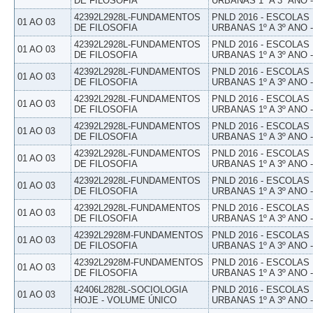
DE FILOSOFIA
URBANAS 1º A 3º ANO 
42392L2928L-FUNDAMENTOS
PNLD 2016 - ESCOLAS
01 AO 03
DE FILOSOFIA
URBANAS 1º A 3º ANO 
42392L2928L-FUNDAMENTOS
PNLD 2016 - ESCOLAS
01 AO 03
DE FILOSOFIA
URBANAS 1º A 3º ANO 
42392L2928L-FUNDAMENTOS
PNLD 2016 - ESCOLAS
01 AO 03
DE FILOSOFIA
URBANAS 1º A 3º ANO 
42392L2928L-FUNDAMENTOS
PNLD 2016 - ESCOLAS
01 AO 03
DE FILOSOFIA
URBANAS 1º A 3º ANO 
42392L2928L-FUNDAMENTOS
PNLD 2016 - ESCOLAS
01 AO 03
DE FILOSOFIA
URBANAS 1º A 3º ANO 
42392L2928L-FUNDAMENTOS
PNLD 2016 - ESCOLAS
01 AO 03
DE FILOSOFIA
URBANAS 1º A 3º ANO 
42392L2928L-FUNDAMENTOS
PNLD 2016 - ESCOLAS
01 AO 03
DE FILOSOFIA
URBANAS 1º A 3º ANO 
42392L2928L-FUNDAMENTOS
PNLD 2016 - ESCOLAS
01 AO 03
DE FILOSOFIA
URBANAS 1º A 3º ANO 
42392L2928M-FUNDAMENTOS
PNLD 2016 - ESCOLAS
01 AO 03
DE FILOSOFIA
URBANAS 1º A 3º ANO 
42392L2928M-FUNDAMENTOS
PNLD 2016 - ESCOLAS
01 AO 03
DE FILOSOFIA
URBANAS 1º A 3º ANO 
42406L2828L-SOCIOLOGIA
PNLD 2016 - ESCOLAS
01 AO 03
HOJE - VOLUME ÚNICO
URBANAS 1º A 3º ANO 