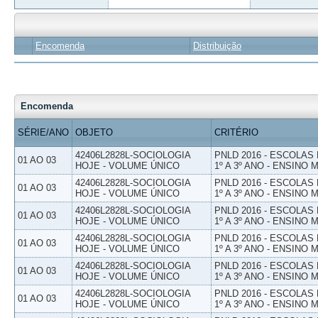
Encomenda
Distribuição
Encomenda
SÉRIE/ANO
OBJETO
CRITÉRIO
42406L2828L-SOCIOLOGIA
PNLD 2016 - ESCOLAS
01 AO 03
HOJE - VOLUME ÚNICO
1º A 3º ANO - ENSINO 
42406L2828L-SOCIOLOGIA
PNLD 2016 - ESCOLAS
01 AO 03
HOJE - VOLUME ÚNICO
1º A 3º ANO - ENSINO 
42406L2828L-SOCIOLOGIA
PNLD 2016 - ESCOLAS
01 AO 03
HOJE - VOLUME ÚNICO
1º A 3º ANO - ENSINO 
42406L2828L-SOCIOLOGIA
PNLD 2016 - ESCOLAS
01 AO 03
HOJE - VOLUME ÚNICO
1º A 3º ANO - ENSINO 
42406L2828L-SOCIOLOGIA
PNLD 2016 - ESCOLAS
01 AO 03
HOJE - VOLUME ÚNICO
1º A 3º ANO - ENSINO 
42406L2828L-SOCIOLOGIA
PNLD 2016 - ESCOLAS
01 AO 03
HOJE - VOLUME ÚNICO
1º A 3º ANO - ENSINO 